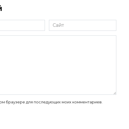
й
Сайт
 этом браузере для последующих моих комментариев.