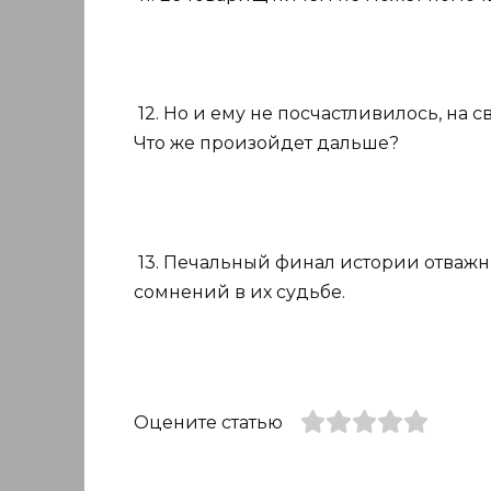
12. Но и ему не посчастливилось, на 
Что же произойдет дальше?
13. Печальный финал истории отважн
сомнений в их судьбе.
Оцените статью