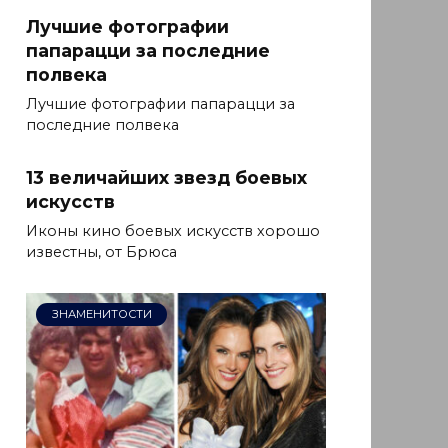
Лучшие фотографии
папарацци за последние
полвека
Лучшие фотографии папарацци за
последние полвека
13 величайших звезд боевых
искусств
Иконы кино боевых искусств хорошо
известны, от Брюса
ЗНАМЕНИТОСТИ