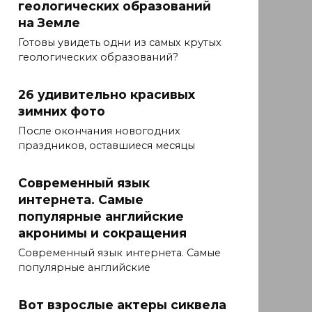
геологических образований
на Земле
Готовы увидеть одни из самых крутых
геологических образований?
26 удивительно красивых
зимних фото
После окончания новогодних
праздников, оставшиеся месяцы
Современный язык
интернета. Самые
популярные английские
акронимы и сокращения
Современный язык интернета. Самые
популярные английские
Вот взрослые актеры сиквела