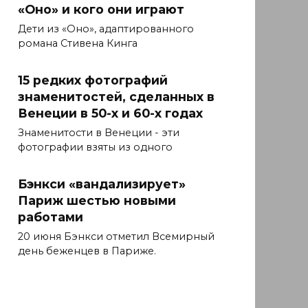
«Оно» и кого они играют
Дети из «Оно», адаптированного
романа Стивена Кинга
15 редких фотографий
знаменитостей, сделанных в
Венеции в 50-х и 60-х годах
Знаменитости в Венеции - эти
фотографии взяты из одного
Бэнкси «вандализирует»
Париж шестью новыми
работами
20 июня Бэнкси отметил Всемирный
день беженцев в Париже.