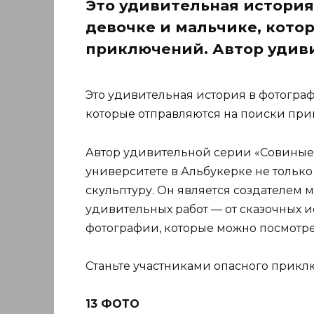
Это удивительная история 
девочке и мальчике, кото
приключений. Автор удив
Это удивительная история в фотограф
которые отправляются на поиски пр
Автор удивительной серии «Совиные 
университете в Альбукерке не только
скульптуру. Он является создателем 
удивительных работ — от сказочных 
фотографии, которые можно посмотрет
Станьте участниками опасного прикл
13 ФОТО