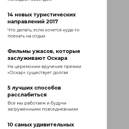
14 новых туристических
направлений 2017
Что делать, если хочется куда-то
поехать на отдых
Фильмы ужасов, которые
заслуживают Оскара
На церемонии вручения премии
«Оскар» существует долгая
5 лучших способов
расслабиться
Все мы работаем и будучи
загруженными повседневными
10 самых удивительных