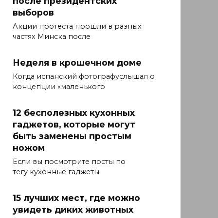
после президентских
выборов
Акции протеста прошли в разных
частях Минска после
Неделя в крошечном доме
Когда испанский фотографуслышал о
концепции «маленького
12 бесполезных кухонных
гаджетов, которые могут
быть заменены простым
ножом
Если вы посмотрите посты по
тегу кухонные гаджеты
15 лучших мест, где можно
увидеть диких животных