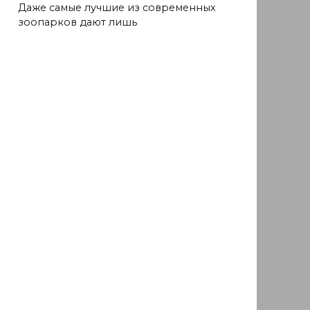
Даже самые лучшие из современных
зоопарков дают лишь