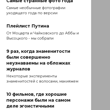
Самые странные фото года
Самые необычные фотографии
уходящего года по версии
Плейлист Путина
От Моцарта и Чайковского до Аббы и
Высоцкого - мы собрали
9 раз, когда знаменитости
были совершенно
неузнаваемы на обложках
журналов
Некоторые эксперименты
знаменитостей с волосами, макияжем
10 фильмов, где хорошие
персонажи были на самом
деле эгоистичными