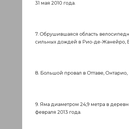
31 мая 2010 года.
7. Обрушившаяся область велосипед
сильных дождей в Рио-де-Жанейро, Бр
8. Большой провал в Оттаве, Онтарио, 
9. Яма диаметром 24,9 метра в деревн
февраля 2013 года.