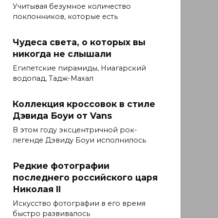
Учитывая безумное количество
поклонников, которые есть
Чудеса света, о которых вы
никогда не слышали
Египетские пирамиды, Ниагарский
водопад, Тадж-Махал
Коллекция кроссовок в стиле
Дэвида Боуи от Vans
В этом году эксцентричной рок-
легенде Дэвиду Боуи исполнилось
Редкие фотографии
последнего российского царя
Николая II
Искусство фотографии в его время
быстро развивалось