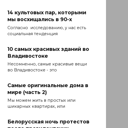
14 культовых пар, которыми
мы восхищались в 90-х
Согласно исследованию, у нас есть
социальная тенденция
10 самых красивых зданий во
Владивостоке
Несомненно, самые красивые вещи
во Владивостоке - это
Самые оригинальные дома в
мире (часть 2)
Мы можем жить в простых или
шикарных квартирах, или
Белорусская ночь протестов