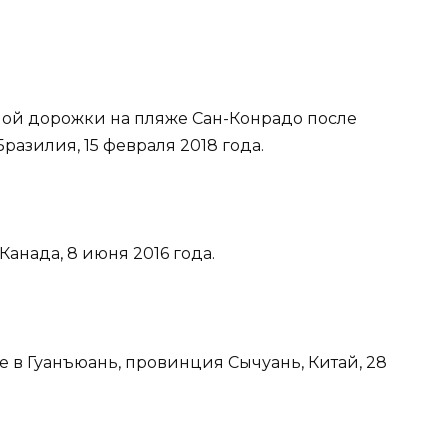
ной дорожки на пляже Сан-Конрадо после
азилия, 15 февраля 2018 года.
Канада, 8 июня 2016 года.
е в Гуанъюань, провинция Сычуань, Китай, 28