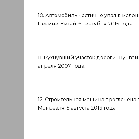
10. Автомобиль частично упал в мале
Пекине, Китай, 6 сентября 2015 года.
11. Рухнувший участок дороги Шунвай
апреля 2007 года.
12. Строительная машина проглочена 
Монреаля, 5 августа 2013 года.