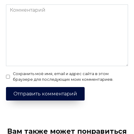
Комментарий
Сохранить моё имя, email и адрес сайта в этом
браузере для последующих моих комментариев.
Вам также может понравиться