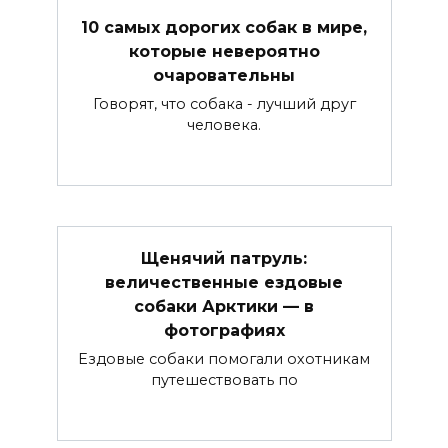
10 самых дорогих собак в мире,
которые невероятно
очаровательны
Говорят, что собака - лучший друг
человека.
Щенячий патруль:
величественные ездовые
собаки Арктики — в
фотографиях
Ездовые собаки помогали охотникам
путешествовать по