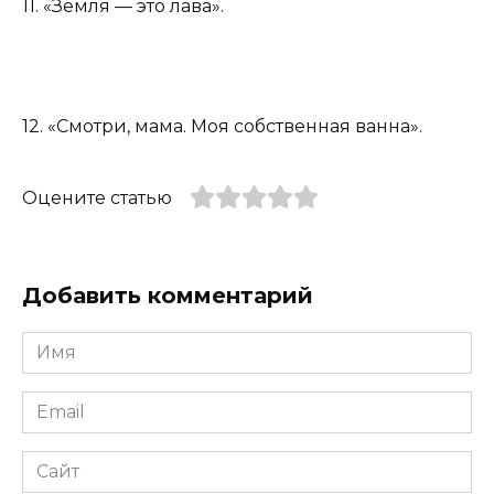
11. «Земля — это лава».
12. «Смотри, мама. Моя собственная ванна».
Оцените статью
Добавить комментарий
Имя
*
Email
*
Сайт