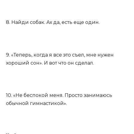
8. Найди собак. Ах да, есть еще один.
9. «Теперь, когда я все это съел, мне нужен
хороший сон». И вот что он сделал.
10. «Не беспокой меня. Просто занимаюсь
обычной гимнастикой».