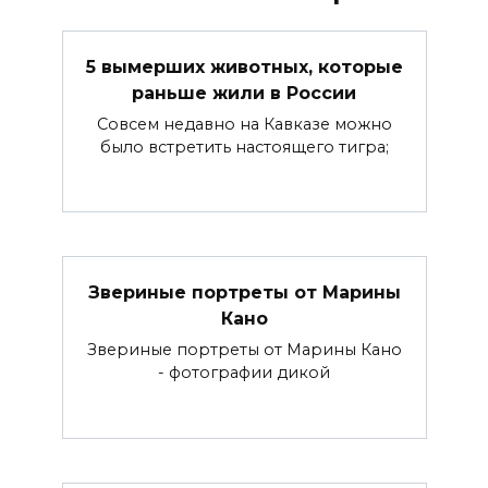
5 вымерших животных, которые
раньше жили в России
Совсем недавно на Кавказе можно
было встретить настоящего тигра;
Звериные портреты от Марины
Кано
Звериные портреты от Марины Кано
- фотографии дикой