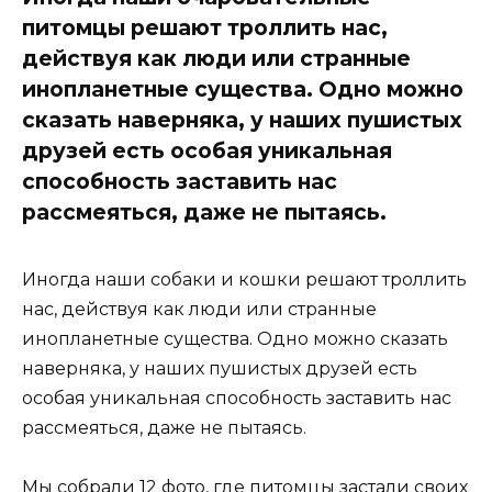
питомцы решают троллить нас,
действуя как люди или странные
инопланетные существа. Одно можно
сказать наверняка, у наших пушистых
друзей есть особая уникальная
способность заставить нас
рассмеяться, даже не пытаясь.
Иногда наши собаки и кошки решают троллить
нас, действуя как люди или странные
инопланетные существа. Одно можно сказать
наверняка, у наших пушистых друзей есть
особая уникальная способность заставить нас
рассмеяться, даже не пытаясь.
Мы собрали 12 фото, где питомцы застали своих