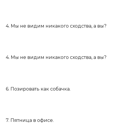
4. Мы не видим никакого сходства, а вы?
4. Мы не видим никакого сходства, а вы?
6. Позировать как собачка.
7. Пятница в офисе.