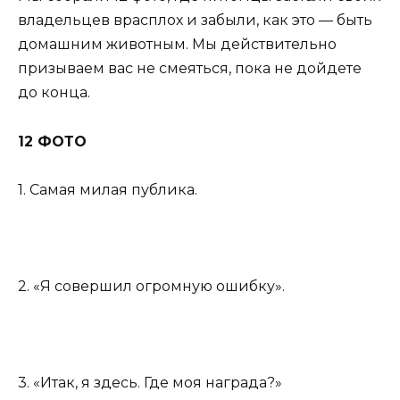
владельцев врасплох и забыли, как это — быть
домашним животным. Мы действительно
призываем вас не смеяться, пока не дойдете
до конца.
12 ФОТО
1. Самая милая публика.
2. «Я совершил огромную ошибку».
3. «Итак, я здесь. Где моя награда?»