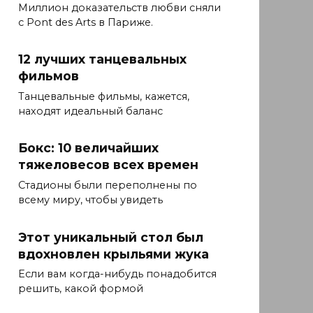
Миллион доказательств любви сняли
с Pont des Arts в Париже.
12 лучших танцевальных
фильмов
Танцевальные фильмы, кажется,
находят идеальный баланс
Бокс: 10 величайших
тяжеловесов всех времен
Стадионы были переполнены по
всему миру, чтобы увидеть
Этот уникальный стол был
вдохновлен крыльями жука
Если вам когда-нибудь понадобится
решить, какой формой