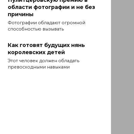
области фотографии и не без
причины
Фотографии обладают огромной
способностью вызывать
Как готовят будущих нянь
королевских детей
Этот человек должен обладать
превосходными навыками