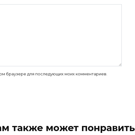
 этом браузере для последующих моих комментариев.
ам также может понравить