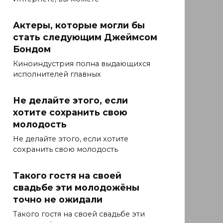
Актеры, которые могли бы
стать следующим Джеймсом
Бондом
Киноиндустрия полна выдающихся
исполнителей главных
Не делайте этого, если
хотите сохранить свою
молодость
Не делайте этого, если хотите
сохранить свою молодость
Такого гостя на своей
свадьбе эти молодожёны
точно не ожидали
Такого гостя на своей свадьбе эти