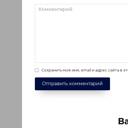
Комментарий
Сохранить моё имя, email и адрес сайта в
В