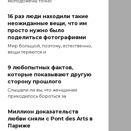
молодожёны точно
16 раз люди находили такие
неожиданные вещи, что им
просто нужно было
поделиться фотографиями
Мир большой, поэтому, естественно,
вещи теряются и
9 любопытных фактов,
которые показывают другую
сторону прошлого
Слышали ли вы, что женщинам
приходилось бороться за
Миллион доказательств
любви сняли с Pont des Arts в
Париже