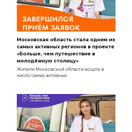
Московская область стала одним из
самых активных регионов в проекте
«Больше, чем путешествие в
молодёжную столицу»
Жители Московской области вошли в
число самых активных