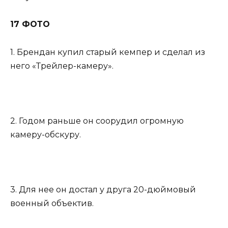
17 ФОТО
1. Брендан купил старый кемпер и сделал из
него «Трейлер-камеру».
2. Годом раньше он соорудил огромную
камеру-обскуру.
3. Для нее он достал у друга 20-дюймовый
военный объектив.