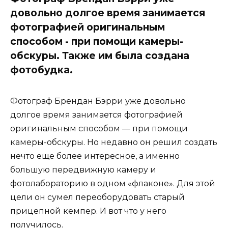
довольно долгое время занимается
фотографией оригинальным
способом - при помощи камеры-
обскуры. Также им была создана
фотобудка.
Фотограф Брендан Бэрри уже довольно
долгое время занимается фотографией
оригинальным способом — при помощи
камеры-обскуры. Но недавно он решил создать
нечто еще более интересное, а именно
большую передвижную камеру и
фотолабораторию в одном «флаконе». Для этой
цели он сумел переоборудовать старый
прицепной кемпер. И вот что у него
получилось.