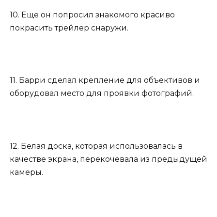
10. Еще он попросил знакомого красиво
покрасить трейлер снаружи.
11. Барри сделал крепление для объективов и
оборудовал место для проявки фотографий.
12. Белая доска, которая использовалась в
качестве экрана, перекочевала из предыдущей
камеры.