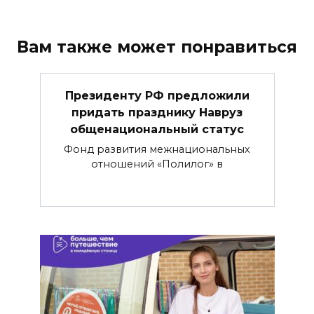
Вам также может понравиться
Президенту РФ предложили
придать празднику Навруз
общенациональный статус
Фонд развития межнациональных
отношений «Полилог» в