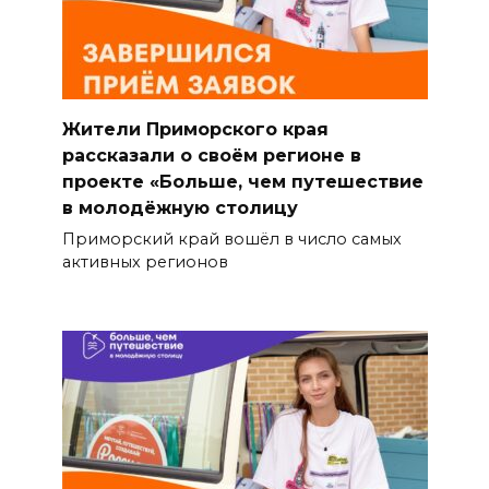
Жители Приморского края
рассказали о своём регионе в
проекте «Больше, чем путешествие
в молодёжную столицу
Приморский край вошёл в число самых
активных регионов