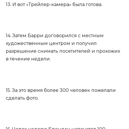
13. И вот «Трейлер-камера» была готова.
14. Затем Барри договорился с местным
художественным центром и получил
разрешение снимать посетителей и прохожих
в течение недели.
15. За это время более 300 человек пожелали
сделать фото.