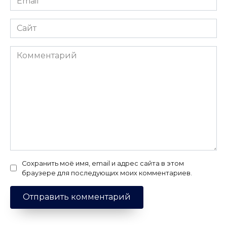
*
Сайт
Комментарий
Сохранить моё имя, email и адрес сайта в этом
браузере для последующих моих комментариев.