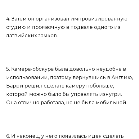
4. Затем он организовал импровизированную
студию и проявочную в подвале одного из
латвийских замков.
5. Камера-обскура была довольно неудобна в
использовании, поэтому вернувшись в Англию,
Барри решил сделать камеру побольше,
которой можно было бы управлять изнутри.
Она отлично работала, но не была мобильной.
6. И наконец, у него появилась идея сделать