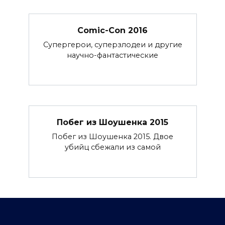
Comic-Con 2016
Супергерои, суперзлодеи и другие
научно-фантастические
Побег из Шоушенка 2015
Побег из Шоушенка 2015. Двое
убийц сбежали из самой