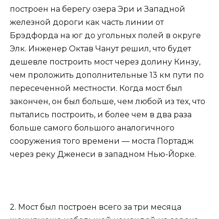
построен на берегу озера Эри и Западной
железной дороги как часть линии от
Брэдфорда на юг до угольных полей в округе
Элк. Инженер Октав Чанут решил, что будет
дешевле построить мост через долину Кинзу,
чем проложить дополнительные 13 км пути по
пересеченной местности. Когда мост был
закончен, он был больше, чем любой из тех, что
пытались построить, и более чем в два раза
больше самого большого аналогичного
сооружения того времени — моста Портадж
через реку Дженеси в западном Нью-Йорке.
2. Мост был построен всего за три месяца