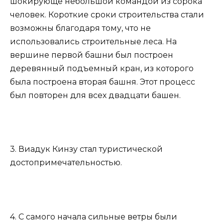
шокирующе небольшой командой из сорока
человек. Короткие сроки строительства стали
возможны благодаря тому, что не
использовались строительные леса. На
вершине первой башни был построен
деревянный подъемный кран, из которого
была построена вторая башня. Этот процесс
был повторен для всех двадцати башен.
3. Виадук Кинзу стал туристической
достопримечательностью.
4. С самого начала сильные ветры были