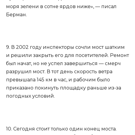
моря зелени в сотне ярдов ниже», — писал
Берман.
9. В 2002 году инспекторы сочли мост шатким
и решили закрыть его для посетителей. Ремонт
был начат, но не успел завершиться — смерч
разрушил мост. В тот день скорость ветра
превышала 145 км в час, и рабочим было
приказано покинуть площадку раньше из-за
погодных условий.
10. Сегодня стоит только один конец моста.