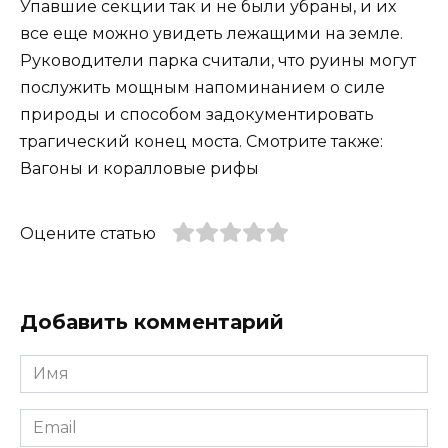
Упавшие секции так и не были убраны, и их
все еще можно увидеть лежащими на земле.
Руководители парка считали, что руины могут
послужить мощным напоминанием о силе
природы и способом задокументировать
трагический конец моста. Смотрите также:
Вагоны и коралловые рифы
Оцените статью
Добавить комментарий
Имя
*
Email
*