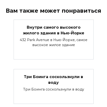
Вам также может понравиться
Внутри самого высокого
жилого здания в Нью-Йорке
432 Park Avenue в Нью-Йорке, самое
высокое жилое здание
Три Боинга соскользнули в
воду
Три Боинга соскользнули в воду