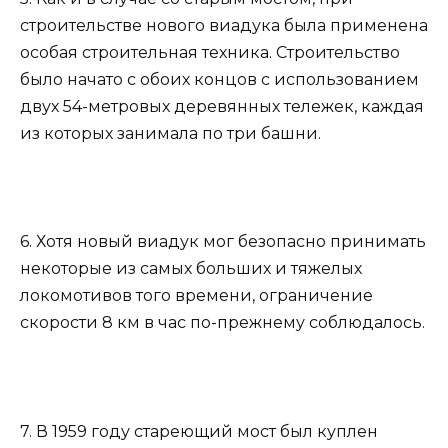
строительстве нового виадука была применена
особая строительная техника. Строительство
было начато с обоих концов с использованием
двух 54-метровых деревянных тележек, каждая
из которых занимала по три башни.
6. Хотя новый виадук мог безопасно принимать
некоторые из самых больших и тяжелых
локомотивов того времени, ограничение
скорости 8 км в час по-прежнему соблюдалось.
7. В 1959 году стареющий мост был куплен