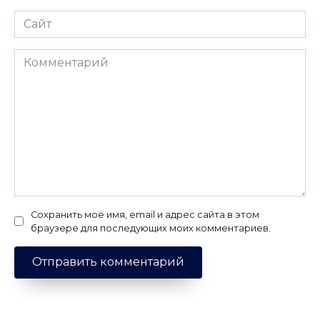
Сайт
Комментарий
Сохранить моё имя, email и адрес сайта в этом
браузере для последующих моих комментариев.