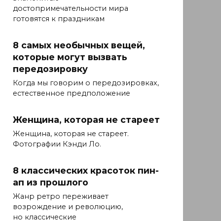
достопримечательности мира
готовятся к праздникам
8 самых необычных вещей,
которые могут вызвать
передозировку
Когда мы говорим о передозировках,
естественное предположение
Женщина, которая не стареет
Женщина, которая не стареет.
Фотографии Кэнди Ло.
8 классических красоток пин-
ап из прошлого
Жанр ретро переживает
возрождение и революцию,
но классические