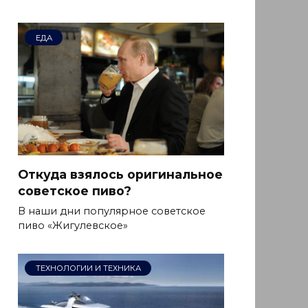
ЕДА
Откуда взялось оригинальное
советское пиво?
В наши дни популярное советское
пиво «Жигулевское»
ТЕХНОЛОГИИ И ТЕХНИКА