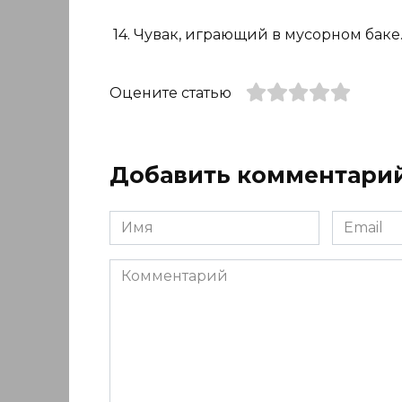
14. Чувак, играющий в мусорном баке
Оцените статью
Добавить комментари
Имя
Email
*
*
Комментарий