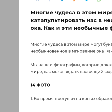
Многие чудеса в этом мир
катапультировать нас в н
ока. Как и эти необычные
Многие чудеса в этом мире могут бук
необыкновенное в мгновение ока. Ка
Мы нашли фотографии, которые доказы
мире, вас может ждать настоящий сю
14 ФОТО
1. Во время прогулки на когтях образ