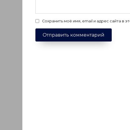
Сохранить моё имя, email и адрес сайта в