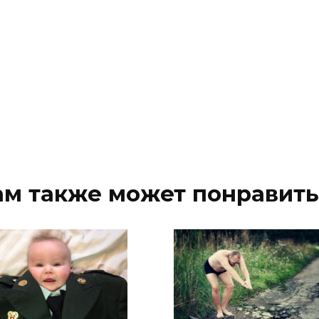
ам также может понравить