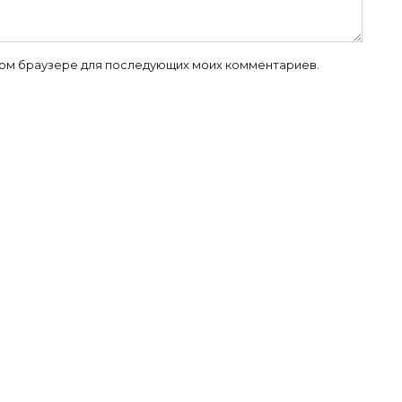
 этом браузере для последующих моих комментариев.