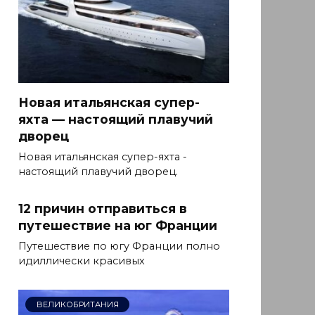
Новая итальянская супер-
яхта — настоящий плавучий
дворец
Новая итальянская супер-яхта -
настоящий плавучий дворец.
12 причин отправиться в
путешествие на юг Франции
Путешествие по югу Франции полно
идиллически красивых
ВЕЛИКОБРИТАНИЯ