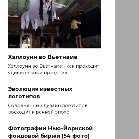
Хэллоуин во Вьетнаме
Хэллоуин во Вьетнаме - как проходит
удивительный праздник
Эволюция известных
логотипов
Современный дизайн логотипов
восходит к ранней эпохе
Фотографии Нью-Йоркской
фондовой биржи (54 фото)