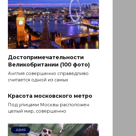
Достопримечательности
Великобритании (100 фото)
Англия совершенно справедливо
считается одной из самых
Красота московского метро
Под улицами Москвы расположен
целый мир, совершенно
АЗИЯ