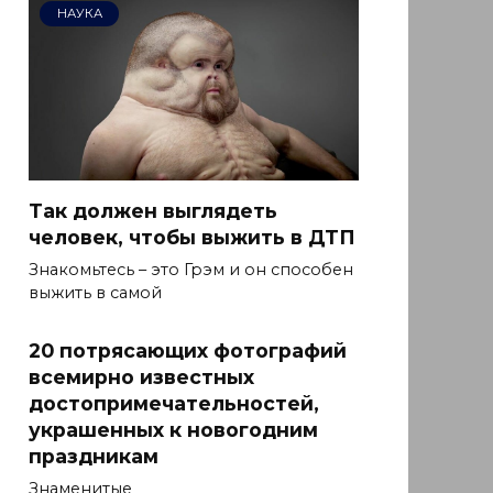
НАУКА
Так должен выглядеть
человек, чтобы выжить в ДТП
Знакомьтесь – это Грэм и он способен
выжить в самой
20 потрясающих фотографий
всемирно известных
достопримечательностей,
украшенных к новогодним
праздникам
Знаменитые