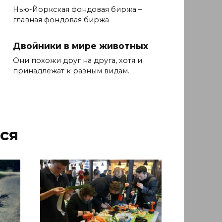
Нью-Йоркская фондовая биржа –
главная фондовая биржа
Двойники в мире животных
Они похожи друг на друга, хотя и
принадлежат к разным видам.
ся