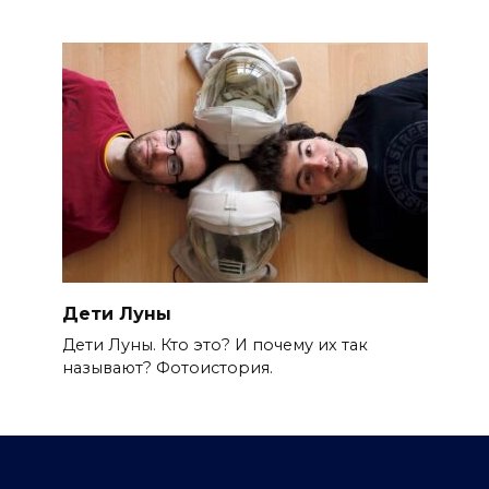
Дети Луны
Дети Луны. Кто это? И почему их так
называют? Фотоистория.