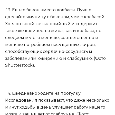
13. Ешьте бекон вместо колбасы. Лучше
сделайте яичницу с беконом, чем с колбасой.
Хотя он такой же калорийный и содержит
такое же количество жира, как и колбаса, но
съедаем мы его меньше, соответственно и
меньше потребляем насыщенных жиров,
способствующих сердечно-сосудистым
заболеваниям, ожирению и слабоумию. (Фото:
Shutterstock).
14. Ежедневно ходите на прогулку.
Исследования показывают, что даже несколько
минут ходьбы в день улучшает работу нашего
мозга и защищает от слабоумия. (Фото: