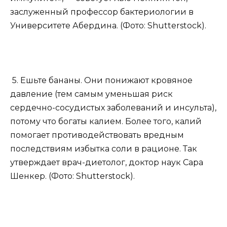
заслуженный профессор бактериологии в
Университете Абердина. (Фото: Shutterstock).
5. Ешьте бананы. Они понижают кровяное
давление (тем самым уменьшая риск
сердечно-сосудистых заболеваний и инсульта),
потому что богаты калием. Более того, калий
помогает противодействовать вредным
последствиям избытка соли в рационе. Так
утверждает врач-диетолог, доктор наук Сара
Шенкер. (Фото: Shutterstock).