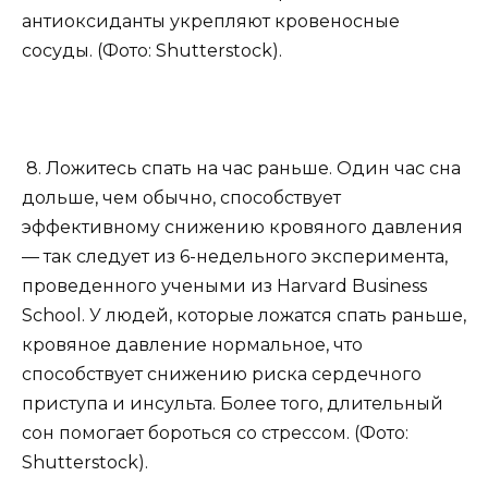
антиоксиданты укрепляют кровеносные
сосуды. (Фото: Shutterstock).
8. Ложитесь спать на час раньше. Один час сна
дольше, чем обычно, способствует
эффективному снижению кровяного давления
— так следует из 6-недельного эксперимента,
проведенного учеными из Harvard Business
School. У людей, которые ложатся спать раньше,
кровяное давление нормальное, что
способствует снижению риска сердечного
приступа и инсульта. Более того, длительный
сон помогает бороться со стрессом. (Фото:
Shutterstock).