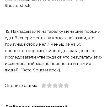
Shutterstock).
15. Накладывайте на тарелку меньшие порции
еды. Эксперименты на крысах показали, что
грызуны, которые ели меньшие на 30
процентов порции, жили в два раза дольше.
Исследователи утверждают, что результаты этих
исследований можно перенести и на мир
людей. (Фото: Shutterstock).
Оцените статью
Добавить комментарий