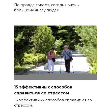
По правде говоря, сегодня очень
большому числу людей
15 эффективных способов
справиться со стрессом
15 эффективных способов справиться со
стрессом.