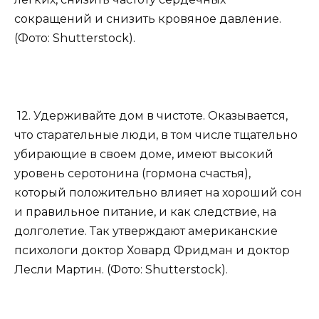
сокращений и снизить кровяное давление.
(Фото: Shutterstock).
12. Удерживайте дом в чистоте. Оказывается,
что старательные люди, в том числе тщательно
убирающие в своем доме, имеют высокий
уровень серотонина (гормона счастья),
который положительно влияет на хороший сон
и правильное питание, и как следствие, на
долголетие. Так утверждают американские
психологи доктор Ховард Фридман и доктор
Лесли Мартин. (Фото: Shutterstock).