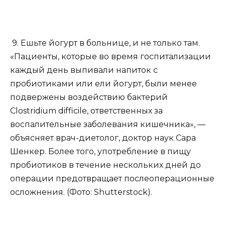
9. Ешьте йогурт в больнице, и не только там.
«Пациенты, которые во время госпитализации
каждый день выпивали напиток с
пробиотиками или ели йогурт, были менее
подвержены воздействию бактерий
Clostridium difficile, ответственных за
воспалительные заболевания кишечника», —
объясняет врач-диетолог, доктор наук Сара
Шенкер. Более того, употребление в пищу
пробиотиков в течение нескольких дней до
операции предотвращает послеоперационные
осложнения. (Фото: Shutterstock).