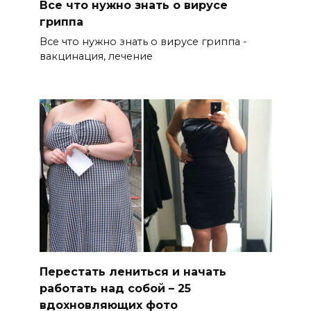
Все что нужно знать о вирусе
гриппа
Все что нужно знать о вирусе гриппа -
вакцинация, лечение
Перестать лениться и начать
работать над собой – 25
вдохновляющих фото