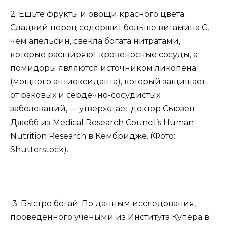
2. Ешьте фрукты и овощи красного цвета.
Сладкий перец содержит больше витамина С,
чем апельсин, свекла богата нитратами,
которые расширяют кровеносные сосуды, а
помидоры являются источником ликопена
(мощного антиоксиданта), который защищает
от раковых и сердечно-сосудистых
заболеваний, — утверждает доктор Сьюзен
Джебб из Medical Research Council’s Human
Nutrition Research в Кембридже. (Фото:
Shutterstock).
3. Быстро бегай. По данным исследования,
проведенного учеными из Института Купера в