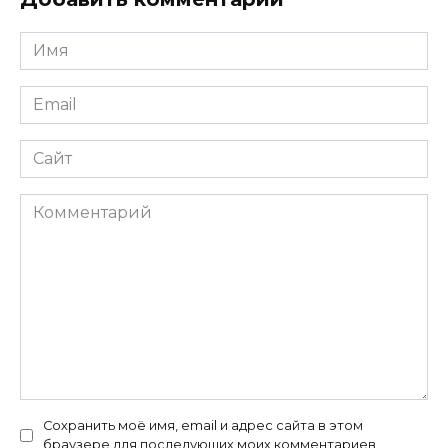
Имя
*
Email
*
Сайт
Комментарий
Сохранить моё имя, email и адрес сайта в этом
браузере для последующих моих комментариев.