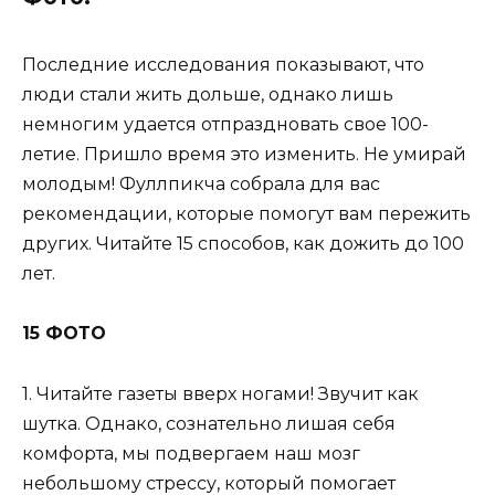
Последние исследования показывают, что
люди стали жить дольше, однако лишь
немногим удается отпраздновать свое 100-
летие. Пришло время это изменить. Не умирай
молодым! Фуллпикча собрала для вас
рекомендации, которые помогут вам пережить
других. Читайте 15 способов, как дожить до 100
лет.
15 ФОТО
1. Читайте газеты вверх ногами! Звучит как
шутка. Однако, сознательно лишая себя
комфорта, мы подвергаем наш мозг
небольшому стрессу, который помогает