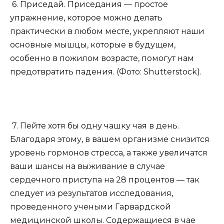
6. Приседай. Приседания — простое
упражнение, которое можно делать
практически в любом месте, укрепляют наши
основные мышцы, которые в будущем,
особенно в пожилом возрасте, помогут нам
предотвратить падения. (Фото: Shutterstock).
7. Пейте хотя бы одну чашку чая в день.
Благодаря этому, в вашем организме снизится
уровень гормонов стресса, а также увеличатся
ваши шансы на выживание в случае
сердечного приступа на 28 процентов — так
следует из результатов исследования,
проведенного учеными Гарвардской
медицинской школы. Содержащиеся в чае