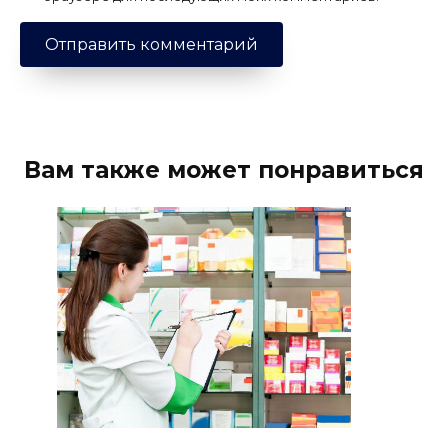
Вам также может понравиться