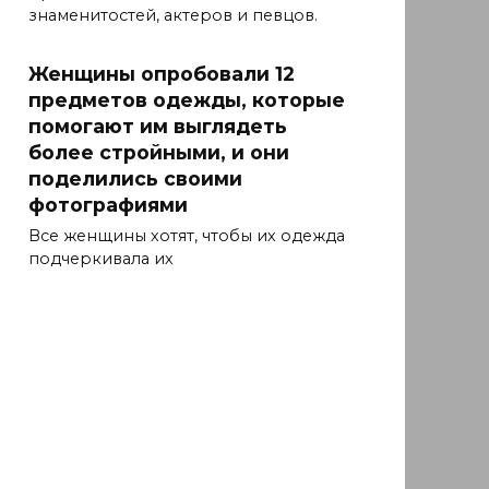
знаменитостей, актеров и певцов.
Женщины опробовали 12
предметов одежды, которые
помогают им выглядеть
более стройными, и они
поделились своими
фотографиями
Все женщины хотят, чтобы их одежда
подчеркивала их