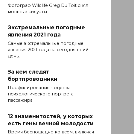
Фотограф Wildlife Greg Du Toit снял
мощные силуэты
Экстремальные погодные
явления 2021 года
Самые экстремальные погодные
явления 2021 года на сегодняшний
день.
За кем следят
бортпроводники
Профилирование - оценка
психологического портрета
пассажира
12 знаменитостей, у которых
есть гены вечной молодости
Время беспощадно ко всем, включая