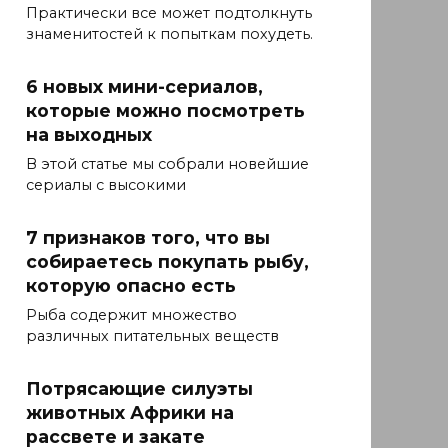
Практически все может подтолкнуть
знаменитостей к попыткам похудеть.
6 новых мини-сериалов,
которые можно посмотреть
на выходных
В этой статье мы собрали новейшие
сериалы с высокими
7 признаков того, что вы
собираетесь покупать рыбу,
которую опасно есть
Рыба содержит множество
различных питательных веществ
Потрясающие силуэты
животных Африки на
рассвете и закате