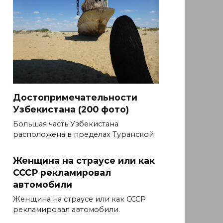
Достопримечательности
Узбекистана (200 фото)
Большая часть Узбекистана
расположена в пределах Туранской
Женщина на страусе или как
СССР рекламировал
автомобили
Женщина на страусе или как СССР
рекламировал автомобили.