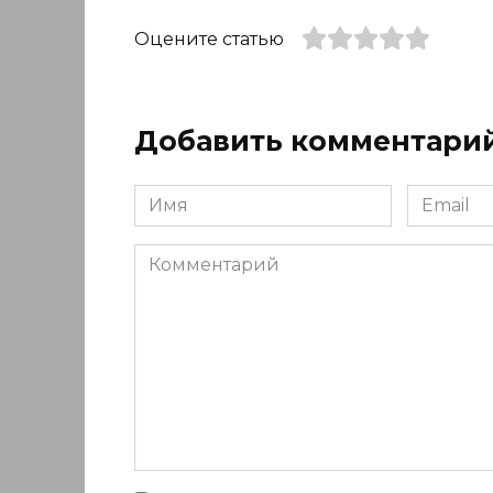
Оцените статью
Добавить комментари
Имя
Email
*
*
Комментарий