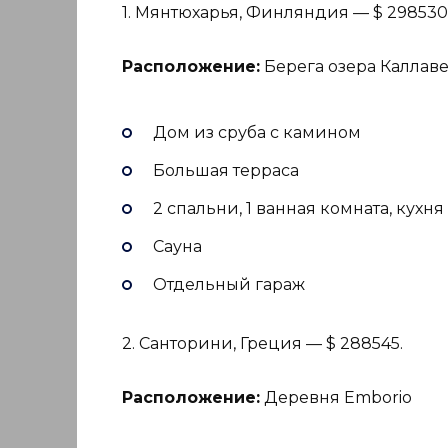
1. Мянтюхарья, Финляндия — $ 298530
Расположение:
Берега озера Каллав
Дом из сруба с камином
Большая терраса
2 спальни, 1 ванная комната, кухня
Сауна
Отдельный гараж
2. Санторини, Греция — $ 288545.
Расположение:
Деревня Emborio