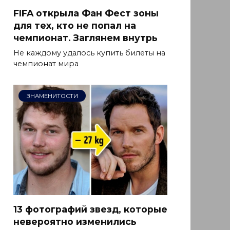
FIFA открыла Фан Фест зоны
для тех, кто не попал на
чемпионат. Заглянем внутрь
Не каждому удалось купить билеты на
чемпионат мира
ЗНАМЕНИТОСТИ
13 фотографий звезд, которые
невероятно изменились