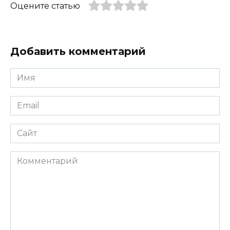
Оцените статью
Добавить комментарий
Имя
*
Email
*
Сайт
Комментарий