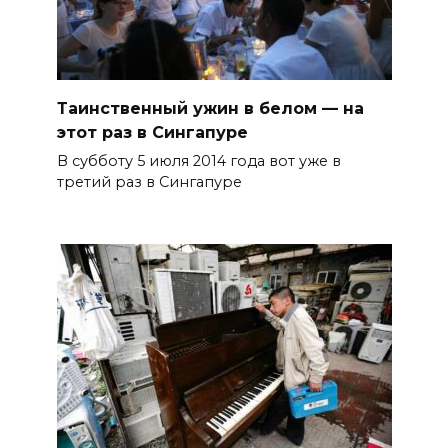
Таинственный ужин в белом — на
этот раз в Сингапуре
В субботу 5 июля 2014 года вот уже в
третий раз в Сингапуре