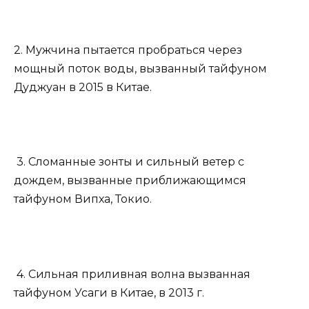
2. Мужчина пытается пробраться через
мощный поток воды, вызванный тайфуном
Дуджуан в 2015 в Китае.
3. Сломанные зонты и сильный ветер с
дождем, вызванные приближающимся
тайфуном Випха, Токио.
4. Сильная приливная волна вызванная
тайфуном Усаги в Китае, в 2013 г.