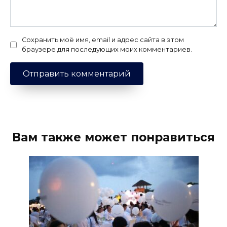
Сохранить моё имя, email и адрес сайта в этом
браузере для последующих моих комментариев.
Вам также может понравиться