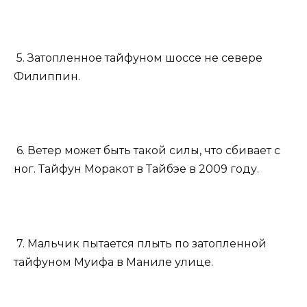
5. Затопленное тайфуном шоссе не севере
Филиппин.
6. Ветер может быть такой силы, что сбивает с
ног. Тайфун Моракот в Тайбэе в 2009 году.
7. Мальчик пытается плыть по затопленной
тайфуном Муифа в Маниле улице.