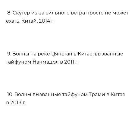
8. Скутер из-за сильного ветра просто не может
ехать. Китай, 2014 г.
9. Волны на реке Цяньтан в Китае, вызванные
тайфуном Нанмадол в 2011 г.
10. Волны вызванные тайфуном Трами в Китае
в 2013 г.