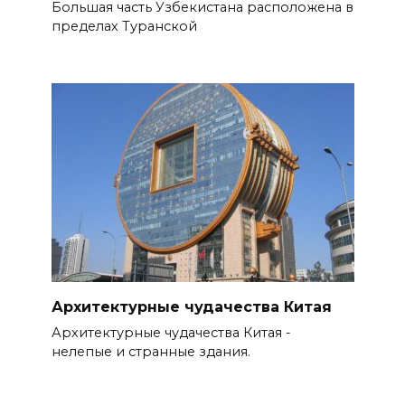
Большая часть Узбекистана расположена в
пределах Туранской
Архитектурные чудачества Китая
Архитектурные чудачества Китая -
нелепые и странные здания.