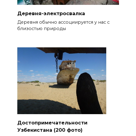
Деревня-электросвалка
Деревня обычно ассоциируется у нас с
близостью природы
Достопримечательности
Узбекистана (200 фото)