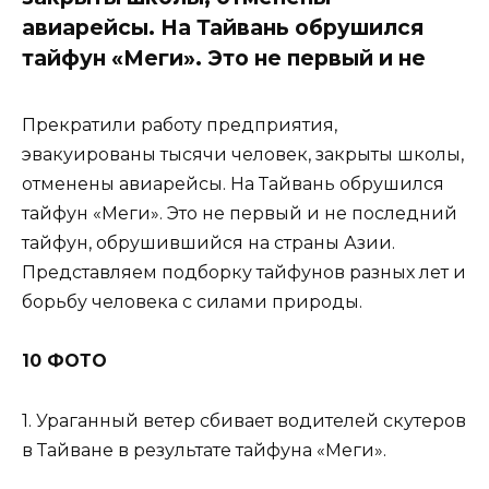
авиарейсы. На Тайвань обрушился
тайфун «Меги». Это не первый и не
Прекратили работу предприятия,
эвакуированы тысячи человек, закрыты школы,
отменены авиарейсы. На Тайвань обрушился
тайфун «Меги». Это не первый и не последний
тайфун, обрушившийся на страны Азии.
Представляем подборку тайфунов разных лет и
борьбу человека с силами природы.
10 ФОТО
1. Ураганный ветер сбивает водителей скутеров
в Тайване в результате тайфуна «Меги».