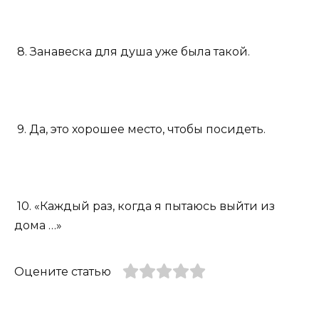
8. Занавеска для душа уже была такой.
9. Да, это хорошее место, чтобы посидеть.
10. «Каждый раз, когда я пытаюсь выйти из
дома …»
Оцените статью