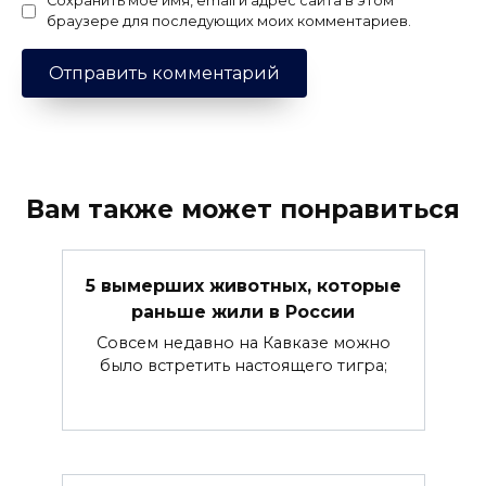
Сохранить моё имя, email и адрес сайта в этом
браузере для последующих моих комментариев.
Вам также может понравиться
5 вымерших животных, которые
раньше жили в России
Совсем недавно на Кавказе можно
было встретить настоящего тигра;