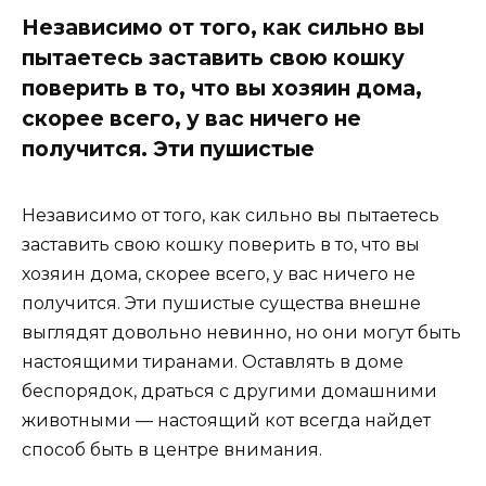
Независимо от того, как сильно вы
пытаетесь заставить свою кошку
поверить в то, что вы хозяин дома,
скорее всего, у вас ничего не
получится. Эти пушистые
Независимо от того, как сильно вы пытаетесь
заставить свою кошку поверить в то, что вы
хозяин дома, скорее всего, у вас ничего не
получится. Эти пушистые существа внешне
выглядят довольно невинно, но они могут быть
настоящими тиранами. Оставлять в доме
беспорядок, драться с другими домашними
животными — настоящий кот всегда найдет
способ быть в центре внимания.