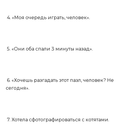
4. «Моя очередь играть, человек».
5. «Они оба спали 3 минуты назад».
6. «Хочешь разгадать этот пазл, человек? Не
сегодня».
7. Хотела сфотографироваться с котятами.