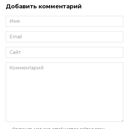
Добавить комментарий
Имя
*
Email
*
Сайт
Комментарий