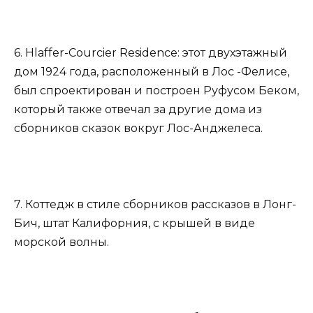
6. Hlaffer-Courcier Residence: этот двухэтажный
дом 1924 года, расположенный в Лос -Фелисе,
был спроектирован и построен Руфусом Беком,
который также отвечал за другие дома из
сборников сказок вокруг Лос-Анджелеса.
7. Коттедж в стиле сборников рассказов в Лонг-
Бич, штат Калифорния, с крышей в виде
морской волны.