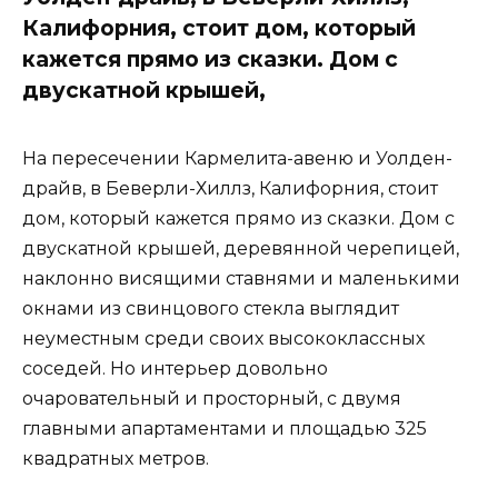
Калифорния, стоит дом, который
кажется прямо из сказки. Дом с
двускатной крышей,
На пересечении Кармелита-авеню и Уолден-
драйв, в Беверли-Хиллз, Калифорния, стоит
дом, который кажется прямо из сказки. Дом с
двускатной крышей, деревянной черепицей,
наклонно висящими ставнями и маленькими
окнами из свинцового стекла выглядит
неуместным среди своих высококлассных
соседей. Но интерьер довольно
очаровательный и просторный, с двумя
главными апартаментами и площадью 325
квадратных метров.