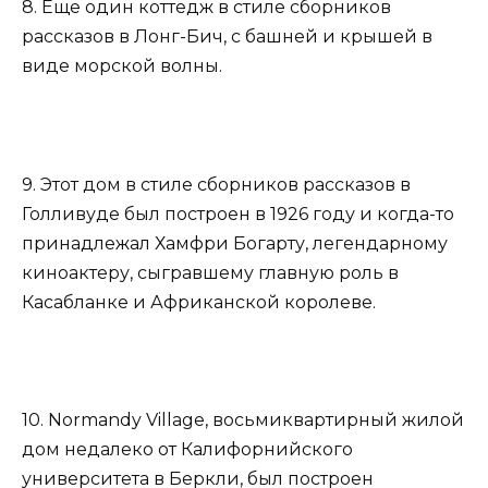
8. Еще один коттедж в стиле сборников
рассказов в Лонг-Бич, с башней и крышей в
виде морской волны.
9. Этот дом в стиле сборников рассказов в
Голливуде был построен в 1926 году и когда-то
принадлежал Хамфри Богарту, легендарному
киноактеру, сыгравшему главную роль в
Касабланке и Африканской королеве.
10. Normandy Village, восьмиквартирный жилой
дом недалеко от Калифорнийского
университета в Беркли, был построен