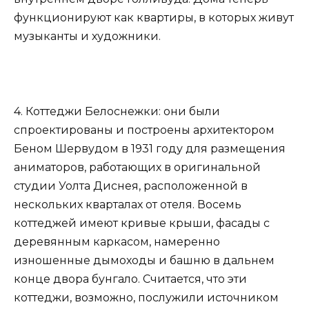
функционируют как квартиры, в которых живут
музыканты и художники.
4. Коттеджи Белоснежки: они были
спроектированы и построены архитектором
Беном Шервудом в 1931 году для размещения
аниматоров, работающих в оригинальной
студии Уолта Диснея, расположенной в
нескольких кварталах от отеля. Восемь
коттеджей имеют кривые крыши, фасады с
деревянным каркасом, намеренно
изношенные дымоходы и башню в дальнем
конце двора бунгало. Считается, что эти
коттеджи, возможно, послужили источником