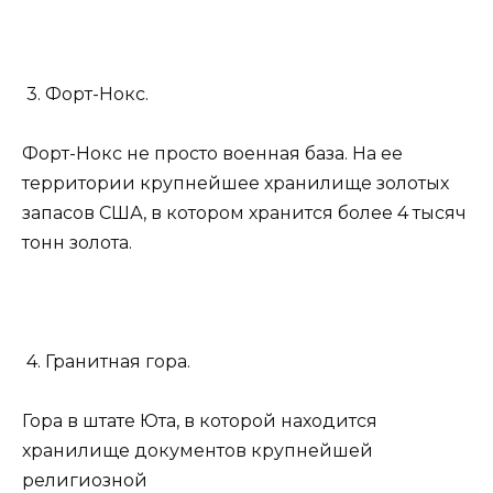
3. Форт-Нокс.
Форт-Нокс не просто военная база. На ее
территории крупнейшее хранилище золотых
запасов США, в котором хранится более 4 тысяч
тонн золота.
4. Гранитная гора.
Гора в штате Юта, в которой находится
хранилище документов крупнейшей
религиозной