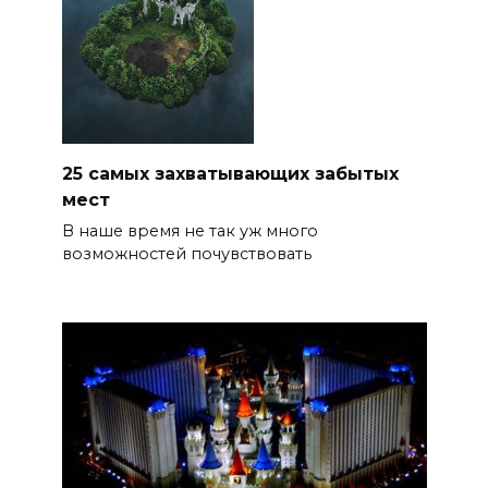
25 самых захватывающих забытых
мест
В наше время не так уж много
возможностей почувствовать