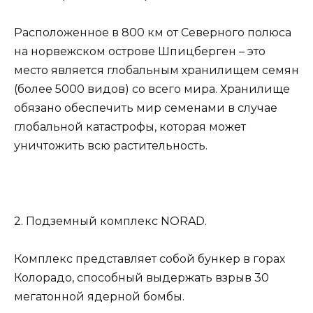
Расположенное в 800 км от Северного полюса
на норвежском острове Шпицберген – это
место является глобальным хранилищем семян
(более 5000 видов) со всего мира. Хранилище
обязано обеспечить мир семенами в случае
глобальной катастрофы, которая может
уничтожить всю растительность.
2. Подземный комплекс NORAD.
Комплекс представляет собой бункер в горах
Колорадо, способный выдержать взрыв 30
мегатонной ядерной бомбы.