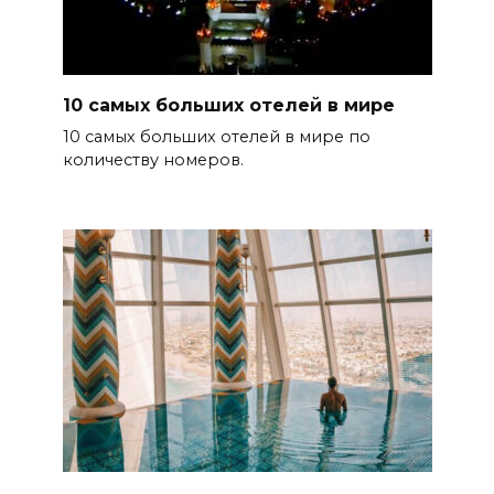
10 самых больших отелей в мире
10 самых больших отелей в мире по
количеству номеров.