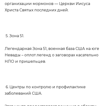
организации мормонов — Церкви Иисуса
Христа Святых последних дней.
5. Зона 51.
Легендарная Зона 51, военная база США на юге
Невады – оплот легенд о заговорах касательно
НЛО и пришельцев.
6. Центры по контролю и профилактике
заболеваний США.