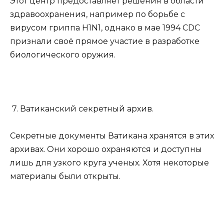
Этот центр предоставляет решения в области
здравоохранения, например по борьбе с
вирусом гриппа H1N1, однако в мае 1994 CDC
признали своё прямое участие в разработке
биологического оружия.
7. Ватиканский секретный архив.
Секретные документы Ватикана хранятся в этих
архивах. Они хорошо охраняются и доступны
лишь для узкого круга ученых. Хотя некоторые
материалы были открыты.