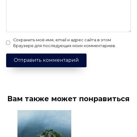
Сохранить моё имя, email и адрес сайта в этом
браузере для последующих моих комментариев.
Вам также может понравиться