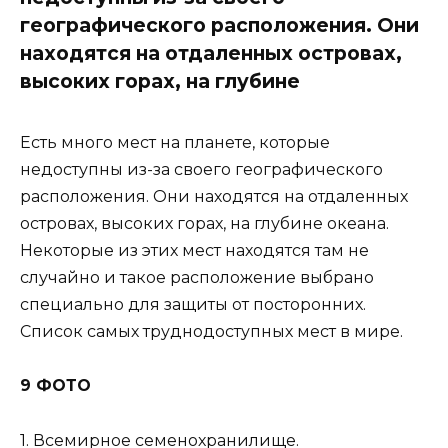
географического расположения. Они
находятся на отдаленных островах,
высоких горах, на глубине
Есть много мест на планете, которые
недоступны из-за своего географического
расположения. Они находятся на отдаленных
островах, высоких горах, на глубине океана.
Некоторые из этих мест находятся там не
случайно и такое расположение выбрано
специально для защиты от посторонних.
Список самых труднодоступных мест в мире.
9 ФОТО
1. Всемирное семенохранилище.