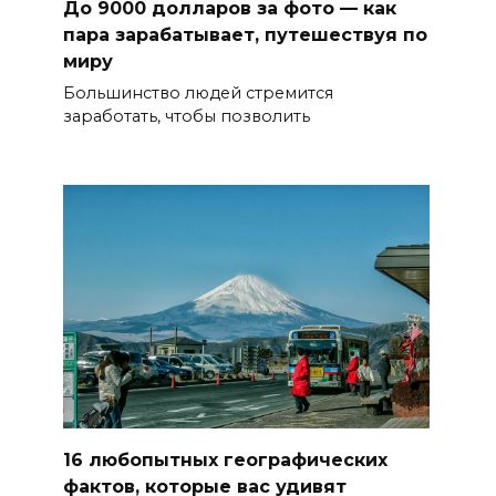
До 9000 долларов за фото — как
пара зарабатывает, путешествуя по
миру
Большинство людей стремится
заработать, чтобы позволить
16 любопытных географических
фактов, которые вас удивят