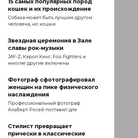
15 самых популярных пород
кошек и их происхождение
Собака может быть лучшим другом
человека, но кошки
Звездная церемония в Зале
славы рок-музыки
JAY-Z, Кэрол Кинг, Foo Fighters и
многие другие включены
Фотограф сфотографировал
женщин на пике физического
наслаждения
Профессиональный фотограф
Альберт Росей поставил для
Стилист превращает
прически в классические