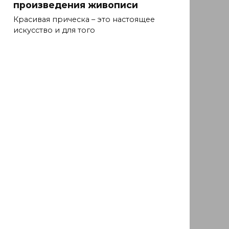
произведения живописи
Красивая прическа – это настоящее
искусство и для того