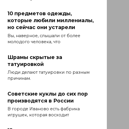
10 предметов одежды,
которые любили миллениалы,
но сейчас они устарели
Вы, наверное, слышали от более
молодого человека, что
Шрамы скрытые за
татуировкой
Люди делают татуировки по разным
причинам.
Советские куклы до сих пор
производятся в России
В городе Иваново есть фабрика
игрушек, которая восходит