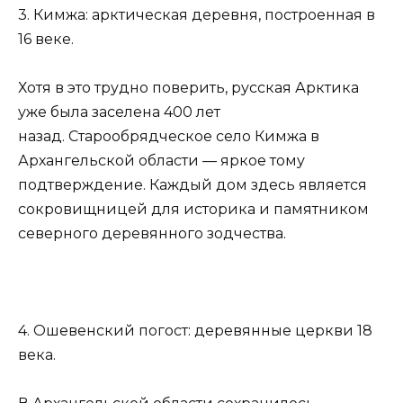
3. Кимжа: арктическая деревня, построенная в
16 веке.
Хотя в это трудно поверить, русская Арктика
уже была заселена 400 лет
назад. Старообрядческое село Кимжа в
Архангельской области — яркое тому
подтверждение. Каждый дом здесь является
сокровищницей для историка и памятником
северного деревянного зодчества.
4. Ошевенский погост: деревянные церкви 18
века.