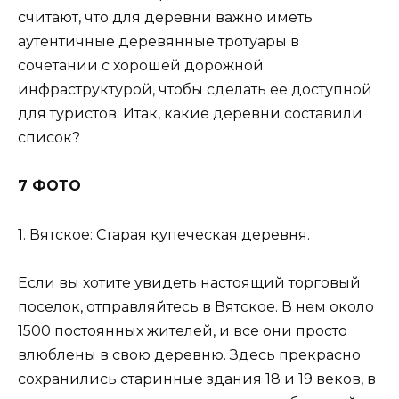
считают, что для деревни важно иметь
аутентичные деревянные тротуары в
сочетании с хорошей дорожной
инфраструктурой, чтобы сделать ее доступной
для туристов. Итак, какие деревни составили
список?
7 ФОТО
1. Вятское: Старая купеческая деревня.
Если вы хотите увидеть настоящий торговый
поселок, отправляйтесь в Вятское. В нем около
1500 постоянных жителей, и все они просто
влюблены в свою деревню. Здесь прекрасно
сохранились старинные здания 18 и 19 веков, в