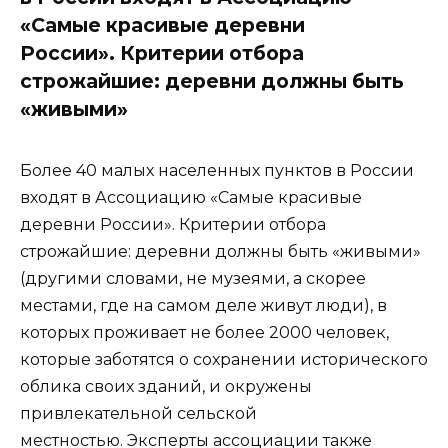
«Самые красивые деревни
России». Критерии отбора
строжайшие: деревни должны быть
«живыми»
Более 40 малых населенных пунктов в России
входят в Ассоциацию «Самые красивые
деревни России». Критерии отбора
строжайшие: деревни должны быть «живыми»
(другими словами, не музеями, а скорее
местами, где на самом деле живут люди), в
которых проживает не более 2000 человек,
которые заботятся о сохранении исторического
облика своих зданий, и окружены
привлекательной сельской
местностью. Эксперты ассоциации также