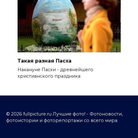
Такая разная Пасха
Накануне Пасхи - древнейшего
христианского праздника
© 2026 fullpicture.ru Лучшие фото! - Фотоновости,
фотоистории и фоторепортажи со всего мира