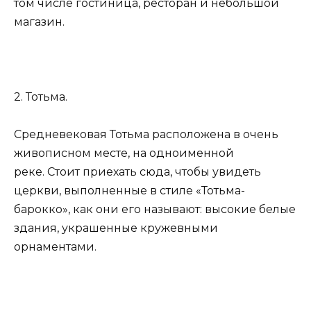
том числе гостиница, ресторан и небольшой
магазин.
2. Тотьма.
Средневековая Тотьма расположена в очень
живописном месте, на одноименной
реке. Стоит приехать сюда, чтобы увидеть
церкви, выполненные в стиле «Тотьма-
барокко», как они его называют: высокие белые
здания, украшенные кружевными
орнаментами.