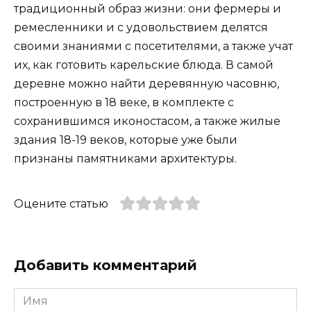
традиционный образ жизни: они фермеры и
ремесленники и с удовольствием делятся
своими знаниями с посетителями, а также учат
их, как готовить карельские блюда. В самой
деревне можно найти деревянную часовню,
построенную в 18 веке, в комплекте с
сохранившимся иконостасом, а также жилые
здания 18-19 веков, которые уже были
признаны памятниками архитектуры.
Оцените статью
Добавить комментарий
Имя