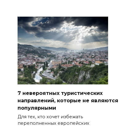
7 невероятных туристических
направлений, которые не являются
популярными
Для тех, кто хочет избежать
переполненных европейских