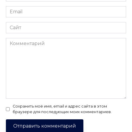
*
Email
*
Сайт
Комментарий
Сохранить моё имя, email и адрес сайта в этом
браузере для последующих моих комментариев.