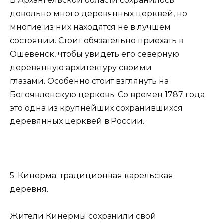
В Архангельской области сохранилось
довольно много деревянных церквей, но
многие из них находятся не в лучшем
состоянии. Стоит обязательно приехать в
Ошевенск, чтобы увидеть его северную
деревянную архитектуру своими
глазами. Особенно стоит взглянуть на
Богоявленскую церковь. Со времен 1787 года
это одна из крупнейших сохранившихся
деревянных церквей в России.
5. Кинерма: традиционная карельская
деревня.
Жители Кинермы сохранили свой