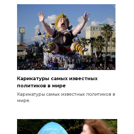
Карикатуры самых известных
политиков в мире
Карикатуры самых известных политиков в
мире.