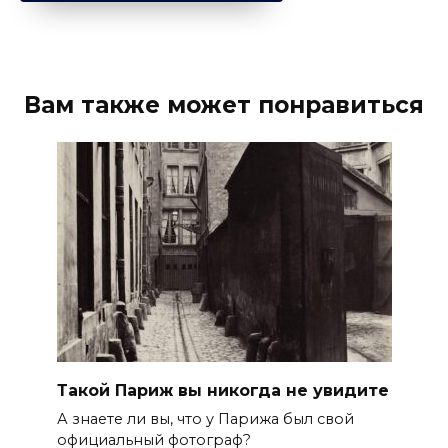
Вам также может понравиться
Такой Париж вы никогда не увидите
А знаете ли вы, что у Парижа был свой
официальный фотограф?