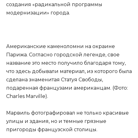
создания «радикальной программы
модернизации» города.
Американские каменоломни на окраине
Парижа. Согласно городской легенде, свое
название это место получило благодаря тому,
что здесь добывали материал, из которого была
сделана знаменитая Статуя Свободы,
подаренная французами американцам. (Фото:
Charles Marville).
Марвиль фотографировал не только красивые
улицы и здания, но и темные грязные
пригороды французской столицы.