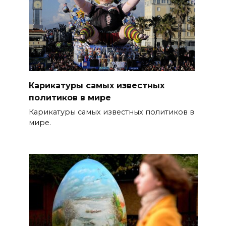
Карикатуры самых известных
политиков в мире
Карикатуры самых известных политиков в
мире.