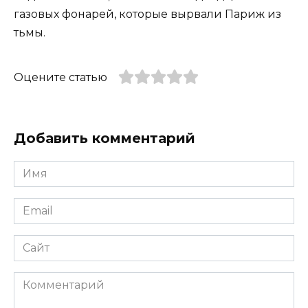
газовых фонарей, которые вырвали Париж из
тьмы.
Оцените статью
Добавить комментарий
Имя
*
Email
*
Сайт
Комментарий