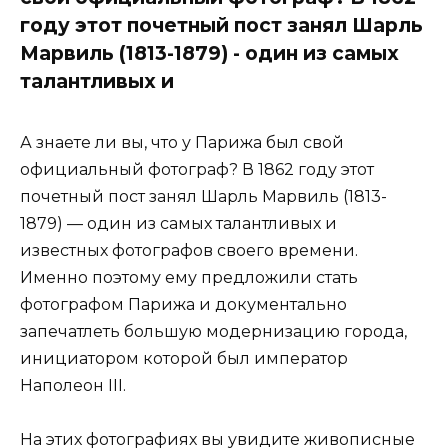
году этот почетный пост занял Шарль
Марвиль (1813-1879) - один из самых
талантливых и
А знаете ли вы, что у Парижа был свой
официальный фотограф? В 1862 году этот
почетный пост занял Шарль Марвиль (1813-
1879) — один из самых талантливых и
известных фотографов своего времени.
Именно поэтому ему предложили стать
фотографом Парижа и документально
запечатлеть большую модернизацию города,
инициатором которой был император
Наполеон III.
На этих фотографиях вы увидите живописные