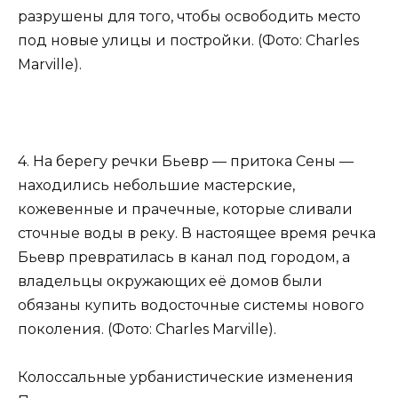
разрушены для того, чтобы освободить место
под новые улицы и постройки. (Фото: Charles
Marville).
4. На берегу речки Бьевр — притока Сены —
находились небольшие мастерские,
кожевенные и прачечные, которые сливали
сточные воды в реку. В настоящее время речка
Бьевр превратилась в канал под городом, а
владельцы окружающих её домов были
обязаны купить водосточные системы нового
поколения. (Фото: Charles Marville).
Колоссальные урбанистические изменения