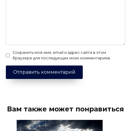
Сохранить моё имя, email и адрес сайта в этом
браузере для последующих моих комментариев.
Вам также может понравиться