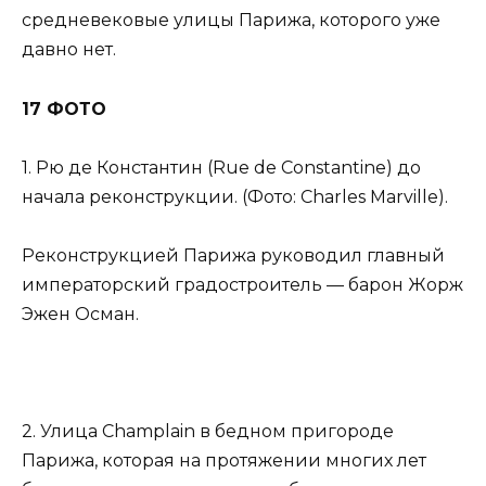
средневековые улицы Парижа, которого уже
давно нет.
17 ФОТО
1. Рю де Константин (Rue de Constantine) до
начала реконструкции. (Фото: Charles Marville).
Реконструкцией Парижа руководил главный
императорский градостроитель — барон Жорж
Эжен Осман.
2. Улица Champlain в бедном пригороде
Парижа, которая на протяжении многих лет