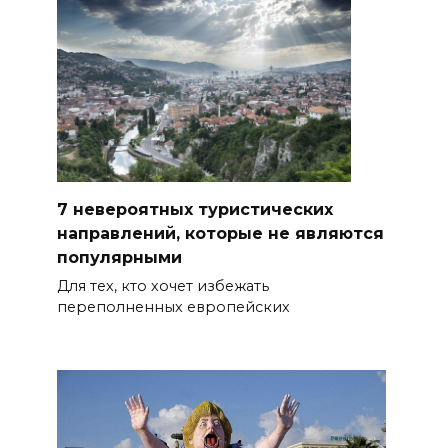
7 невероятных туристических
направлений, которые не являются
популярными
Для тех, кто хочет избежать
переполненных европейских