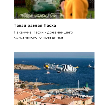
Такая разная Пасха
Накануне Пасхи - древнейшего
христианского праздника