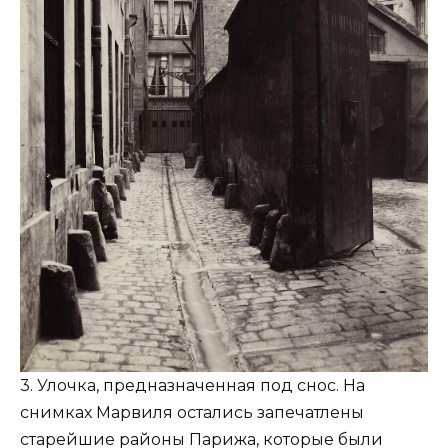
3. Улочка, предназначенная под снос. На
снимках Марвиля остались запечатлены
старейшие районы Парижа, которые были