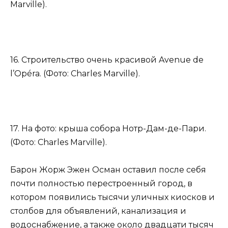
Marville).
16. Строительство очень красивой Avenue de
l’Opéra. (Фото: Charles Marville).
17. На фото: крыша собора Нотр-Дам-де-Пари.
(Фото: Charles Marville).
Барон Жорж Эжен Осман оставил после себя
почти полностью перестроенный город, в
котором появились тысячи уличных киосков и
столбов для объявлений, канализация и
водоснабжение, а также около двадцати тысяч