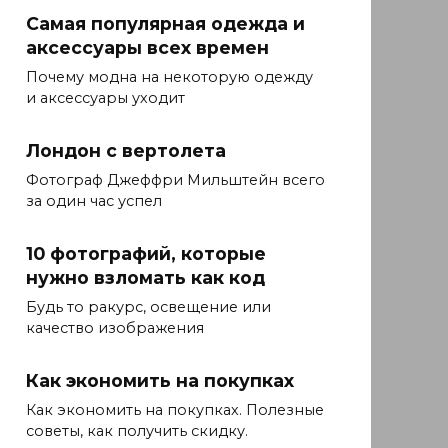
Самая популярная одежда и
аксессуары всех времен
Почему модна на некоторую одежду
и аксессуары уходит
Лондон с вертолета
Фотограф Джеффри Мильштейн всего
за один час успел
10 фотографий, которые
нужно взломать как код
Будь то ракурс, освещение или
качество изображения
Как экономить на покупках
Как экономить на покупках. Полезные
советы, как получить скидку.