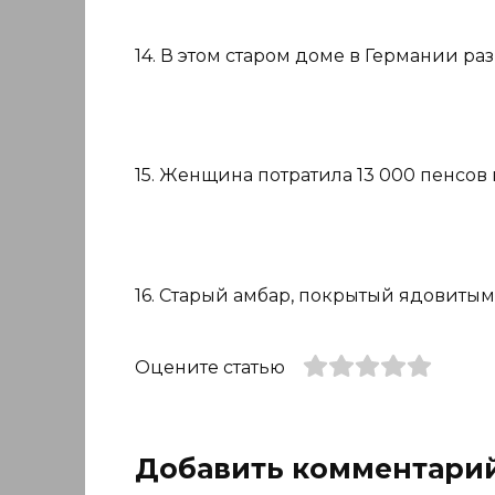
14. В этом старом доме в Германии ра
15. Женщина потратила 13 000 пенсов 
16. Старый амбар, покрытый ядовиты
Оцените статью
Добавить комментари