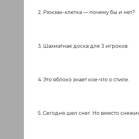
2. Рюкзак-клетка — почему бы и нет?
3. Шахматная доска для 3 игроков.
4. Это яблоко знает кое-что о стиле.
5. Сегодня шел снег. Но вместо снеж