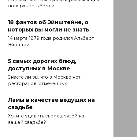
поверхность Земли
18 фактов об Эйнштейне, о
которых вы могли не знать
14 марта 1879 года родился Альберт
Эйнштейн.
5 самых дорогих блюд,
доступных в Москве
Знаете ли вы, что в Москве нет
ресторанов, отмеченных
Ламы в качестве ведущих на
свадьбе
Хотите удивить своих друзей на
вашей свадьбе?