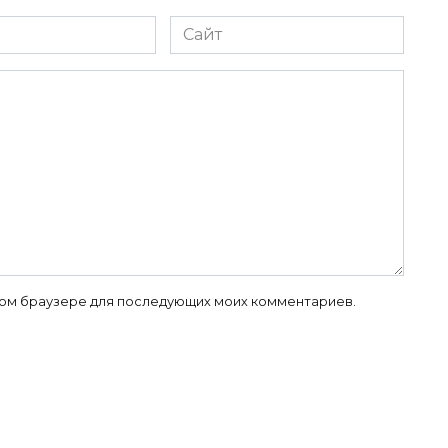
Сайт
 этом браузере для последующих моих комментариев.