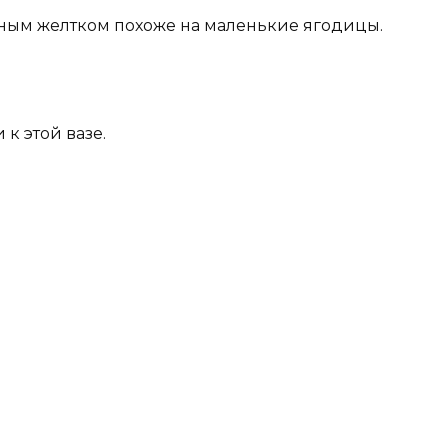
ойным желтком похоже на маленькие ягодицы.
 к этой вазе.