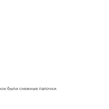
инок были снежные палочки.