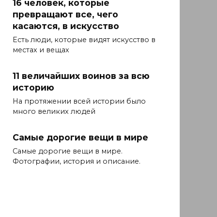
16 человек, которые
превращают все, чего
касаются, в искусство
Есть люди, которые видят искусство в
местах и ​​вещах
11 величайших воинов за всю
историю
На протяжении всей истории было
много великих людей
Самые дорогие вещи в мире
Самые дорогие вещи в мире.
Фотографии, история и описание.