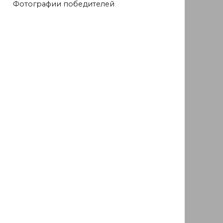
Фотографии победителей