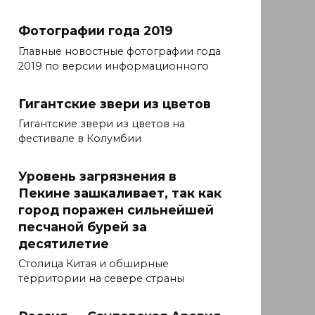
Фотографии года 2019
Главные новостные фотографии года
2019 по версии информационного
Гигантские звери из цветов
Гигантские звери из цветов на
фестивале в Колумбии
Уровень загрязнения в
Пекине зашкаливает, так как
город поражен сильнейшей
песчаной бурей за
десятилетие
Столица Китая и обширные
территории на севере страны