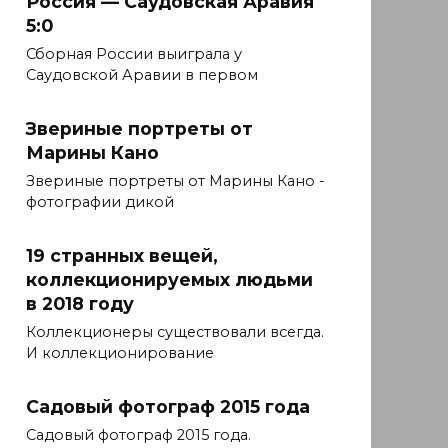
Россия — Саудовская Аравия
5:0
Сборная России выиграла у
Саудовской Аравии в первом
Звериные портреты от
Марины Кано
Звериные портреты от Марины Кано -
фотографии дикой
19 странных вещей,
коллекционируемых людьми
в 2018 году
Коллекционеры существовали всегда.
И коллекционирование
Садовый фотограф 2015 года
Садовый фотограф 2015 года.