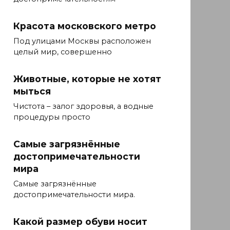
Красота московского метро
Под улицами Москвы расположен
целый мир, совершенно
Животные, которые не хотят
мыться
Чистота – залог здоровья, а водные
процедуры просто
Самые загрязнённые
достопримечательности
мира
Самые загрязнённые
достопримечательности мира.
Какой размер обуви носит