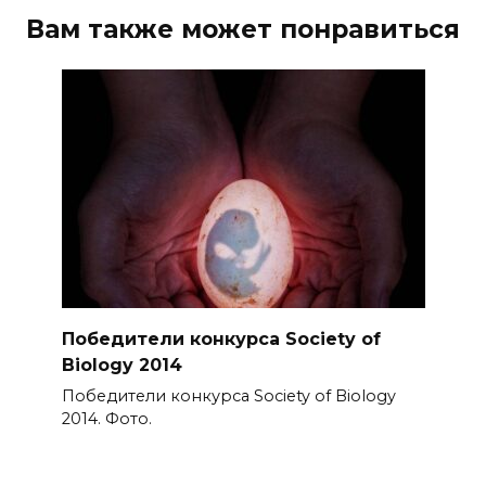
Вам также может понравиться
Победители конкурса Society of
Biology 2014
Победители конкурса Society of Biology
2014. Фото.