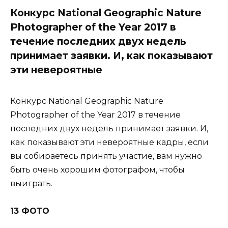
Конкурс National Geographic Nature
Photographer of the Year 2017 в
течение последних двух недель
принимает заявки. И, как показывают
эти невероятные
Конкурс National Geographic Nature
Photographer of the Year 2017 в течение
последних двух недель принимает заявки. И,
как показывают эти невероятные кадры, если
вы собираетесь принять участие, вам нужно
быть очень хорошим фотографом, чтобы
выиграть.
13 ФОТО