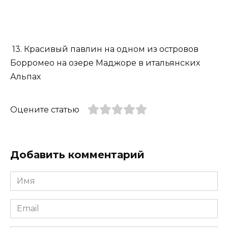
13. Красивый павлин на одном из островов
Борромео на озере Маджоре в итальянских
Альпах
Оцените статью
Добавить комментарий
Имя
*
Email
*