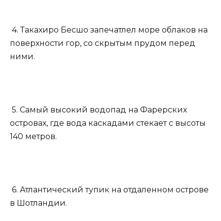
4. Такахиро Бесшо запечатлел море облаков на
поверхности гор, со скрытым прудом перед
ними.
5. Самый высокий водопад на Фарерских
островах, где вода каскадами стекает с высоты
140 метров.
6. Атлантический тупик на отдаленном острове
в Шотландии.