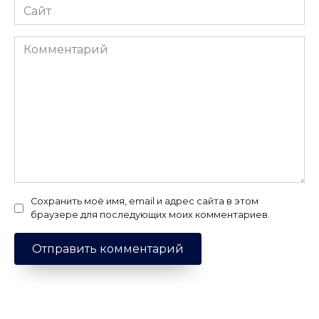
Сайт
Комментарий
Сохранить моё имя, email и адрес сайта в этом
браузере для последующих моих комментариев.