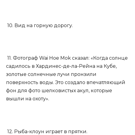
10. Вид на горную дорогу.
11. Фотограф Wai Hoe Mok сказал: «Когда солнце
садилось в Хардинес-де-ла-Рейна на Кубе,
золотые солнечные лучи пронзили
поверхность воды. Это создало впечатляющий
фон для фото шелковистых акул, которые
вышли на охоту».
12. Рыба-клоун играет в прятки.