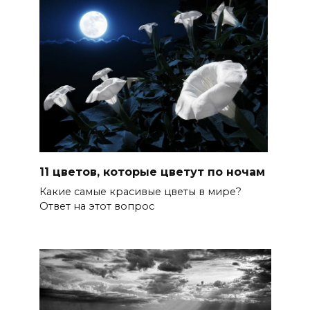
11 цветов, которые цветут по ночам
Какие самые красивые цветы в мире?
Ответ на этот вопрос