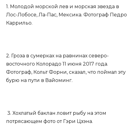
1. Молодой морской лев и морская звезда в
Лос-Лобосе, Ла-Пас, Мексика. Фотограф Педро
Каррильо.
2. Гроза в сумерках на равнинах северо-
восточного Колорадо 11 июня 2017 года.
Фотограф, Кольт Форни, сказал, что поймал эту
бурю на пути в Вайоминг.
3. Хохлатый баклан ловит рыбу на этом
потрясающем фото от Гэри Цзэна.