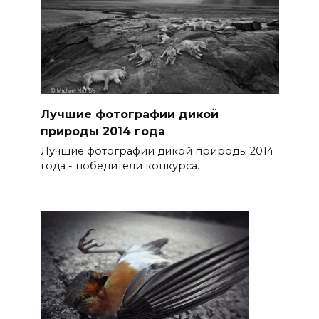
Лучшие фотографии дикой
природы 2014 года
Лучшие фотографии дикой природы 2014
года - победители конкурса.