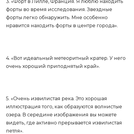
3. «Форт в Лилле, Франция. Я люблю находить
форты во время исследования. Звездные
форты легко обнаружить. Мне особенно
нравится находить форты в центре города».
4. «Вот идеальный метеоритный кратер. У него
очень хороший приподнятый край».
5. «Очень извилистая река. Это хорошая
иллюстрация того, как образуются волнистые
озера. В середине изображения вы можете
видеть, где активно прерывается извилистая
петля».