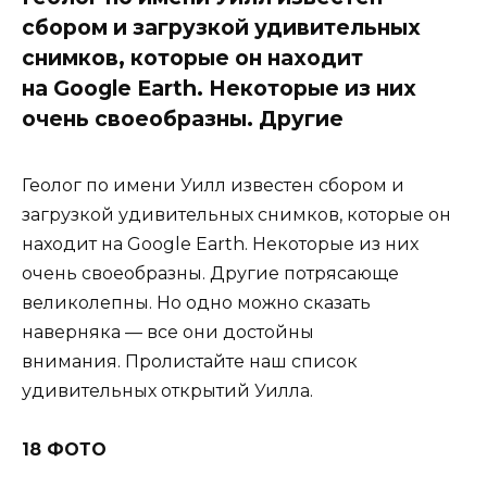
сбором и загрузкой удивительных
снимков, которые он находит
на Google Earth. Некоторые из них
очень своеобразны. Другие
Геолог по имени Уилл известен сбором и
загрузкой удивительных снимков, которые он
находит на Google Earth. Некоторые из них
очень своеобразны. Другие потрясающе
великолепны. Но одно можно сказать
наверняка — все они достойны
внимания. Пролистайте наш список
удивительных открытий Уилла.
18 ФОТО