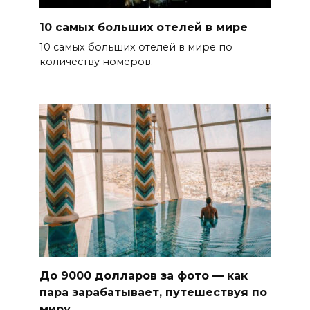
10 самых больших отелей в мире
10 самых больших отелей в мире по
количеству номеров.
До 9000 долларов за фото — как
пара зарабатывает, путешествуя по
миру