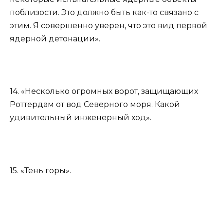
поблизости. Это должно быть как-то связано с
этим. Я совершенно уверен, что это вид первой
ядерной детонации».
14. «Несколько огромных ворот, защищающих
Роттердам от вод Северного моря. Какой
удивительный инженерный ход».
15. «Тень горы».