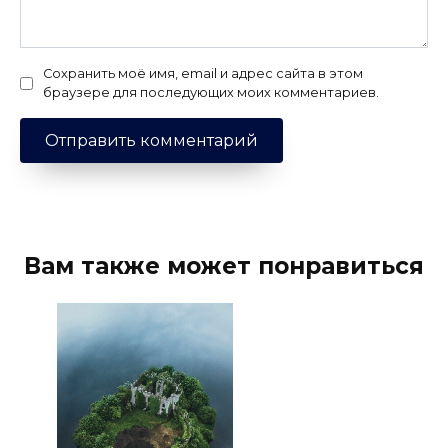
Сохранить моё имя, email и адрес сайта в этом
браузере для последующих моих комментариев.
Вам также может понравиться