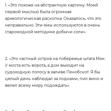
1. «Это похоже на абстрактную картину. Моей
первой мыслью была огромная
археологическая раскопка. Оказалось, что это
неправильно. Эти ямы используются в очень
старомодной методике добычи соли».
2. «Это частный остров на побережье штата Мэн.
У моста есть ворота, а дом выходит на
судоходную полосу в заливе Пенобскот. Я бы
целый день наблюдал за лодками, пил вино и
велел всему миру подождать».