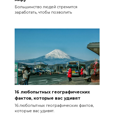
Большинство людей стремится
заработать, чтобы позволить
16 любопытных географических
фактов, которые вас удивят
16 любопытных географических фактов,
которые вас удивят.