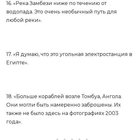
16. «Река Замбези ниже по течению от
водопада. Это очень необычный путь для
любой реки».
17. «Я думаю, что это угольная электростанция в
Египте».
18. «Больше кораблей возле Томбуа, Ангола.
Они могли быть намеренно заброшены. Их
также не было здесь на фотографиях 2003
года».