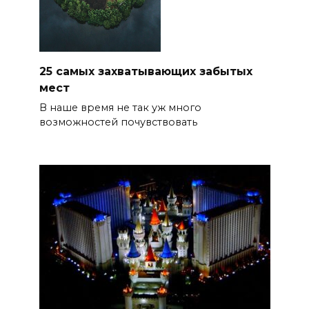
25 самых захватывающих забытых
мест
В наше время не так уж много
возможностей почувствовать