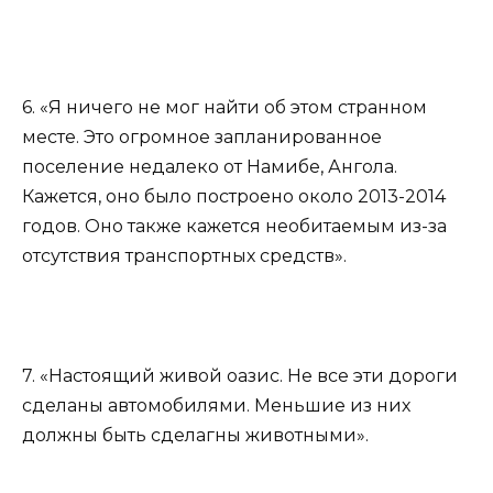
6. «Я ничего не мог найти об этом странном
месте. Это огромное запланированное
поселение недалеко от Намибе, Ангола.
Кажется, оно было построено около 2013-2014
годов. Оно также кажется необитаемым из-за
отсутствия транспортных средств».
7. «Настоящий живой оазис. Не все эти дороги
сделаны автомобилями. Меньшие из них
должны быть сделагны животными».