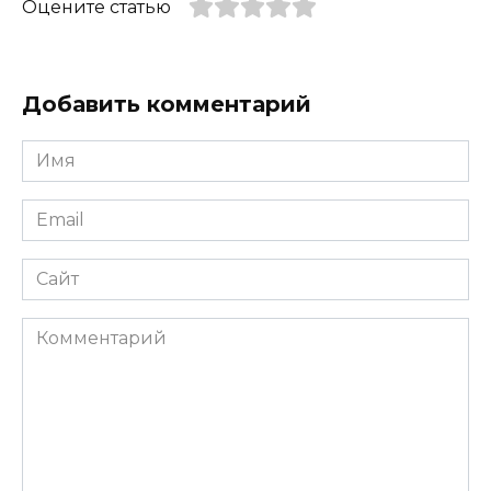
Оцените статью
Добавить комментарий
Имя
*
Email
*
Сайт
Комментарий