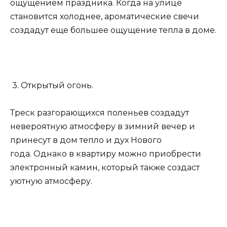
ощущением праздника. Когда на улице
становится холоднее, ароматические свечи
создадут еще большее ощущение тепла в доме.
3. Открытый огонь.
Треск разгорающихся поленьев создадут
невероятную атмосферу в зимний вечер и
принесут в дом тепло и дух Нового
года. Однако в квартиру можно приобрести
электронный камин, который также создаст
уютную атмосферу.