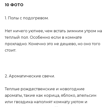
10 ФОТО
1. Полы с подогревом.
Нет ничего уютнее, чем встать зимним утром на
теплый пол. Особенно если в комнате
прохладно. Конечно это не дешево, но оно того
стоит.
2. Ароматические свечи.
Теплые рождественские и новогодние
ароматы, такие как корица, яблоко, апельсин
или гвоздика наполнят комнату уютом и