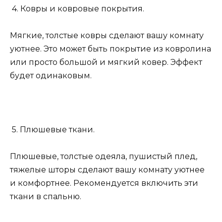
4. Ковры и ковровые покрытия.
Мягкие, толстые ковры сделают вашу комнату
уютнее. Это может быть покрытие из ковролина
или просто большой и мягкий ковер. Эффект
будет одинаковым.
5. Плюшевые ткани.
Плюшевые, толстые одеяла, пушистый плед,
тяжелые шторы сделают вашу комнату уютнее
и комфортнее. Рекомендуется включить эти
ткани в спальню.