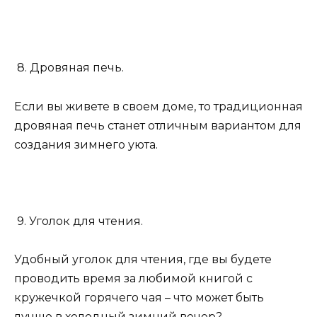
8. Дровяная печь.
Если вы живете в своем доме, то традиционная
дровяная печь станет отличным вариантом для
создания зимнего уюта.
9. Уголок для чтения.
Удобный уголок для чтения, где вы будете
проводить время за любимой книгой с
кружечкой горячего чая – что может быть
лучше в холодный зимний вечер?