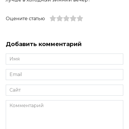
Оцените статью
Добавить комментарий
Имя
*
Email
*
Сайт
Комментарий