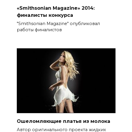
«Smithsonian Magazine» 2014:
финалисты конкурса
"Smithsonian Magazine" опубликовал
работы финалистов
Ошеломляющие платья из молока
Автор оригинального проекта жидких