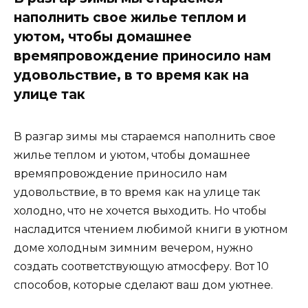
наполнить свое жилье теплом и
уютом, чтобы домашнее
времяпровождение приносило нам
удовольствие, в то время как на
улице так
В разгар зимы мы стараемся наполнить свое
жилье теплом и уютом, чтобы домашнее
времяпровождение приносило нам
удовольствие, в то время как на улице так
холодно, что не хочется выходить. Но чтобы
насладится чтением любимой книги в уютном
доме холодным зимним вечером, нужно
создать соответствующую атмосферу. Вот 10
способов, которые сделают ваш дом уютнее.