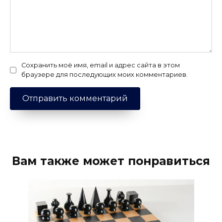
Сохранить моё имя, email и адрес сайта в этом
браузере для последующих моих комментариев.
Вам также может понравиться