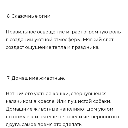
6. Сказочные огни.
Правильное освещение играет огромную роль
в создании уютной атмосферы. Мягкий свет
создаст ощущение тепла и праздника.
7. Домашние животные.
Нет ничего уютнее кошки, свернувшейся
калачиком в кресле. Или пушистой собаки.
Домашние животные наполняют дом уютом,
поэтому если вы еще не завели четвероногого
друга, самое время это сделать.