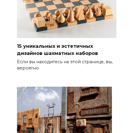
15 уникальных и эстетичных
дизайнов шахматных наборов
Если вы находитесь на этой странице, вы,
вероятно