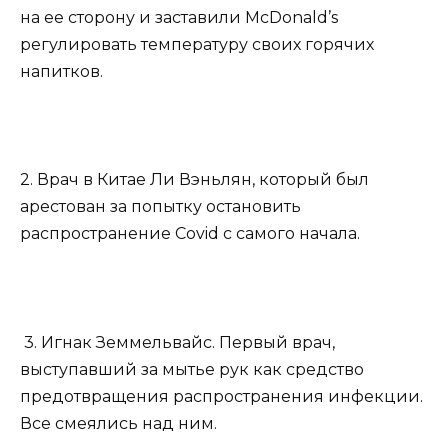
на ее сторону и заставили McDonald’s
регулировать температуру своих горячих
напитков.
2. Врач в Китае Ли Вэньлян, который был
арестован за попытку остановить
распространение Covid с самого начала.
3. Игнак Земмельвайс. Первый врач,
выступавший за мытье рук как средство
предотвращения распространения инфекции.
Все смеялись над ним.