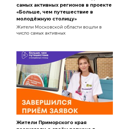
самых активных регионов в проекте
«Больше, чем путешествие в
молодёжную столицу»
Жители Московской области вошли в
число самых активных
Жители Приморского края