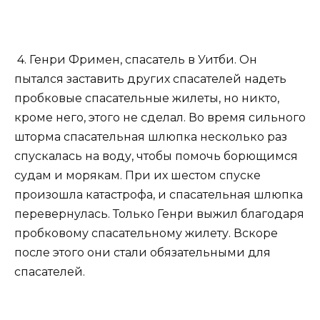
4. Генри Фримен, спасатель в Уитби. Он
пытался заставить других спасателей надеть
пробковые спасательные жилеты, но никто,
кроме него, этого не сделал. Во время сильного
шторма спасательная шлюпка несколько раз
спускалась на воду, чтобы помочь борющимся
судам и морякам. При их шестом спуске
произошла катастрофа, и спасательная шлюпка
перевернулась. Только Генри выжил благодаря
пробковому спасательному жилету. Вскоре
после этого они стали обязательными для
спасателей.