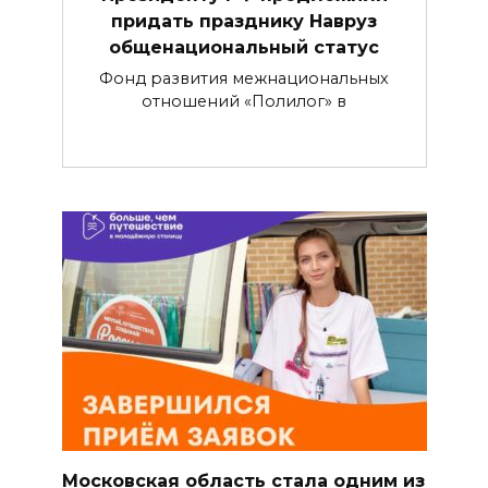
придать празднику Навруз
общенациональный статус
Фонд развития межнациональных
отношений «Полилог» в
Московская область стала одним из