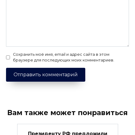
Сохранить моё имя, email и адрес сайта в этом
браузере для последующих моих комментариев.
Вам также может понравиться
Президенту РФ предложили