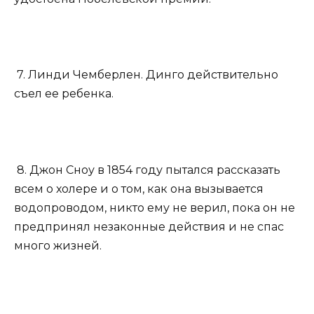
7. Линди Чемберлен. Динго действительно
съел ее ребенка.
8. Джон Сноу в 1854 году пытался рассказать
всем о холере и о том, как она вызывается
водопроводом, никто ему не верил, пока он не
предпринял незаконные действия и не спас
много жизней.