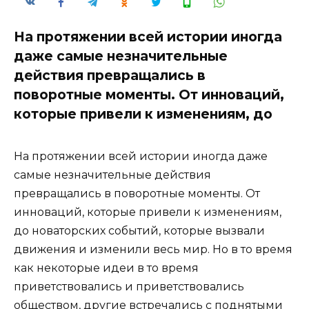
На протяжении всей истории иногда
даже самые незначительные
действия превращались в
поворотные моменты. От инноваций,
которые привели к изменениям, до
На протяжении всей истории иногда даже
самые незначительные действия
превращались в поворотные моменты. От
инноваций, которые привели к изменениям,
до новаторских событий, которые вызвали
движения и изменили весь мир. Но в то время
как некоторые идеи в то время
приветствовались и приветствовались
обществом, другие встречались с поднятыми