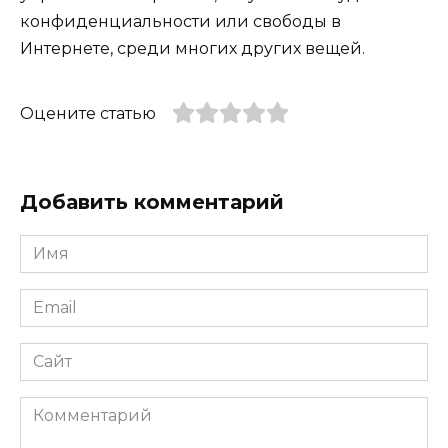
конфиденциальности или свободы в
Интернете, среди многих других вещей.
Оцените статью
Добавить комментарий
Имя
*
Email
*
Сайт
Комментарий