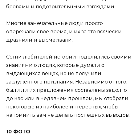
бровями и подозрительными взглядами.
Многие замечательные люди просто
опережали свое время, и их за это всячески
дразнили и высмеивали.
Сотни любителей истории поделились своими
знаниями о людях, которые думали о
выдающихся вещах, но не получили
заслуженного признания. Независимо от того,
были ли их предложения составлены задолго
до нас или в недавнем прошлом, мы отобрали
некоторые из наиболее интересных, чтобы
напомнить вам не делать поспешных выводов.
10 ФОТО