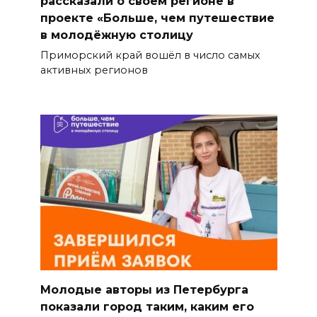
рассказали о своём регионе в
проекте «Больше, чем путешествие
в молодёжную столицу
Приморский край вошёл в число самых
активных регионов
Молодые авторы из Петербурга
показали город таким, каким его