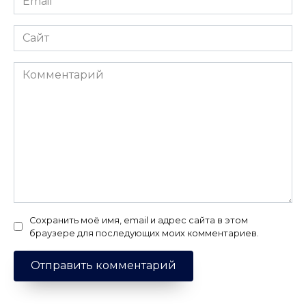
*
Сайт
Комментарий
Сохранить моё имя, email и адрес сайта в этом
браузере для последующих моих комментариев.