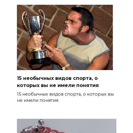
15 необычных видов спорта, о
которых вы не имели понятия
15 необычных видов спорта, о которых вы
не имели понятия.