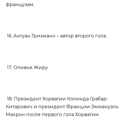
французам.
16. Антуан Гризманн – автор второго гола.
17. Оливье Жиру.
18. Президент Хорватии Колинда Грабар-
Китарович и президент Франции Эммануэль
Макрон после первого гола Хорватии.