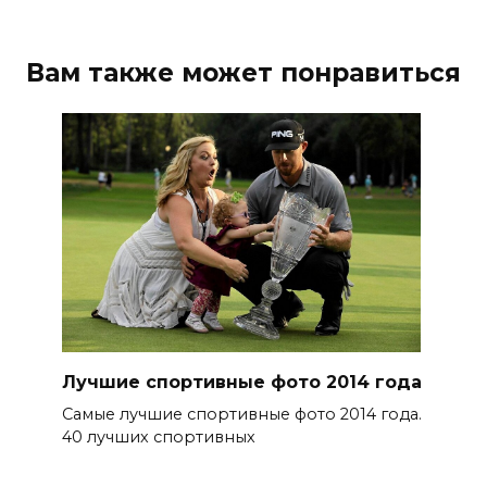
Вам также может понравиться
Лучшие спортивные фото 2014 года
Самые лучшие спортивные фото 2014 года.
40 лучших спортивных