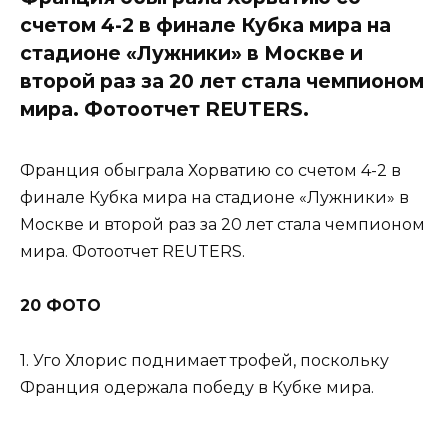
счетом 4-2 в финале Кубка мира на
стадионе «Лужники» в Москве и
второй раз за 20 лет стала чемпионом
мира. Фотоотчет REUTERS.
Франция обыграла Хорватию со счетом 4-2 в
финале Кубка мира на стадионе «Лужники» в
Москве и второй раз за 20 лет стала чемпионом
мира. Фотоотчет REUTERS.
20 ФОТО
1. Уго Хлорис поднимает трофей, поскольку
Франция одержала победу в Кубке мира.