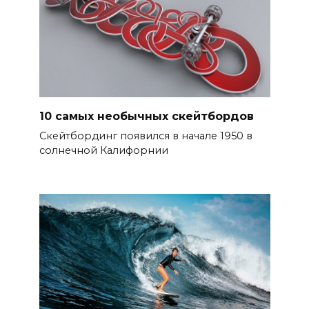
10 самых необычных скейтбордов
Скейтбординг появился в начале 1950 в
солнечной Калифорнии