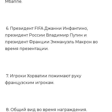
Мбаппе.
6. Президент FIFA Джанни Инфантино,
президент России Владимир Путин и
президент Франции Эммануэль Макрон во
время презентации.
7. Игроки Хорватии пожимают руку
французским игрокам.
8. Общий вид во время награждения.