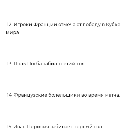
12. Игроки Франции отмечают победу в Кубке
мира
13. Поль Погба забил третий гол.
14. Французские болельщики во время матча.
15. Иван Перисич забивает первый гол