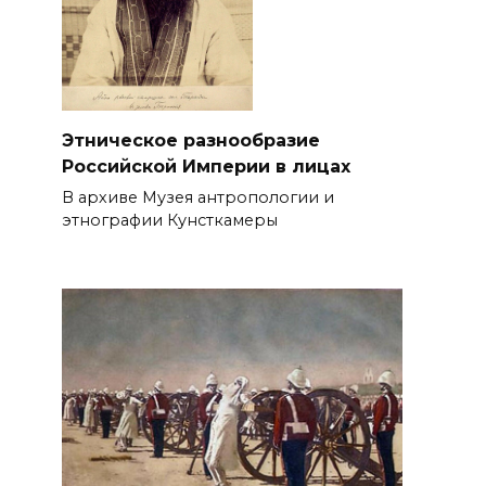
Этническое разнообразие
Российской Империи в лицах
В архиве Музея антропологии и
этнографии Кунсткамеры