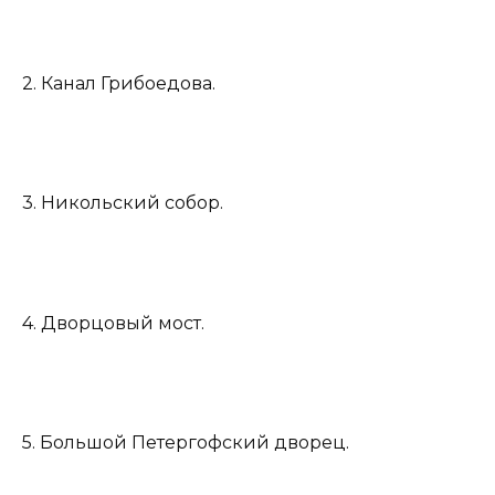
2. Канал Грибоедова.
3. Никольский собор.
4. Дворцовый мост.
5. Большой Петергофский дворец.