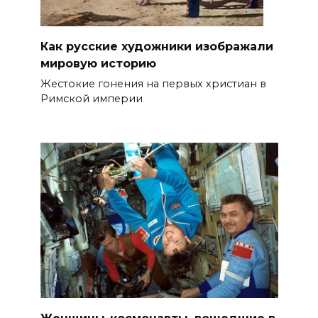
Как русские художники изображали
мировую историю
Жестокие гонения на первых христиан в
Римской империи
Женщины-космонавты, вошедшие в