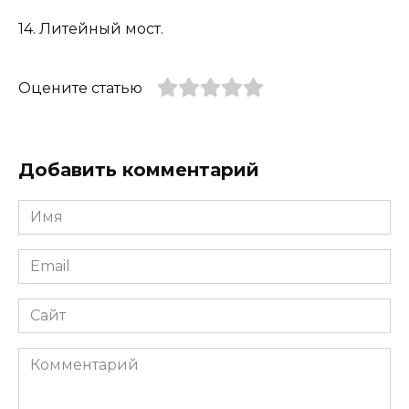
14. Литейный мост.
Оцените статью
Добавить комментарий
Имя
*
Email
*
Сайт
Комментарий