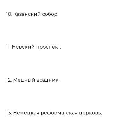
10. Казанский собор.
11. Невский проспект.
12. Медный всадник.
13. Немецкая реформатская церковь.