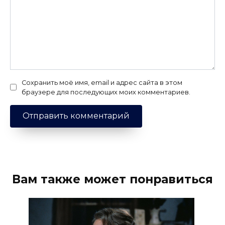
Сохранить моё имя, email и адрес сайта в этом
браузере для последующих моих комментариев.
Вам также может понравиться