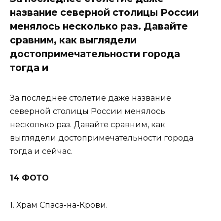
название северной столицы России
менялось несколько раз. Давайте
сравним, как выглядели
достопримечательности города
тогда и
За последнее столетие даже название
северной столицы России менялось
несколько раз. Давайте сравним, как
выглядели достопримечательности города
тогда и сейчас.
14 ФОТО
1. Храм Спаса-на-Крови.