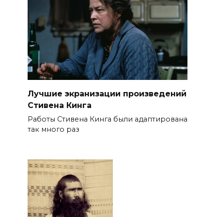
Лучшие экранизации произведений
Стивена Кинга
Работы Стивена Кинга были адаптирована
так много раз