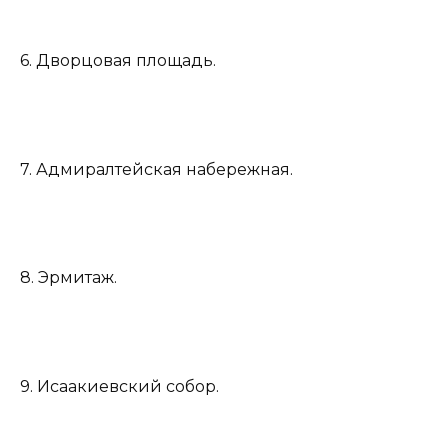
6. Дворцовая площадь.
7. Адмиралтейская набережная.
8. Эрмитаж.
9. Исаакиевский собор.