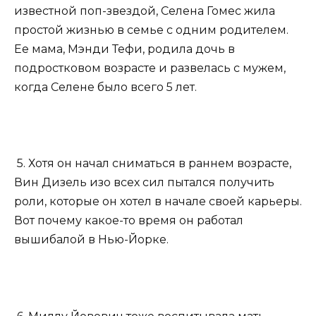
известной поп-звездой, Селена Гомес жила
простой жизнью в семье с одним родителем.
Ее мама, Мэнди Тефи, родила дочь в
подростковом возрасте и развелась с мужем,
когда Селене было всего 5 лет.
5. Хотя он начал сниматься в раннем возрасте,
Вин Дизель изо всех сил пытался получить
роли, которые он хотел в начале своей карьеры.
Вот почему какое-то время он работал
вышибалой в Нью-Йорке.