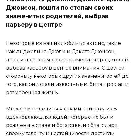
Джонсон, пошли по стопам своих
знаменитых родителей, выбрав
карьеру в центре
Некоторые из наших любимых актрис, такие
как Анджелина Джоли и Дакота Джонсон,
пошли по стопам своих знаменитых родителей,
выбрав карьеру в центре внимания. С другой
стороны, у некоторых других знаменитостей до
того, как они стали известными, была простая и
размеренная жизнь.
Мы хотим поделиться с вами списком из 8
вдохновляющих людей, которые не были
рождены в славе и богатстве, но благодаря
своему таланту и настойчивости достигли