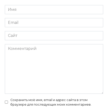
Имя
*
Email
*
Сайт
Комментарий
Сохранить моё имя, email и адрес сайта в этом
браузере для последующих моих комментариев.