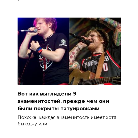
Вот как выглядели 9
знаменитостей, прежде чем они
были покрыты татуировками
Похоже, каждая знаменитость имеет хотя
бы одну или