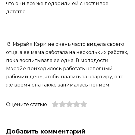
что они все же подарили ей счастливое
детство.
8. Мэрайя Кэри не очень часто видела своего
отца, а ее мама работала на нескольких работах,
пока воспитывала ее одна. В молодости
Мэрайе приходилось работать неполный
рабочий день, чтобы платить за квартиру, в то
же время она также занималась пением.
Оцените статью
Добавить комментарий