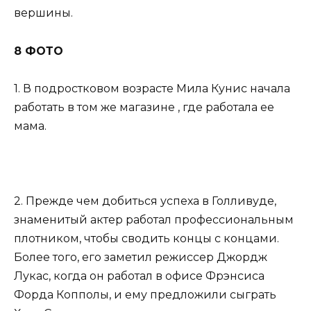
вершины.
8 ФОТО
1. В подростковом возрасте Мила Кунис начала
работать в том же магазине , где работала ее
мама.
2. Прежде чем добиться успеха в Голливуде,
знаменитый актер работал профессиональным
плотником, чтобы сводить концы с концами.
Более того, его заметил режиссер Джордж
Лукас, когда он работал в офисе Фрэнсиса
Форда Копполы, и ему предложили сыграть