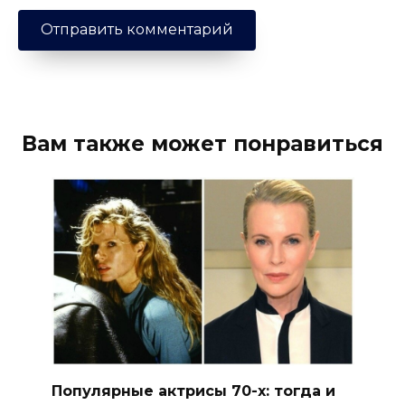
Вам также может понравиться
Популярные актрисы 70-х: тогда и