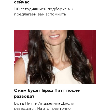
сейчас
11В сегодняшней подборке мы
предлагаем вам вспомнить
С кем будет Брэд Питт после
развода?
Брэд Питт и Анджелина Джоли
разводятся. На этот раз точно.