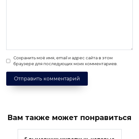
Сохранить моё имя, email и адрес сайта в этом
браузере для последующих моих комментариев.
Вам также может понравиться