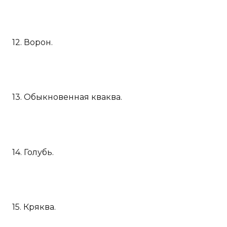
12. Ворон.
13. Обыкновенная кваква.
14. Голубь.
15. Кряква.