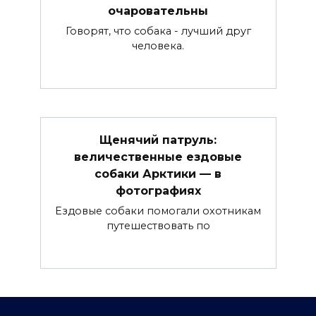
очаровательны
Говорят, что собака - лучший друг
человека.
Щенячий патруль:
величественные ездовые
собаки Арктики — в
фотографиях
Ездовые собаки помогали охотникам
путешествовать по