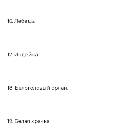
16. Лебедь.
17. Индейка.
18. Белоголовый орлан.
19. Белая крачка.