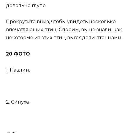
довольно глупо.
Прокрутите вниз, чтобы увидеть несколько
впечатляющих птиц. Спорим, вы не знали, как
некоторые из этих птиц выглядели птенцами.
20 ФОТО
1. Павлин.
2. Сипуха.