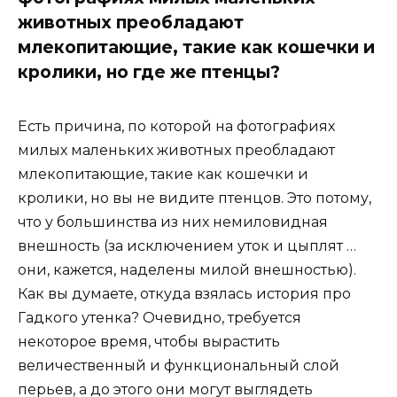
животных преобладают
млекопитающие, такие как кошечки и
кролики, но где же птенцы?
Есть причина, по которой на фотографиях
милых маленьких животных преобладают
млекопитающие, такие как кошечки и
кролики, но вы не видите птенцов. Это потому,
что у большинства из них немиловидная
внешность (за исключением уток и цыплят …
они, кажется, наделены милой внешностью).
Как вы думаете, откуда взялась история про
Гадкого утенка? Очевидно, требуется
некоторое время, чтобы вырастить
величественный и функциональный слой
перьев, а до этого они могут выглядеть