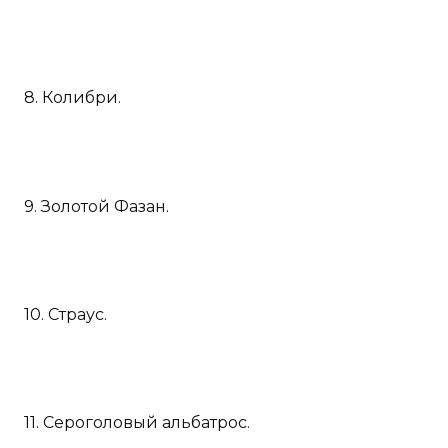
8. Колибри.
9. Золотой Фазан.
10. Страус.
11. Сероголовый альбатрос.