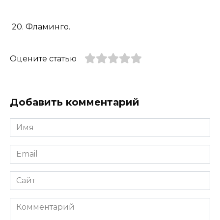
20. Фламинго.
Оцените статью
Добавить комментарий
Имя
*
Email
*
Сайт
Комментарий