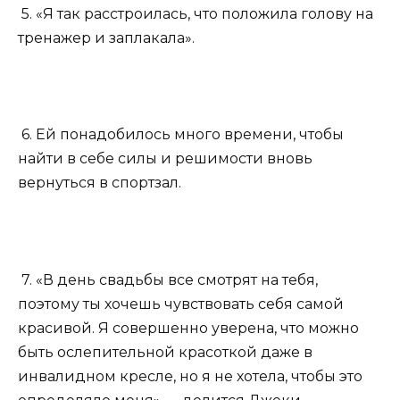
5. «Я так расстроилась, что положила голову на
тренажер и заплакала».
6. Ей понадобилось много времени, чтобы
найти в себе силы и решимости вновь
вернуться в спортзал.
7. «В день свадьбы все смотрят на тебя,
поэтому ты хочешь чувствовать себя самой
красивой. Я совершенно уверена, что можно
быть ослепительной красоткой даже в
инвалидном кресле, но я не хотела, чтобы это