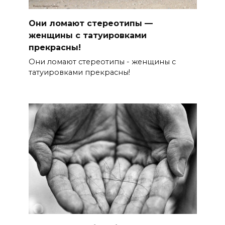
Они ломают стереотипы —
женщины с татуировками
прекрасны!
Они ломают стереотипы - женщины с
татуировками прекрасны!