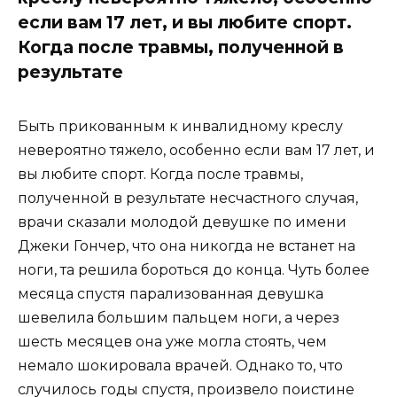
если вам 17 лет, и вы любите спорт.
Когда после травмы, полученной в
результате
Быть прикованным к инвалидному креслу
невероятно тяжело, особенно если вам 17 лет, и
вы любите спорт. Когда после травмы,
полученной в результате несчастного случая,
врачи сказали молодой девушке по имени
Джеки Гончер, что она никогда не встанет на
ноги, та решила бороться до конца. Чуть более
месяца спустя парализованная девушка
шевелила большим пальцем ноги, а через
шесть месяцев она уже могла стоять, чем
немало шокировала врачей. Однако то, что
случилось годы спустя, произвело поистине