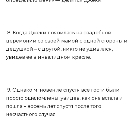
определяло меня» — делится Джеки.
8. Когда Джеки появилась на свадебной
церемонии со своей мамой с одной стороны и
дедушкой – с другой, никто не удивился,
увидев ее в инвалидном кресле.
9. Однако мгновение спустя все гости были
просто ошеломлены, увидев, как она встала и
пошла – восемь лет спустя после того
несчастного случая.