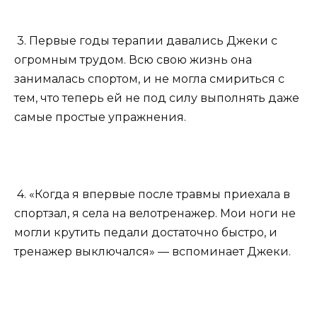
3. Первые годы терапии давались Джеки с
огромным трудом. Всю свою жизнь она
занималась спортом, и не могла смириться с
тем, что теперь ей не под силу выполнять даже
самые простые упражнения.
4. «Когда я впервые после травмы приехала в
спортзал, я села на велотренажер. Мои ноги не
могли крутить педали достаточно быстро, и
тренажер выключался» — вспоминает Джеки.