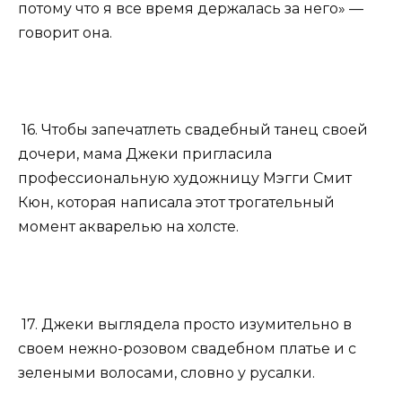
потому что я все время держалась за него» —
говорит она.
16. Чтобы запечатлеть свадебный танец своей
дочери, мама Джеки пригласила
профессиональную художницу Мэгги Смит
Кюн, которая написала этот трогательный
момент акварелью на холсте.
17. Джеки выглядела просто изумительно в
своем нежно-розовом свадебном платье и с
зелеными волосами, словно у русалки.