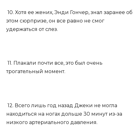
10. Хотя ее жених, Энди Гончер, знал заранее об
этом сюрпризе, он все равно не смог
удержаться от слез.
11. Плакали почти все, это был очень
трогательный момент.
12. Всего лишь год назад Джеки не могла
находиться на ногах дольше 30 минут из-за
низкого артериального давления.