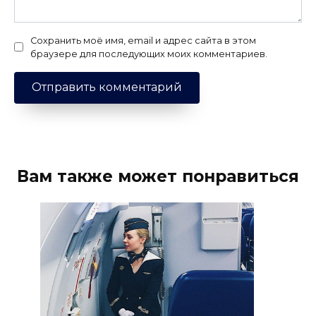
Сохранить моё имя, email и адрес сайта в этом
браузере для последующих моих комментариев.
Вам также может понравиться