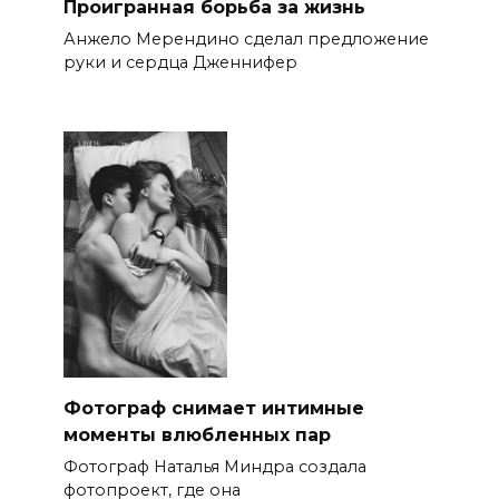
Проигранная борьба за жизнь
Анжело Мерендино сделал предложение
руки и сердца Дженнифер
Фотограф снимает интимные
моменты влюбленных пар
Фотограф Наталья Миндра создала
фотопроект, где она