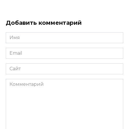
Добавить комментарий
Имя
*
Email
*
Сайт
Комментарий