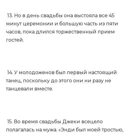
13. Но в день свадьбы она выстояла все 45
минут церемонии и большую часть из пяти
часов, пока длился торжественный прием
гостей.
14. У молодоженов был первый настоящий
танец, поскольку до этого они ни разу не
танцевали вместе.
15. Во время свадьбы Джеки всецело
полагалась на мужа. «Энди был моей тростью,