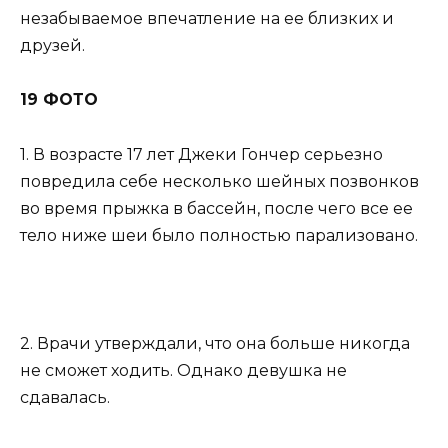
незабываемое впечатление на ее близких и
друзей.
19 ФОТО
1. В возрасте 17 лет Джеки Гончер серьезно
повредила себе несколько шейных позвонков
во время прыжка в бассейн, после чего все ее
тело ниже шеи было полностью парализовано.
2. Врачи утверждали, что она больше никогда
не сможет ходить. Однако девушка не
сдавалась.