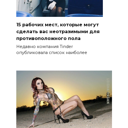
15 рабочих мест, которые могут
сделать вас неотразимыми для
противоположного пола
Недавно компания Tinder
опубликовала список наиболее