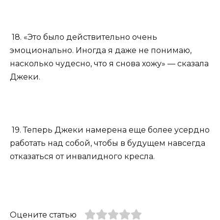
18. «Это было действительно очень
эмоционально. Иногда я даже не понимаю,
насколько чудесно, что я снова хожу» — сказала
Джеки.
19. Теперь Джеки намерена еще более усердно
работать над собой, чтобы в будущем навсегда
отказаться от инвалидного кресла.
Оцените статью