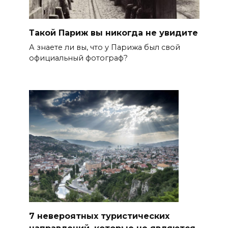
Такой Париж вы никогда не увидите
А знаете ли вы, что у Парижа был свой
официальный фотограф?
7 невероятных туристических