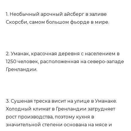
1. Необычный арочный айсберг в заливе
Скорсби, самом большом фьорде в мире.
2. Уманак, красочная деревня с населением в
1250 человек, расположенная на северо-западе
Гренландии.
3. Сушеная треска висит на улице в Уманаке.
Холодный климат в Гренландии затрудняет
рост производства, поэтому кухня в
значительной степени основана на мясе и