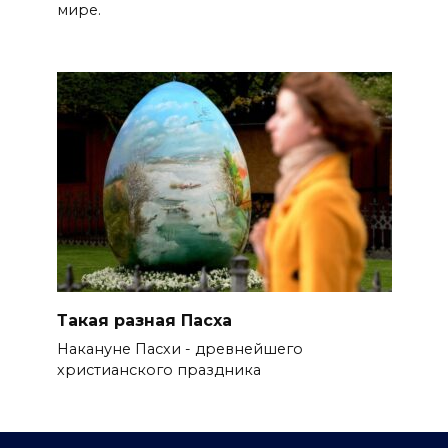
мире.
Такая разная Пасха
Накануне Пасхи - древнейшего
христианского праздника