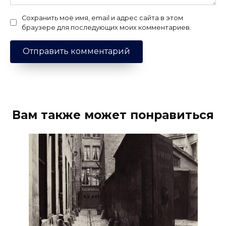
Сохранить моё имя, email и адрес сайта в этом
браузере для последующих моих комментариев.
Вам также может понравиться