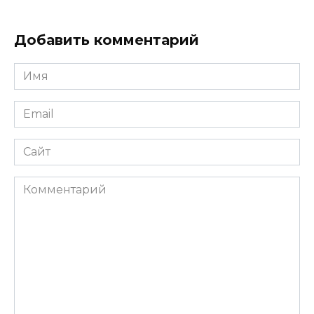
Добавить комментарий
Имя
*
Email
*
Сайт
Комментарий