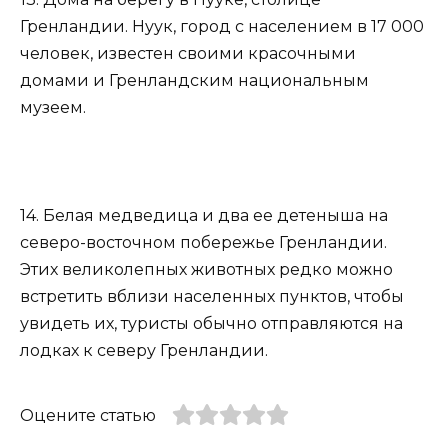
Гренландии. Нуук, город с населением в 17 000
человек, известен своими красочными
домами и Гренландским национальным
музеем.
14. Белая медведица и два ее детеныша на
северо-восточном побережье Гренландии.
Этих великолепных животных редко можно
встретить вблизи населенных пунктов, чтобы
увидеть их, туристы обычно отправляются на
лодках к северу Гренландии.
Оцените статью