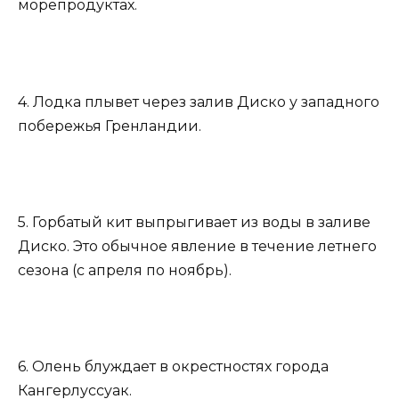
морепродуктах.
4. Лодка плывет через залив Диско у западного
побережья Гренландии.
5. Горбатый кит выпрыгивает из воды в заливе
Диско. Это обычное явление в течение летнего
сезона (с апреля по ноябрь).
6. Олень блуждает в окрестностях города
Кангерлуссуак.