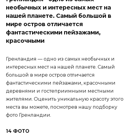
необычных и интересных мест на
нашей планете. Самый большой в
мире остров отличается
фантастическими пейзажами,
красочными
Гренландия — одно из самых необычных и
интересных мест на нашей планете. Самый
большой в мире остров отличается
фантастическими пейзажами, красочными
деревнями и гостеприимными местными
жителями. Оценить уникальную красоту этого
места вы можете, посмотрев нашу подборку
фото Гренландии.
14 ФОТО