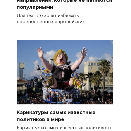
направлений, которые не являются
популярными
Для тех, кто хочет избежать
переполненных европейских
Карикатуры самых известных
политиков в мире
Карикатуры самых известных политиков в