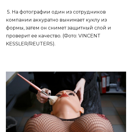
5. На фотографии один из сотрудников
компании аккуратно вынимает куклу из
формы, затем он снимет защитный слой и
проверит ее качество. (Фото: VINCENT
KESSLER/REUTERS).