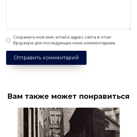
Сохранить моё имя, email и адрес сайта в этом
браузере для последующих моих комментариев.
Вам также может понравиться