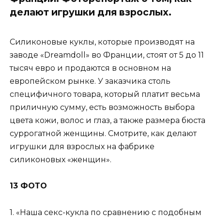
делают игрушки для взрослых.
Силиконовые куклы, которые производят на
заводе «Dreamdoll» во Франции, стоят от 5 до 11
тысяч евро и продаются в основном на
европейском рынке. У заказчика столь
специфичного товара, который платит весьма
приличную сумму, есть возможность выбора
цвета кожи, волос и глаз, а также размера бюста
суррогатной женщины. Смотрите, как делают
игрушки для взрослых на фабрике
силиконовых «женщин».
13 ФОТО
1. «Наша секс-кукла по сравнению с подобным