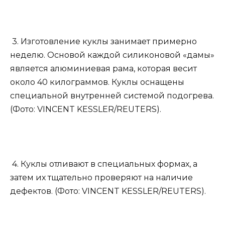
3. Изготовление куклы занимает примерно
неделю. Основой каждой силиконовой «дамы»
является алюминиевая рама, которая весит
около 40 килограммов. Куклы оснащены
специальной внутренней системой подогрева.
(Фото: VINCENT KESSLER/REUTERS).
4. Куклы отливают в специальных формах, а
затем их тщательно проверяют на наличие
дефектов. (Фото: VINCENT KESSLER/REUTERS).