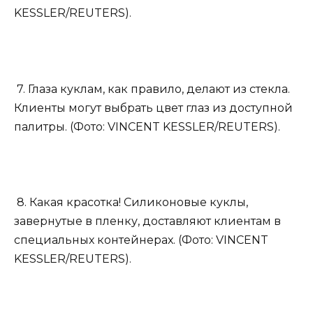
KESSLER/REUTERS).
7. Глаза куклам, как правило, делают из стекла.
Клиенты могут выбрать цвет глаз из доступной
палитры. (Фото: VINCENT KESSLER/REUTERS).
8. Какая красотка! Силиконовые куклы,
завернутые в пленку, доставляют клиентам в
специальных контейнерах. (Фото: VINCENT
KESSLER/REUTERS).