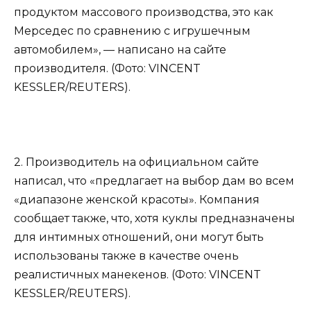
продуктом массового производства, это как
Мерседес по сравнению с игрушечным
автомобилем», — написано на сайте
производителя. (Фото: VINCENT
KESSLER/REUTERS).
2. Производитель на официальном сайте
написал, что «предлагает на выбор дам во всем
«диапазоне женской красоты». Компания
сообщает также, что, хотя куклы предназначены
для интимных отношений, они могут быть
использованы также в качестве очень
реалистичных манекенов. (Фото: VINCENT
KESSLER/REUTERS).