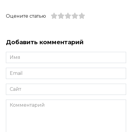
Оцените статью
Добавить комментарий
Имя
*
Email
*
Сайт
Комментарий