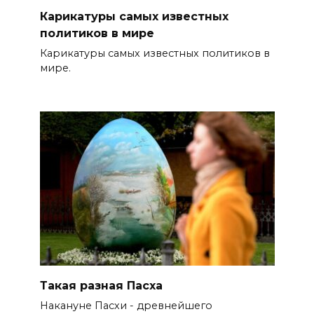
Карикатуры самых известных
политиков в мире
Карикатуры самых известных политиков в
мире.
Такая разная Пасха
Накануне Пасхи - древнейшего