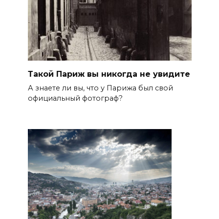
Такой Париж вы никогда не увидите
А знаете ли вы, что у Парижа был свой
официальный фотограф?