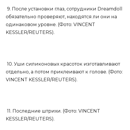
9. После установки глаз, сотрудники Dreamdoll
обязательно проверяют, находятся ли они на
одинаковом уровне. (Фото: VINCENT
KESSLER/REUTERS).
10. Уши силиконовых красоток изготавливают
отдельно, а потом приклеивают к голове. (Фото:
VINCENT KESSLER/REUTERS).
11. Последние штрихи. (Фото: VINCENT
KESSLER/REUTERS).