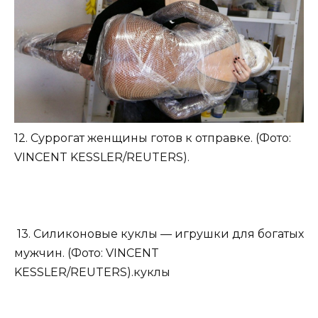
12. Суррогат женщины готов к отправке. (Фото:
VINCENT KESSLER/REUTERS).
13. Силиконовые куклы — игрушки для богатых
мужчин. (Фото: VINCENT
KESSLER/REUTERS).куклы