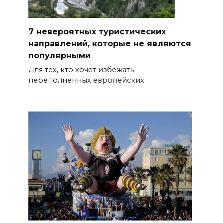
7 невероятных туристических
направлений, которые не являются
популярными
Для тех, кто хочет избежать
переполненных европейских