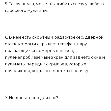
5. Такая штука, может вышибить слезу у любого
взрослого мужчины.
6. В ней есть скрытный радар-трекер, дверной
отсек, который скрывает телефон, пару
вращающихся номерных знаков,
пуленепробиваемый экран для заднего окна и
пулеметы передних крыльев, которые
появляются, когда вы тянете за палочку.
7. Не достаточно для вас?