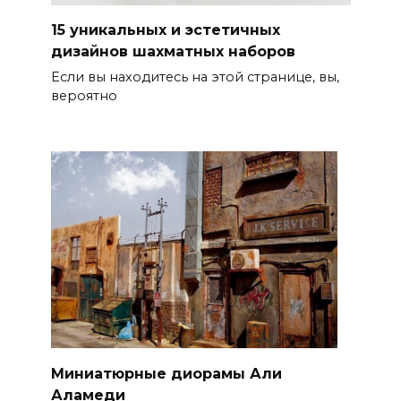
15 уникальных и эстетичных
дизайнов шахматных наборов
Если вы находитесь на этой странице, вы,
вероятно
Миниатюрные диорамы Али
Аламеди