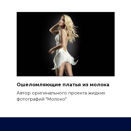
Ошеломляющие платья из молока
Автор оригинального проекта жидких
фотографий "Молоко"