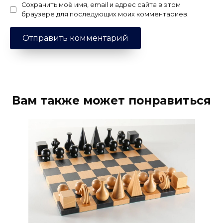
Сохранить моё имя, email и адрес сайта в этом
браузере для последующих моих комментариев.
Вам также может понравиться