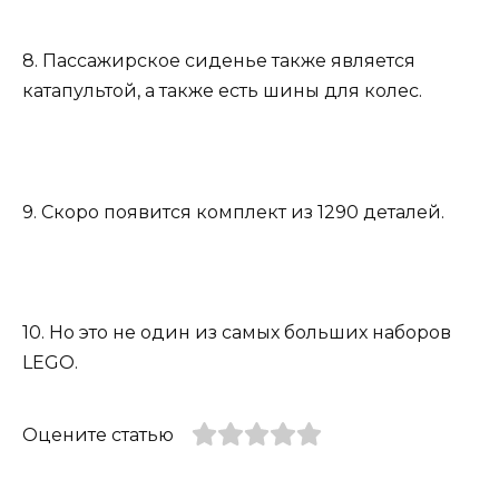
8. Пассажирское сиденье также является
катапультой, а также есть шины для колес.
9. Скоро появится комплект из 1290 деталей.
10. Но это не один из самых больших наборов
LEGO.
Оцените статью