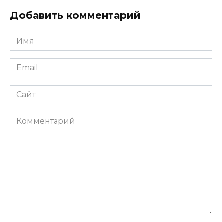
Добавить комментарий
Имя
*
Email
*
Сайт
Комментарий