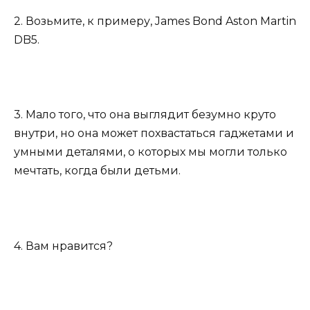
2. Возьмите, к примеру, James Bond Aston Martin
DB5.
3. Мало того, что она выглядит безумно круто
внутри, но она может похвастаться гаджетами и
умными деталями, о которых мы могли только
мечтать, когда были детьми.
4. Вам нравится?