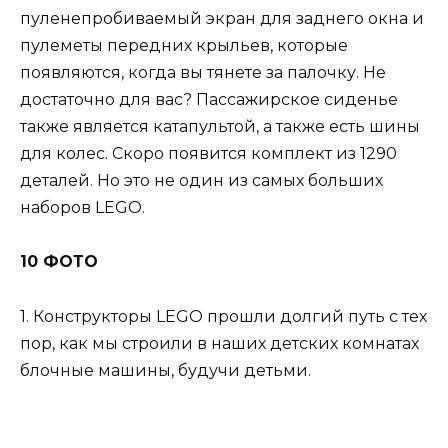
пуленепробиваемый экран для заднего окна и
пулеметы передних крыльев, которые
появляются, когда вы тянете за палочку. Не
достаточно для вас? Пассажирское сиденье
также является катапультой, а также есть шины
для колес. Скоро появится комплект из 1290
деталей. Но это не один из самых больших
наборов LEGO.
10 ФОТО
1. Конструкторы LEGO прошли долгий путь с тех
пор, как мы строили в наших детских комнатах
блочные машины, будучи детьми.