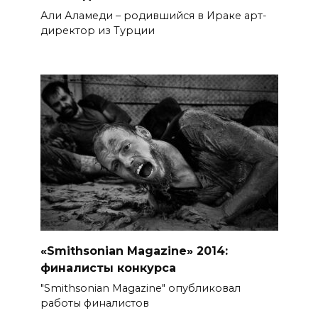
Али Аламеди – родившийся в Ираке арт-
директор из Турции
«Smithsonian Magazine» 2014:
финалисты конкурса
"Smithsonian Magazine" опубликовал
работы финалистов