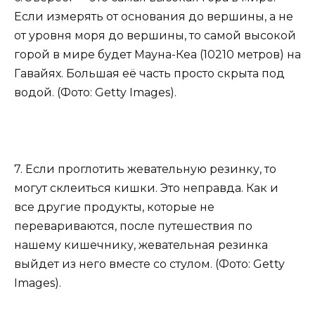
Если измерять от основания до вершины, а не
от уровня моря до вершины, то самой высокой
горой в мире будет Мауна-Кеа (10210 метров) на
Гавайях. Большая её часть просто скрыта под
водой. (Фото: Getty Images).
7. Если проглотить жевательную резинку, то
могут склеиться кишки. Это неправда. Как и
все другие продукты, которые не
перевариваются, после путешествия по
нашему кишечнику, жевательная резинка
выйдет из него вместе со стулом. (Фото: Getty
Images).