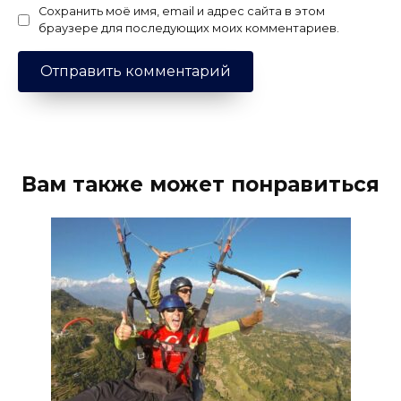
Сохранить моё имя, email и адрес сайта в этом
браузере для последующих моих комментариев.
Вам также может понравиться