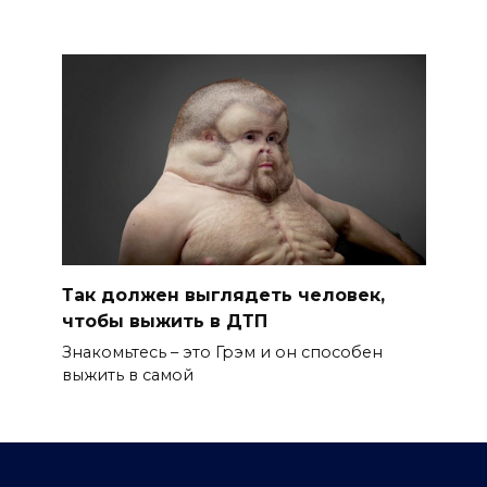
Так должен выглядеть человек,
чтобы выжить в ДТП
Знакомьтесь – это Грэм и он способен
выжить в самой