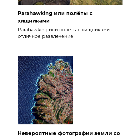
Parahawking или полёты с
хищниками
Parahawking или полёты с хищниками
отличное развлечение
Невероятные фотографии земли со