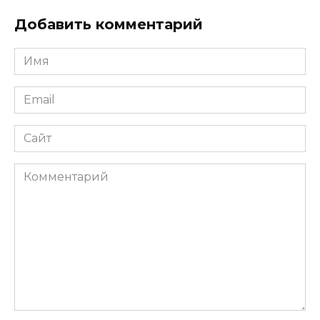
Добавить комментарий
Имя
*
Email
*
Сайт
Комментарий