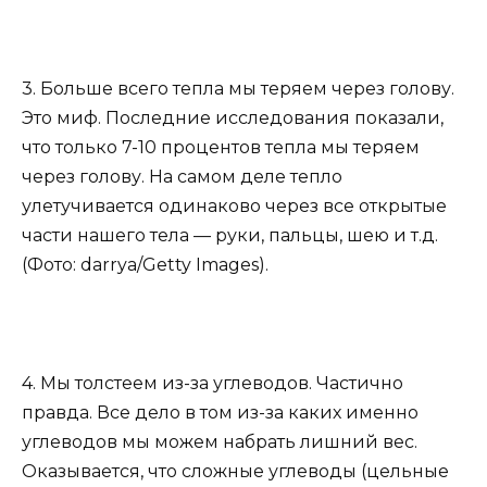
3. Больше всего тепла мы теряем через голову.
Это миф. Последние исследования показали,
что только 7-10 процентов тепла мы теряем
через голову. На самом деле тепло
улетучивается одинаково через все открытые
части нашего тела — руки, пальцы, шею и т.д.
(Фото: darrya/Getty Images).
4. Мы толстеем из-за углеводов. Частично
правда. Все дело в том из-за каких именно
углеводов мы можем набрать лишний вес.
Оказывается, что сложные углеводы (цельные