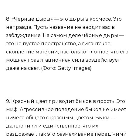
8. «Чёрные дыры» — это дыры в космосе. Это
неправда. Пусть название не вводит вас в
заблуждение. На самом деле чёрные дыры —
это не пустое пространство, а гигантское
скопление материи, настолько плотное, что его
мощная гравитационная сила воздействует
даже на свет. (Фото: Getty Images).
9. Красный цвет приводит быков в ярость. Это
миф. Агрессивное поведение быков не имеет
ничего общего с красным цветом. Быки —
дальтоники и единственное, что их
раздражает, так это размахивание перед ними