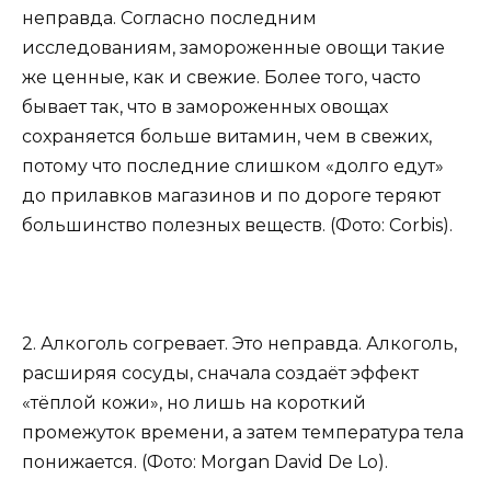
неправда. Согласно последним
исследованиям, замороженные овощи такие
же ценные, как и свежие. Более того, часто
бывает так, что в замороженных овощах
сохраняется больше витамин, чем в свежих,
потому что последние слишком «долго едут»
до прилавков магазинов и по дороге теряют
большинство полезных веществ. (Фото: Corbis).
2. Алкоголь согревает. Это неправда. Алкоголь,
расширяя сосуды, сначала создаёт эффект
«тёплой кожи», но лишь на короткий
промежуток времени, а затем температура тела
понижается. (Фото: Morgan David De Lo).