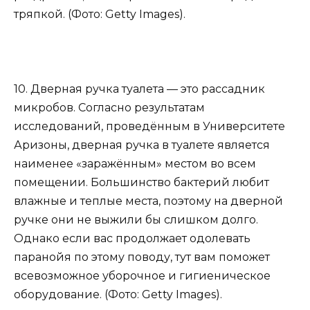
тряпкой. (Фото: Getty Images).
10. Дверная ручка туалета — это рассадник
микробов. Согласно результатам
исследований, проведённым в Университете
Аризоны, дверная ручка в туалете является
наименее «заражённым» местом во всем
помещении. Большинство бактерий любит
влажные и теплые места, поэтому на дверной
ручке они не выжили бы слишком долго.
Однако если вас продолжает одолевать
паранойя по этому поводу, тут вам поможет
всевозможное уборочное и гигиеническое
оборудование. (Фото: Getty Images).