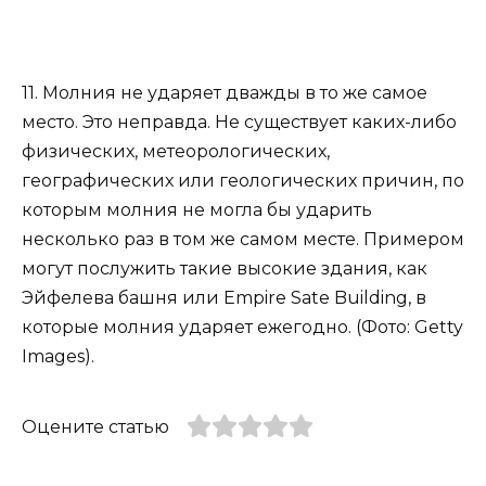
11. Молния не ударяет дважды в то же самое
место. Это неправда. Не существует каких-либо
физических, метеорологических,
географических или геологических причин, по
которым молния не могла бы ударить
несколько раз в том же самом месте. Примером
могут послужить такие высокие здания, как
Эйфелева башня или Empire Sate Building, в
которые молния ударяет ежегодно. (Фото: Getty
Images).
Оцените статью