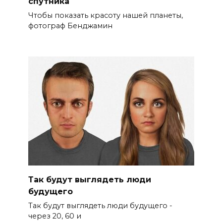
спутника
Чтобы показать красоту нашей планеты,
фотограф Бенджамин
Так будут выглядеть люди
будущего
Так будут выглядеть люди будущего -
через 20, 60 и