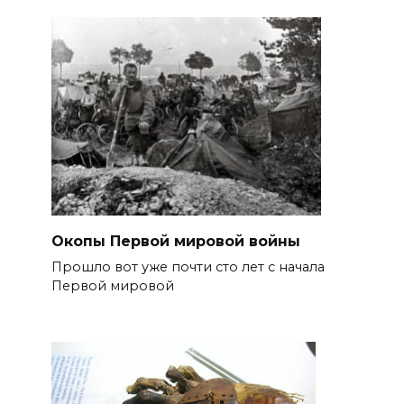
Окопы Первой мировой войны
Прошло вот уже почти сто лет с начала
Первой мировой