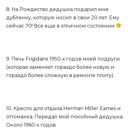
8. На Рождество дедушка подарил мне
дубленку, которую носил в свои 20 лет. Ему
сейчас 70! Все еще в отличном состоянии
9. Печь Frigidaire 1950-х годов моей подруги
(которая заменяет гораздо более новую и
гораздо более сложную в ремонте плиту).
10. Кресло для отдыха Herman Miller Eames и
оттоманка. Передал мой покойный дедушка.
Около 1960-х годов.