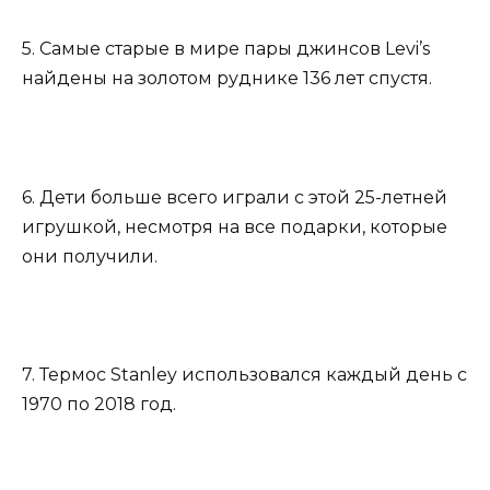
5. Самые старые в мире пары джинсов Levi’s
найдены на золотом руднике 136 лет спустя.
6. Дети больше всего играли с этой 25-летней
игрушкой, несмотря на все подарки, которые
они получили.
7. Термос Stanley использовался каждый день с
1970 по 2018 год.