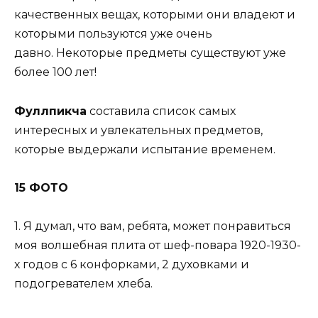
качественных вещах, которыми они владеют и
которыми пользуются уже очень
давно. Некоторые предметы существуют уже
более 100 лет!
Фуллпикча
составила список самых
интересных и увлекательных предметов,
которые выдержали испытание временем.
15 ФОТО
1. Я думал, что вам, ребята, может понравиться
моя волшебная плита от шеф-повара 1920-1930-
х годов с 6 конфорками, 2 духовками и
подогревателем хлеба.