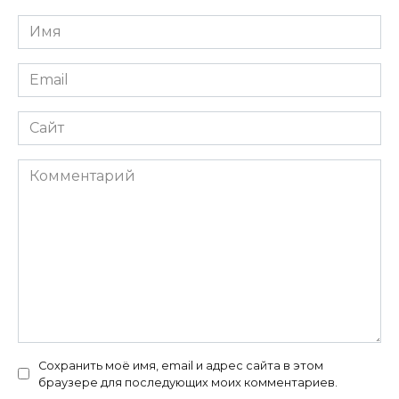
Имя
*
Email
*
Сайт
Комментарий
Сохранить моё имя, email и адрес сайта в этом
браузере для последующих моих комментариев.