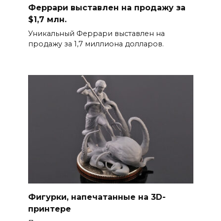
Феррари выставлен на продажу за
$1,7 млн.
Уникальный Феррари выставлен на
продажу за 1,7 миллиона долларов.
Фигурки, напечатанные на 3D-
принтере