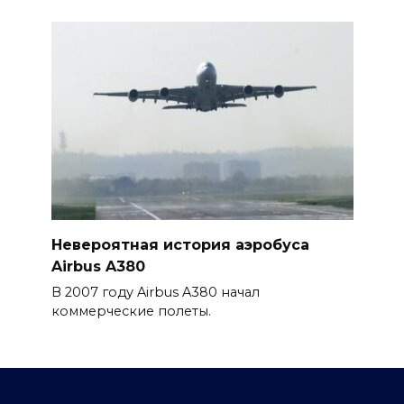
Невероятная история аэробуса
Airbus A380
В 2007 году Airbus A380 начал
коммерческие полеты.