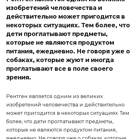
изобретений человечества и
действительно может пригодится в
некоторых ситуациях. Тем более, что
дети проглатывают предметы,
которые не являются продуктом
питания, ежедневно. Не говоря уже о
собаках, которые жуют и иногда
проглатывают все в поле своего
зрения.
Рентген является одним из великих
изобретений человечества и действительно
может пригодится в некоторых ситуациях. Тем
более, что дети проглатывают предметы,
которые не являются продуктом питания,
ежедневно. Не говоря уже о собаках, которые