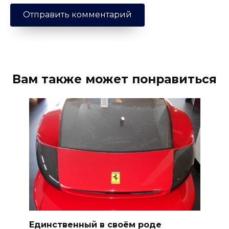
Вам также может понравиться
Единственный в своём роде