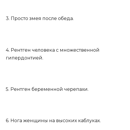
3. Просто змея после обеда.
4. Рентген человека с множественной
гипердонтией.
5. Рентген беременной черепахи.
6. Нога женщины на высоких каблуках.