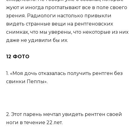
жуют и иногда проглатывают все в поле своего
зрения. Радиологи настолько привыкли
видеть странные вещи на рентгеновских
снимках, что мы уверены, что некоторые из них
даже не удивили бы их.
12 ФОТО
1. «Моя дочь отказалась получить рентген без
свинки Пеппы».
2. Этот парень мечтал увидеть рентген своей
ноги в течение 22 лет.