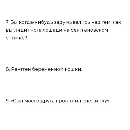
7. Вы когда-нибудь задумывались над тем, как
выглядит нога лошади на рентгеновском
снимке?
8. Рентген беременной кошки.
9. «Сын моего друга проглотил снежинку».