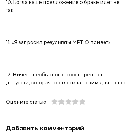
10. Когда ваше предложение о браке идет не
так:
11. «Я запросил результаты МРТ. О привет».
12. Ничего необычного, просто рентген
девушки, которая проглотила зажим для волос.
Оцените статью
Добавить комментарий