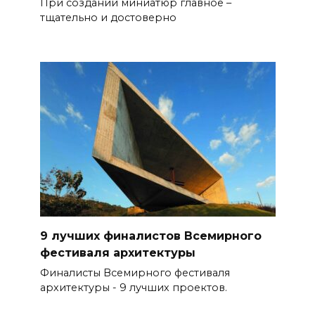
При создании миниатюр главное –
тщательно и достоверно
9 лучших финалистов Всемирного
фестиваля архитектуры
Финалисты Всемирного фестиваля
архитектуры - 9 лучших проектов.