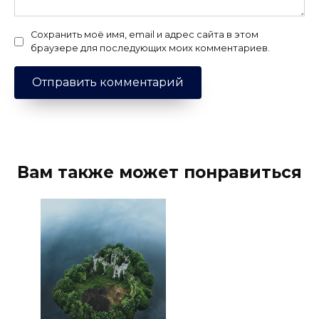
Сохранить моё имя, email и адрес сайта в этом
браузере для последующих моих комментариев.
Вам также может понравиться