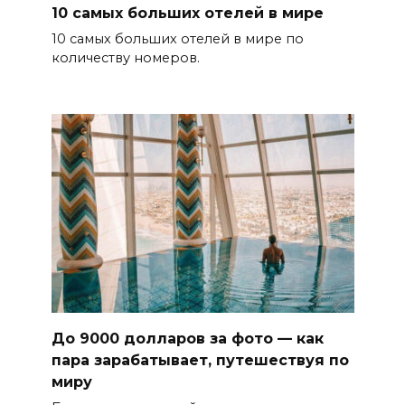
10 самых больших отелей в мире
10 самых больших отелей в мире по
количеству номеров.
До 9000 долларов за фото — как
пара зарабатывает, путешествуя по
миру