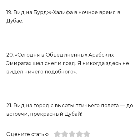
19. Вид на Бурдж-Халифа в ночное время в
Дубае.
20. «Сегодня в Объединенных Арабских
Эмиратах шел снег и град. Я никогда здесь не
видел ничего подобного».
21. Вид на город с высоты птичьего полета — до
встречи, прекрасный Дубай!
Оцените статью