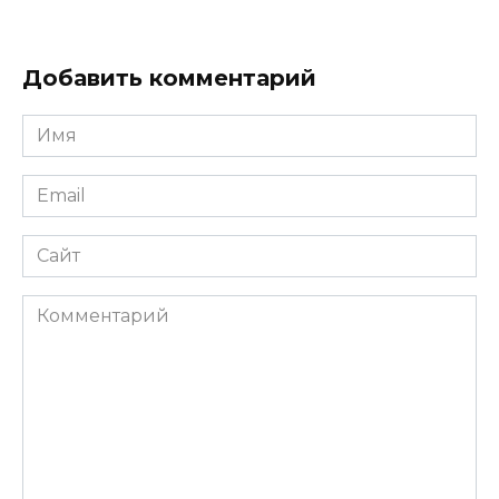
Добавить комментарий
Имя
*
Email
*
Сайт
Комментарий