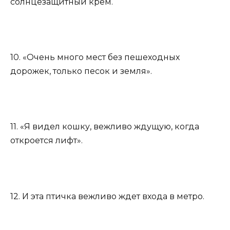
солнцезащитный крем.
10. «Очень много мест без пешеходных
дорожек, только песок и земля».
11. «Я видел кошку, вежливо ждущую, когда
откроется лифт».
12. И эта птичка вежливо ждет входа в метро.