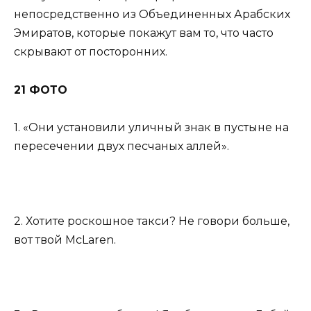
непосредственно из Объединенных Арабских
Эмиратов, которые покажут вам то, что часто
скрывают от посторонних.
21 ФОТО
1. «Они установили уличный знак в пустыне на
пересечении двух песчаных аллей».
2. Хотите роскошное такси? Не говори больше,
вот твой McLaren.