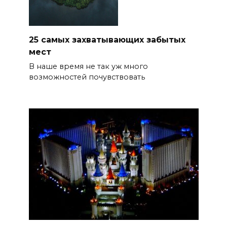
25 самых захватывающих забытых
мест
В наше время не так уж много
возможностей почувствовать