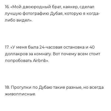
16. «Мой двоюродный брат, каякер, сделал
лучшую фотографию Дубая, которую я когда-
либо видел».
17. «У меня была 24-часовая остановка и 40
доллакров за комнату. Вот почему всем стоит
попробовать Airbnb».
18. Прогулки по Дубаю такие разные, но всегда
живопписные.