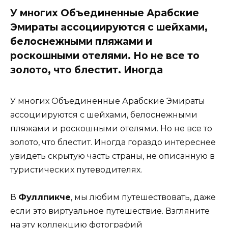
У многих Объединенные Арабские
Эмираты ассоциируются с шейхами,
белоснежными пляжами и
роскошными отелями. Но не все то
золото, что блестит. Иногда
У многих Объединенные Арабские Эмираты
ассоциируются с шейхами, белоснежными
пляжами и роскошными отелями. Но не все то
золото, что блестит. Иногда гораздо интереснее
увидеть скрытую часть страны, не описанную в
туристических путеводителях.
В
Фуллпикче
, мы любим путешествовать, даже
если это виртуальное путешествие. Взгляните
на эту коллекцию фотографий