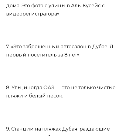
дома. Это фото с улицы в Аль-Кусейс с
видеорегистратора».
7. «Это заброшенный автосалон в Дубае. Я
первый посетитель за 8 лет».
8. Увы, иногда ОАЭ — это не только чистые
пляжи и белый песок.
9. Станции на пляжах Дубая, раздающие