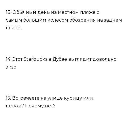
13. Обычный день на местном пляже с
самым большим колесом обозрения на заднем
плане.
14. Этот Starbucks в Дубае выглядит довольно
экзо
15. Встречаете на улице курицу или
петуха? Почему нет?