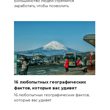
Большинство людей стремится
заработать, чтобы позволить
16 любопытных географических
фактов, которые вас удивят
16 любопытных географических фактов,
которые вас удивят.