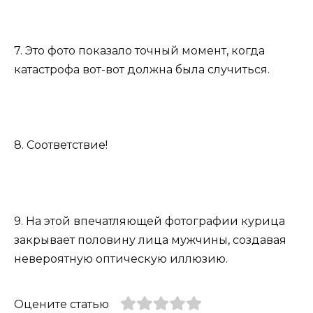
7. Это фото показало точный момент, когда
катастрофа вот-вот должна была случиться.
8. Соответствие!
9. На этой впечатляющей фотографии курица
закрывает половину лица мужчины, создавая
невероятную оптическую иллюзию.
Оцените статью