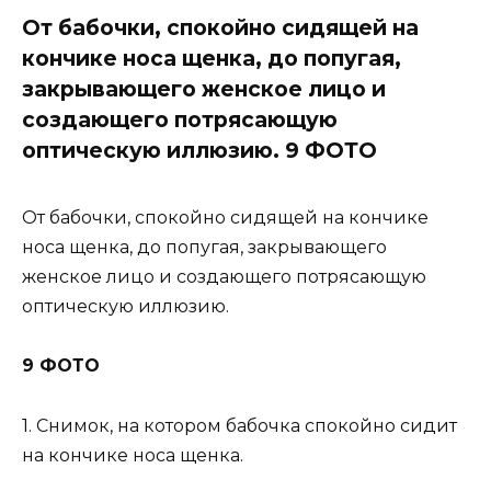
От бабочки, спокойно сидящей на
кончике носа щенка, до попугая,
закрывающего женское лицо и
создающего потрясающую
оптическую иллюзию. 9 ФОТО
От бабочки, спокойно сидящей на кончике
носа щенка, до попугая, закрывающего
женское лицо и создающего потрясающую
оптическую иллюзию.
9 ФОТО
1. Снимок, на котором бабочка спокойно сидит
на кончике носа щенка.