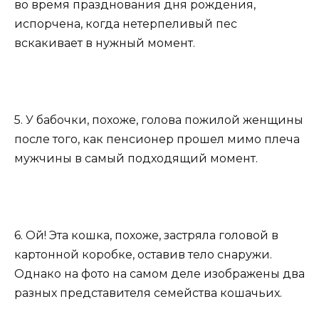
во время празднования дня рождения,
испорчена, когда нетерпеливый пес
вскакивает в нужный момент.
5. У бабочки, похоже, голова пожилой женщины
после того, как пенсионер прошел мимо плеча
мужчины в самый подходящий момент.
6. Ой! Эта кошка, похоже, застряла головой в
картонной коробке, оставив тело снаружи.
Однако на фото на самом деле изображены два
разных представителя семейства кошачьих.