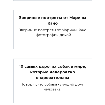
Звериные портреты от Марины
Кано
Звериные портреты от Марины Кано
- фотографии дикой
10 самых дорогих собак в мире,
которые невероятно
очаровательны
Говорят, что собака - лучший друг
человека.