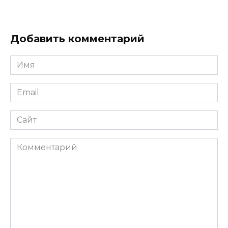
Добавить комментарий
Имя
*
Email
*
Сайт
Комментарий