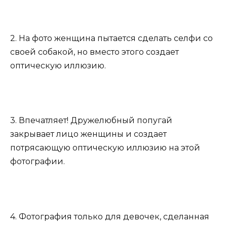
2. На фото женщина пытается сделать селфи со
своей собакой, но вместо этого создает
оптическую иллюзию.
3. Впечатляет! Дружелюбный попугай
закрывает лицо женщины и создает
потрясающую оптическую иллюзию на этой
фотографии.
4. Фотография только для девочек, сделанная