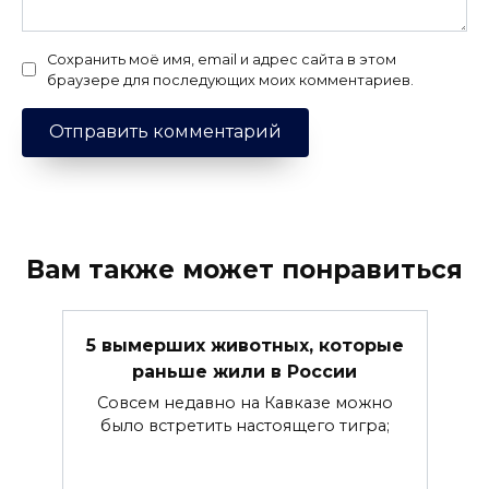
Сохранить моё имя, email и адрес сайта в этом
браузере для последующих моих комментариев.
Вам также может понравиться
5 вымерших животных, которые
раньше жили в России
Совсем недавно на Кавказе можно
было встретить настоящего тигра;