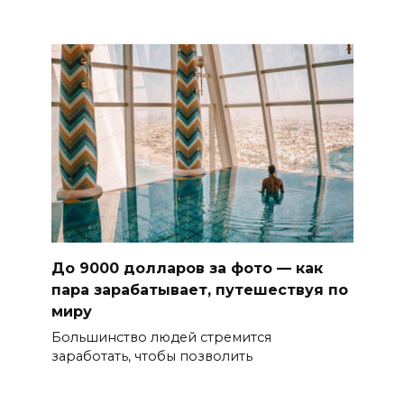
До 9000 долларов за фото — как
пара зарабатывает, путешествуя по
миру
Большинство людей стремится
заработать, чтобы позволить