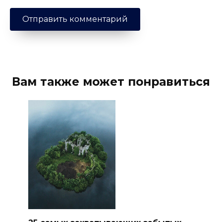
Вам также может понравиться