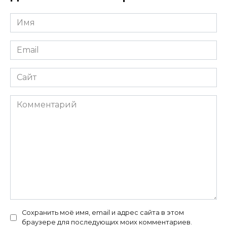
Имя
*
Email
*
Сайт
Комментарий
Сохранить моё имя, email и адрес сайта в этом
браузере для последующих моих комментариев.