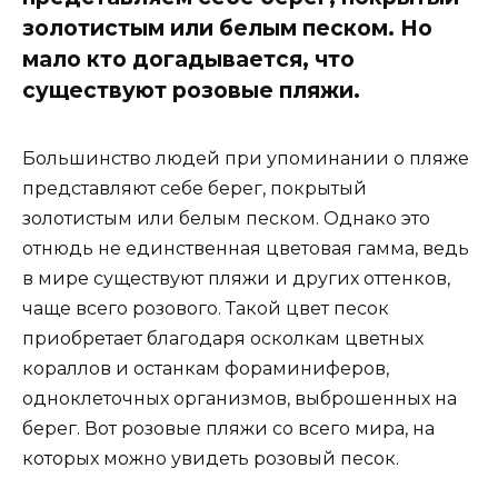
золотистым или белым песком. Но
мало кто догадывается, что
существуют розовые пляжи.
Большинство людей при упоминании о пляже
представляют себе берег, покрытый
золотистым или белым песком. Однако это
отнюдь не единственная цветовая гамма, ведь
в мире существуют пляжи и других оттенков,
чаще всего розового. Такой цвет песок
приобретает благодаря осколкам цветных
кораллов и останкам фораминиферов,
одноклеточных организмов, выброшенных на
берег. Вот розовые пляжи со всего мира, на
которых можно увидеть розовый песок.