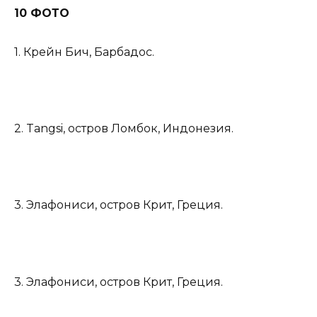
10 ФОТО
1. Крейн Бич, Барбадос.
2. Tangsi, остров Ломбок, Индонезия.
3. Элафониси, остров Крит, Греция.
3. Элафониси, остров Крит, Греция.