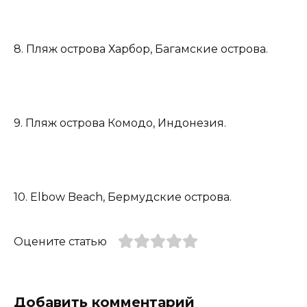
8. Пляж острова Харбор, Багамские острова.
9. Пляж острова Комодо, Индонезия.
10. Elbow Beach, Бермудские острова.
Оцените статью
Добавить комментарий