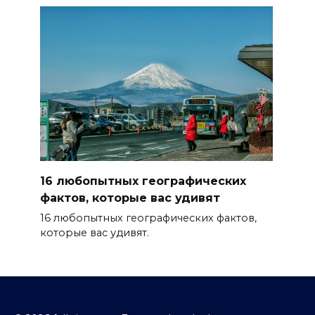
16 любопытных географических
фактов, которые вас удивят
16 любопытных географических фактов,
которые вас удивят.