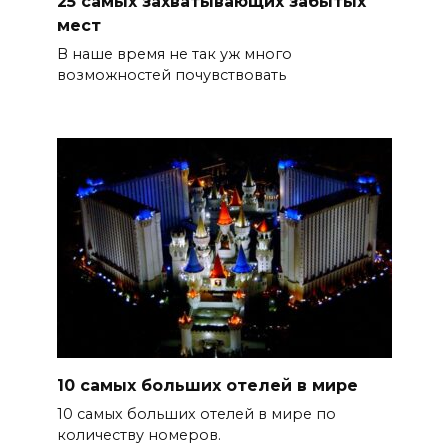
25 самых захватывающих забытых
мест
В наше время не так уж много
возможностей почувствовать
10 самых больших отелей в мире
10 самых больших отелей в мире по
количеству номеров.