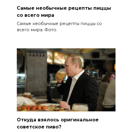
Самые необычные рецепты пиццы
со всего мира
Самые необычные рецепты пиццы со
всего мира. Фото.
Откуда взялось оригинальное
советское пиво?