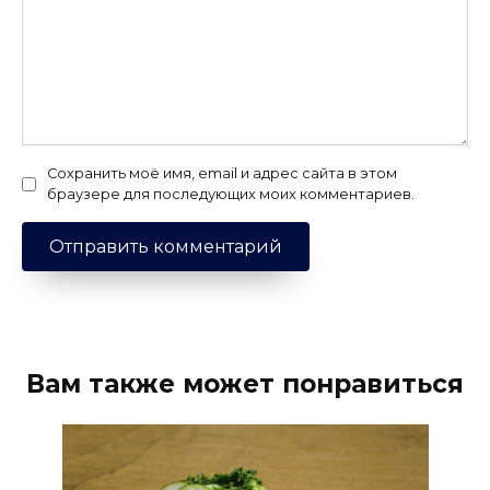
Сохранить моё имя, email и адрес сайта в этом
браузере для последующих моих комментариев.
Вам также может понравиться