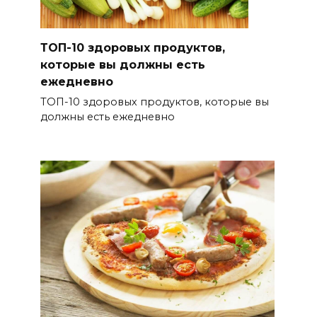
ТОП-10 здоровых продуктов,
которые вы должны есть
ежедневно
ТОП-10 здоровых продуктов, которые вы
должны есть ежедневно