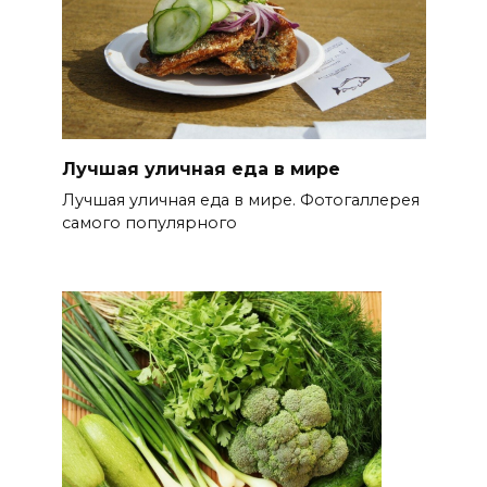
Лучшая уличная еда в мире
Лучшая уличная еда в мире. Фотогаллерея
самого популярного