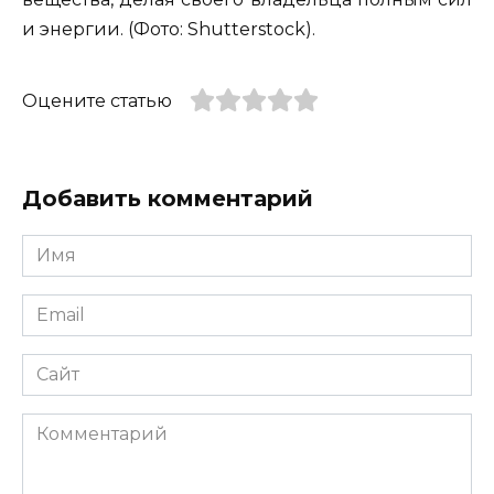
и энергии. (Фото: Shutterstock).
Оцените статью
Добавить комментарий
Имя
*
Email
*
Сайт
Комментарий