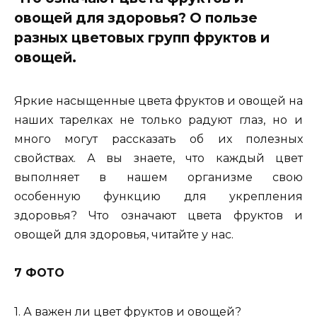
овощей для здоровья? О пользе
разных цветовых групп фруктов и
овощей.
Яркие насыщенные цвета фруктов и овощей на
наших тарелках не только радуют глаз, но и
много могут рассказать об их полезных
свойствах. А вы знаете, что каждый цвет
выполняет в нашем организме свою
особенную функцию для укрепления
здоровья? Что означают цвета фруктов и
овощей для здоровья, читайте у нас.
7 ФОТО
1. А важен ли цвет фруктов и овощей?