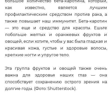
большое количество бета-каротина, который,
как известно, является лучшим
профилактическим средством против рака, а
также повышает наш иммунитет. Бета-каротин
— это еще и средство для красоты. Ешьте
побольше желтых и оранжевых фруктов и
овощей, если хотите, чтобы у вас была гладкая и
красивая кожа, густые и здоровые волосы,
крепкие ногти и упругое тело.
Эта группа фруктов и овощей также очень
важна для здоровья наших глаз — она
способствует сохранению острого зрения на
долгие годы. (Фото: Shutterstock).