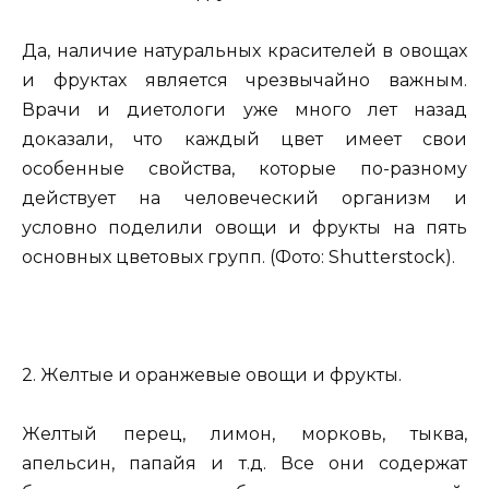
Да, наличие натуральных красителей в овощах
и фруктах является чрезвычайно важным.
Врачи и диетологи уже много лет назад
доказали, что каждый цвет имеет свои
особенные свойства, которые по-разному
действует на человеческий организм и
условно поделили овощи и фрукты на пять
основных цветовых групп. (Фото: Shutterstock).
2. Желтые и оранжевые овощи и фрукты.
Желтый перец, лимон, морковь, тыква,
апельсин, папайя и т.д. Все они содержат