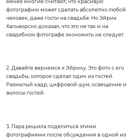
менее многие считают, что красивую
фотографию может сделать абсолютно любой
человек, даже гости на свадьбе. Но Эйрик
Хальворсно доказал, что это не так и на
свадебном фотографе экономить не следует.
2. Давайте вернемся к Эйрику. Это фото с его
свадьбы, которое сделал один из гостей.
Размытый кадр, цифровой шум, освещение и
волосы гостей.
3. Пара решила поделиться этими
фотографиями после обсуждения в одной из