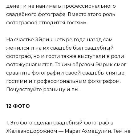
денег и не нанимать профессионального
свадебного фотографа. Вместо этого роль
фотографов отводится гостям».
На счастье Эйрик четыре года назад сам
женился и на их свадьбе был свадебный
фотограф, но и гости также выступали в роли
фотожурналистов. Таким образом Эйрик смог
сравнить фотографии своей свадьбы снятые
гостями и профессиональным фотографом.
Почувствуйте разницу и вы.
12 ФОТО
1. Это фото сделал свадебный фотограф в
Железнодорожном — Марат Ахмедулин. Тем не