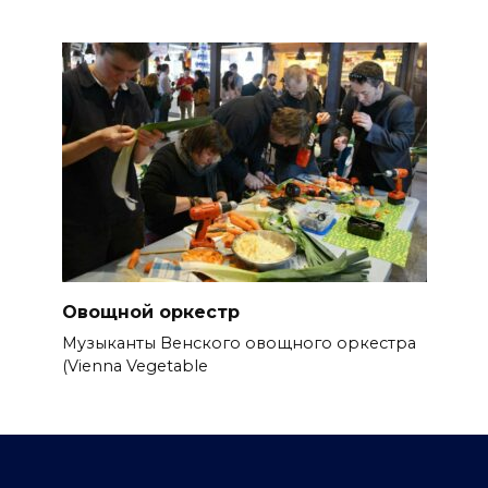
Овощной оркестр
Музыканты Венского овощного оркестра
(Vienna Vegetable