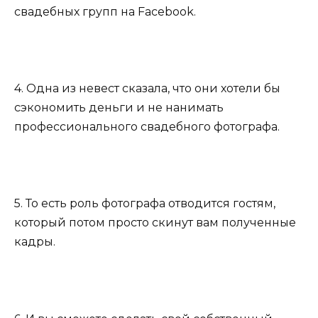
свадебных групп на Facebook.
4. Одна из невест сказала, что они хотели бы
сэкономить деньги и не нанимать
профессионального свадебного фотографа.
5. То есть роль фотографа отводится гостям,
который потом просто скинут вам полученные
кадры.