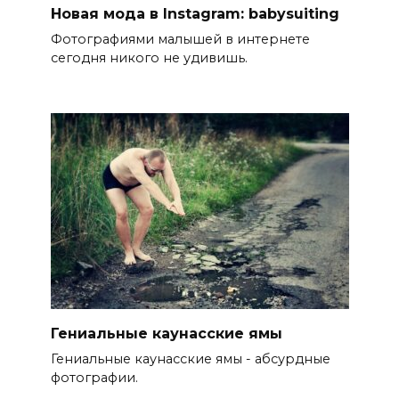
Новая мода в Instagram: babysuiting
Фотографиями малышей в интернете
сегодня никого не удивишь.
Гениальные каунасские ямы
Гениальные каунасские ямы - абсурдные
фотографии.