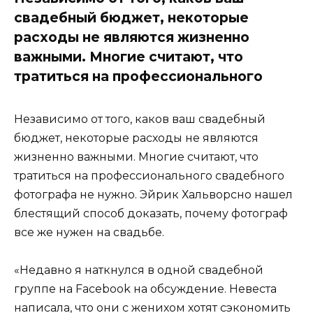
свадебный бюджет, некоторые
расходы не являются жизненно
важными. Многие считают, что
тратиться на профессионального
Независимо от того, каков ваш свадебный
бюджет, некоторые расходы не являются
жизненно важными. Многие считают, что
тратиться на профессионального свадебного
фотографа не нужно. Эйрик Хальворсно нашел
блестящий способ доказать, почему фотограф
все же нужен на свадьбе.
«Недавно я наткнулся в одной свадебной
группе на Facebook на обсуждение. Невеста
написала, что они с женихом хотят сэкономить