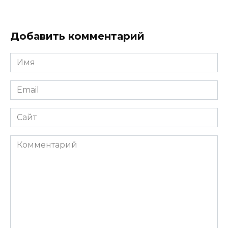
Добавить комментарий
Имя
*
Email
*
Сайт
Комментарий