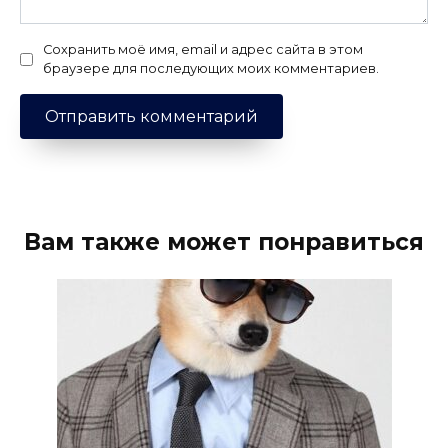
Сохранить моё имя, email и адрес сайта в этом
браузере для последующих моих комментариев.
Вам также может понравиться