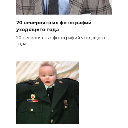
20 невероятных фотографий
уходящего года
20 невероятных фотографий уходящего
года.