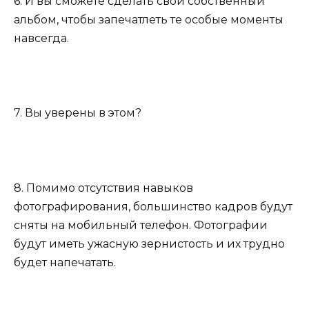
6. И вы сможете сделать свой собственный
альбом, чтобы запечатлеть те особые моменты
навсегда.
7. Вы уверены в этом?
8. Помимо отсутствия навыков
фотографирования, большинство кадров будут
сняты на мобильный телефон. Фотографии
будут иметь ужасную зернистость и их трудно
будет напечатать.