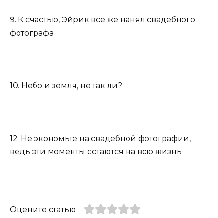
9. К счастью, Эйрик все же нанял свадебного
фотографа.
10. Небо и земля, не так ли?
12. Не экономьте на свадебной фотографии,
ведь эти моменты остаются на всю жизнь.
Оцените статью