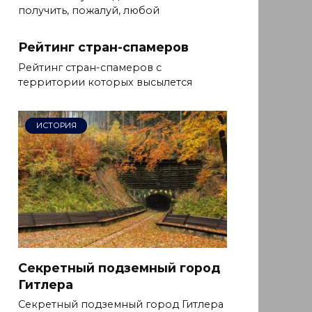
получить, пожалуй, любой
Рейтинг стран-спамеров
Рейтинг стран-спамеров с
территории которых высылется
ИСТОРИЯ
Секретный подземный город
Гитлера
Секретный подземный город Гитлера