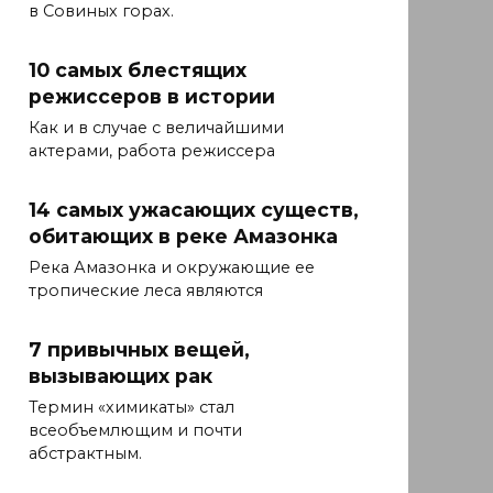
в Совиных горах.
10 самых блестящих
режиссеров в истории
Как и в случае с величайшими
актерами, работа режиссера
14 самых ужасающих существ,
обитающих в реке Амазонка
Река Амазонка и окружающие ее
тропические леса являются
7 привычных вещей,
вызывающих рак
Термин «химикаты» стал
всеобъемлющим и почти
абстрактным.