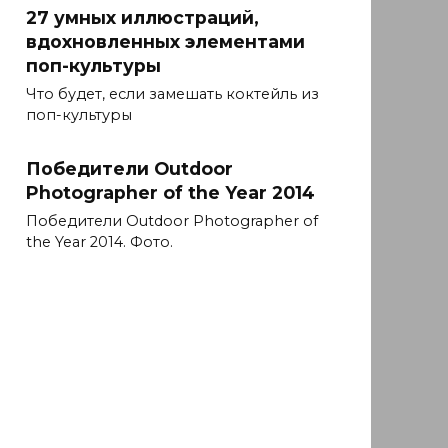
27 умных иллюстраций,
вдохновленных элементами
поп-культуры
Что будет, если замешать коктейль из
поп-культуры
Победители Outdoor
Photographer of the Year 2014
Победители Outdoor Photographer of
the Year 2014. Фото.