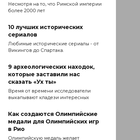
Несмотря на то, что Римской империи
более 2000 лет
10 лучших исторических
сериалов
Любимые исторические сериалы - от
Викингов до Спартака.
9 археологических находок,
которые заставили нас
сказать «Ух ты»
Время от времени исследователи
выкапывают кладези интересных
Как создаются Олимпийские
медали для Олимпийских игр
в Рио
Олимпийскую медаль желает