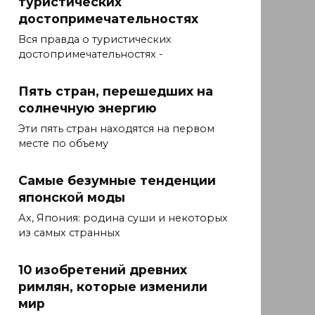
туристических
достопримечательностях
Вся правда о туристических
достопримечательностях -
Пять стран, перешедших на
солнечную энергию
Эти пять стран находятся на первом
месте по объему
Самые безумные тенденции
японской моды
Ах, Япония: родина суши и некоторых
из самых странных
10 изобретений древних
римлян, которые изменили
мир