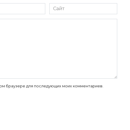
Сайт
 этом браузере для последующих моих комментариев.