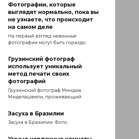
Фотографии, которые
выглядят нормально, пока вы
не узнаете, что происходит
на самом деле
На первый взгляд невинные
фотографии могут быть гораздо
Грузинский фотограф
использует уникальный
метод печати своих
фотографий
Грузинский фотограф Миндиа
Миделашвили, проживающий
Засуха в Бразилии
Засуха в Бразилии. Фото.
Умные чердачные комнаты,