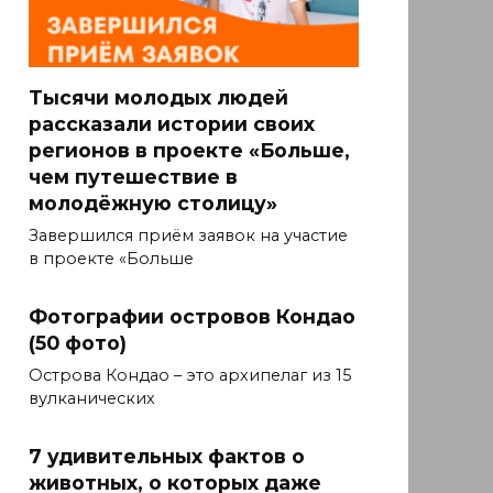
Тысячи молодых людей
рассказали истории своих
регионов в проекте «Больше,
чем путешествие в
молодёжную столицу»
Завершился приём заявок на участие
в проекте «Больше
Фотографии островов Кондао
(50 фото)
Острова Кондао – это архипелаг из 15
вулканических
7 удивительных фактов о
животных, о которых даже