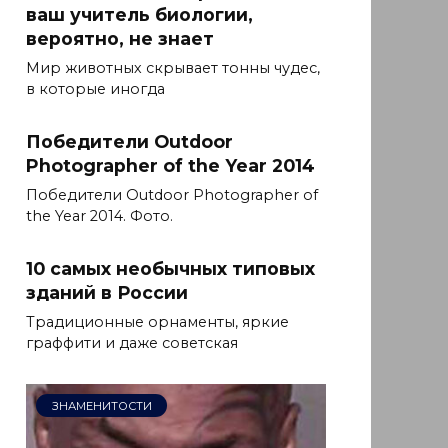
ваш учитель биологии,
вероятно, не знает
Мир животных скрывает тонны чудес,
в которые иногда
Победители Outdoor
Photographer of the Year 2014
Победители Outdoor Photographer of
the Year 2014. Фото.
10 самых необычных типовых
зданий в России
Традиционные орнаменты, яркие
граффити и даже советская
ЗНАМЕНИТОСТИ