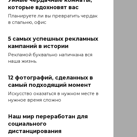
которые вдохновят вас
Планируете ли вы превратить чердак
в спальню, офис
5 самых успешных рекламных
кампаний в истории
Рекламой буквально напичкана вся
наша жизнь.
12 фотографий, сделанных в
самый подходящий момент
Искусство оказаться в нужном месте в
нужное время сложно
Наш мир переработан для
социального
дистанцирования