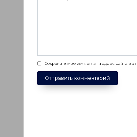
Сохранить моё имя, email и адрес сайта в