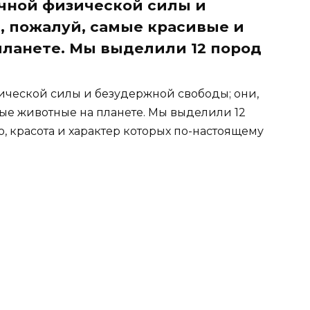
чной физической силы и
, пожалуй, самые красивые и
ланете. Мы выделили 12 пород
ческой силы и безудержной свободы; они,
ые животные на планете. Мы выделили 12
, красота и характер которых по-настоящему