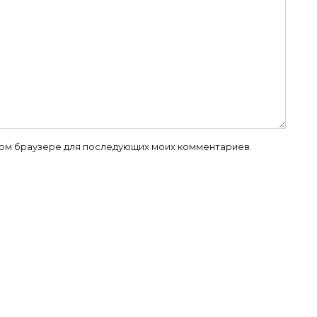
 этом браузере для последующих моих комментариев.