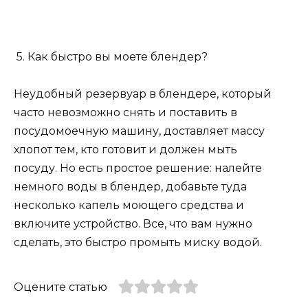
5. Как быстро вы моете блендер?
Неудобный резервуар в блендере, который
часто невозможно снять и поставить в
посудомоечную машину, доставляет массу
хлопот тем, кто готовит и должен мыть
посуду. Но есть простое решение: налейте
немного воды в блендер, добавьте туда
несколько капель моющего средства и
включите устройство. Все, что вам нужно
сделать, это быстро промыть миску водой.
Оцените статью