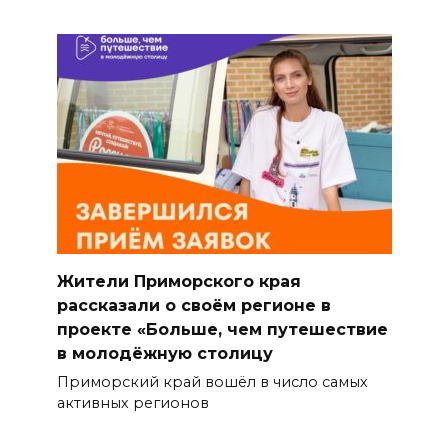
Жители Приморского края
рассказали о своём регионе в
проекте «Больше, чем путешествие
в молодёжную столицу
Приморский край вошёл в число самых
активных регионов