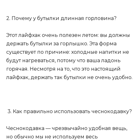
2. Почему у бутылки длинная горловина?
Этот лайфхак очень полезен летом: вы должны
держать бутылки за горлышко. Эта форма
существует по причине: холодные напитки не
будут нагреваться, потому что ваша ладонь
горячая. Несмотря на то, что это настоящий
лайфхак, держать так бутылки не очень удобно.
3. Как правильно использовать чеснокодавку?
Чеснокодавка — чрезвычайно удобная вещь,
но обычно мы не используем весь