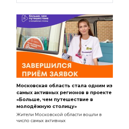
Московская область стала одним из
самых активных регионов в проекте
«Больше, чем путешествие в
молодёжную столицу»
Жители Московской области вошли в
число самых активных