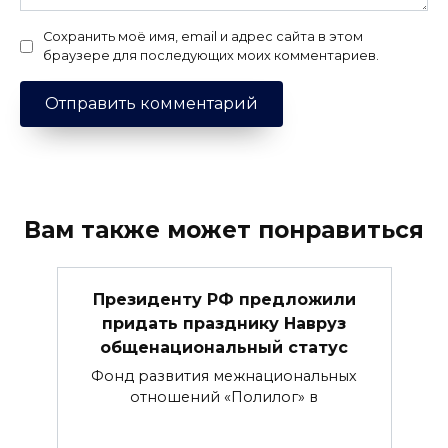
Сохранить моё имя, email и адрес сайта в этом
браузере для последующих моих комментариев.
Вам также может понравиться
Президенту РФ предложили
придать празднику Навруз
общенациональный статус
Фонд развития межнациональных
отношений «Полилог» в