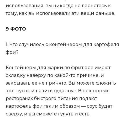
использования, вы никогда не вернетесь к
тому, как вы использовали эти вещи раньше.
9 ФОТО
1. Что случилось с контейнером для картофеля
фри?
Контейнеры для жарки во фритюре имеют
складку наверху по какой-то причине, и
закрывать ее не принято. Вы можете сложить
этот кусок и налить туда соус. В некоторых
ресторанах быстрого питания подают
картофель фри таким образом — соус будет
сверху, и вы сможете гулять и есть.