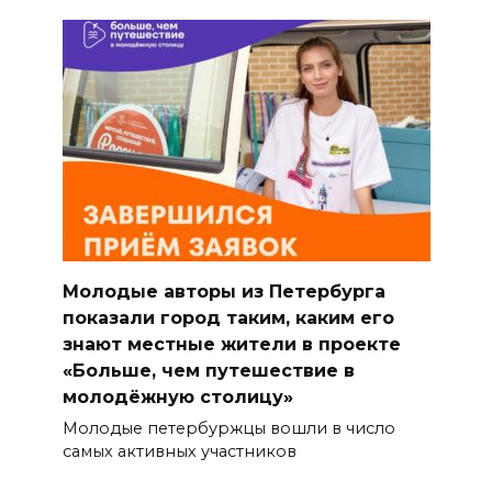
Молодые авторы из Петербурга
показали город таким, каким его
знают местные жители в проекте
«Больше, чем путешествие в
молодёжную столицу»
Молодые петербуржцы вошли в число
самых активных участников