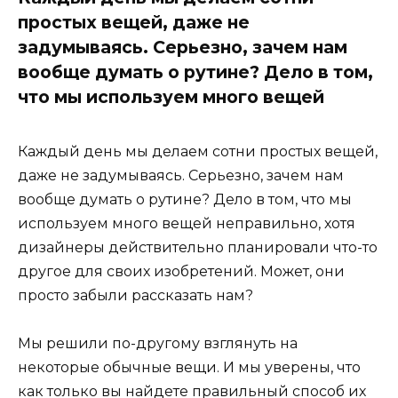
простых вещей, даже не
задумываясь. Серьезно, зачем нам
вообще думать о рутине? Дело в том,
что мы используем много вещей
Каждый день мы делаем сотни простых вещей,
даже не задумываясь. Серьезно, зачем нам
вообще думать о рутине? Дело в том, что мы
используем много вещей неправильно, хотя
дизайнеры действительно планировали что-то
другое для своих изобретений. Может, они
просто забыли рассказать нам?
Мы решили по-другому взглянуть на
некоторые обычные вещи. И мы уверены, что
как только вы найдете правильный способ их