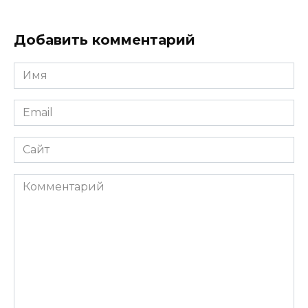
Добавить комментарий
Имя
*
Email
*
Сайт
Комментарий