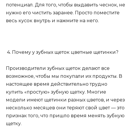
потенциал. Для того, чтобы выдавить чеснок, не
нужно его чистить заранее. Просто поместите
весь кусок внутрь и нажмите на него.
4. Почему у зубных щеток цветные щетинки?
Производители зубных щеток делают все
возможное, чтобы мы покупали их продукты. В
настоящее время действительно трудно
купить «простую» зубную щетку. Многие
модели имеют щетинки разных цветов, и через
несколько месяцев они теряют свой цвет — это
признак того, что пришло время менять зубную
щетку.