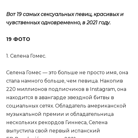
Вот 19 самых сексуальных певиц, красивых и
чувственных одновременно, в 2021 году.
19 ФОТО
1. Селена Гомес.
Селена Гомес — это больше не просто имя, она
стала намного больше, чем певица. Накопив
220 миллионов подписчиков в Instagram, она
находится в авангарде звездной битвы в
социальных сетях. Обладатель американской
музыкальной премии и обладательница
нескольких рекордов Гиннеса, Селена
выпустила свой первый испанский