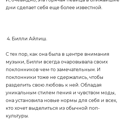
дни сделает себя еще более известной.
4. Билли Айлиш.
С тех пор, как она была в центре внимания
музыки, Билли всегда очаровывала своих
поклонников чем-то замечательным. И
поклонники тоже не сдержались, чтобы
разделить свою любовь к ней. Обладая
уникальным стилем пения и чувством моды,
она установила новые нормы для себя и всех,
кто хочет выделиться из обычной поп-
культуры.