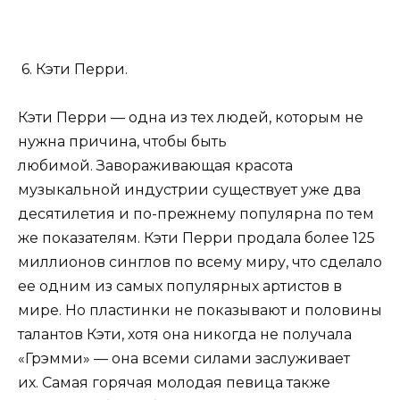
6. Кэти Перри.
Кэти Перри — одна из тех людей, которым не
нужна причина, чтобы быть
любимой. Завораживающая красота
музыкальной индустрии существует уже два
десятилетия и по-прежнему популярна по тем
же показателям. Кэти Перри продала более 125
миллионов синглов по всему миру, что сделало
ее одним из самых популярных артистов в
мире. Но пластинки не показывают и половины
талантов Кэти, хотя она никогда не получала
«Грэмми» — она ​​всеми силами заслуживает
их. Самая горячая молодая певица также