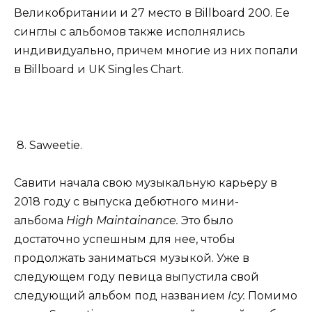
Великобритании и 27 место в Billboard 200. Ее
синглы с альбомов также исполнялись
индивидуально, причем многие из них попали
в Billboard и UK Singles Chart.
8. Saweetie.
Савити начала свою музыкальную карьеру в
2018 году с выпуска дебютного мини-
альбома
High Maintainance.
Это было
достаточно успешным для нее, чтобы
продолжать заниматься музыкой. Уже в
следующем году певица выпустила свой
следующий альбом под названием
Icy.
Помимо