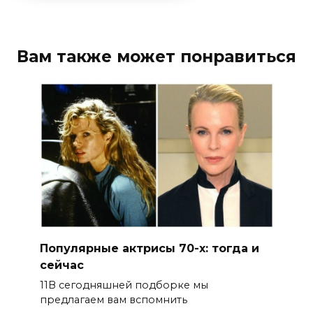
Вам также может понравиться
Популярные актрисы 70-х: тогда и
сейчас
11В сегодняшней подборке мы
предлагаем вам вспомнить