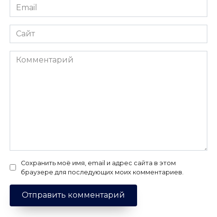
Email
*
Сайт
Комментарий
Сохранить моё имя, email и адрес сайта в этом
браузере для последующих моих комментариев.