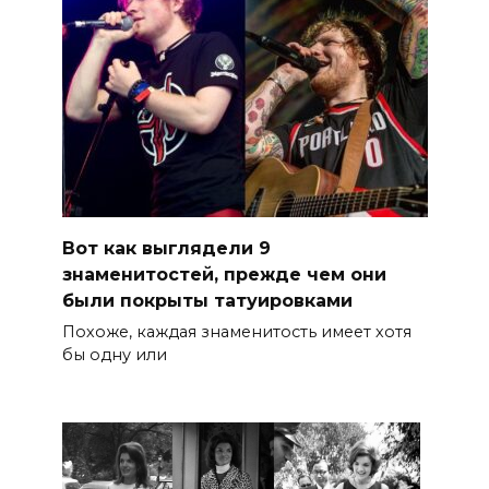
Вот как выглядели 9
знаменитостей, прежде чем они
были покрыты татуировками
Похоже, каждая знаменитость имеет хотя
бы одну или