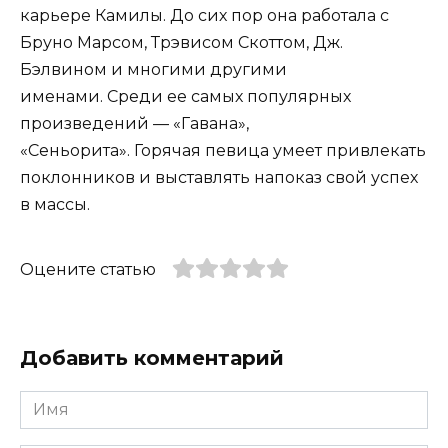
карьере Камилы. До сих пор она работала с
Бруно Марсом, Трэвисом Скоттом, Дж.
Бэлвином и многими другими
именами. Среди ее самых популярных
произведений — «Гавана»,
«Сеньорита». Горячая певица умеет привлекать
поклонников и выставлять напоказ свой успех
в массы.
Оцените статью
Добавить комментарий
Имя
*