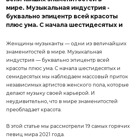
мире. Музыкальная индустрия -
буквально эпицентр всей красоты
плюс ума. С начала шестидесятых и
Женщины-музыканты — одни из величайших
знаменитостей в мире. Музыкальная
индустрия — буквально эпицентр всей
красоты плюс ума. С начала шестидесятых и
семидесятых мы наблюдаем массовый приток
независимых артистов женского пола, которые
делают музыку своей карьерой. И
неудивительно, что в мире знаменитостей
преобладает красота.
В этой статье мы рассмотрели 19 самых горячих
певиц мира 2021 года.