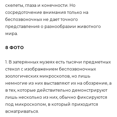
скелеты, глаза и конечности. Но
сосредоточение внимания только на
беспозвоночных не дает точного
представления о разнообразии животного
мира.
8 ФОТО
1. В затерянных музеях есть тысячи предметных
стекол с изображением беспозвоночных
зоологических микроскопов, но лишь
немногие из них выставляют их на обозрение, а
в тех, которые действительно демонстрируют
лишь несколько из них, обычно фиксируются
под микроскопом, в который приходится
всматриваться.