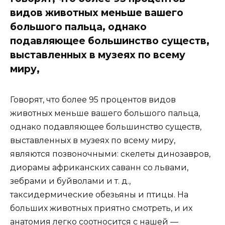
видов животных меньше вашего
большого пальца, однако
подавляющее большинство существ,
выставленных в музеях по всему
миру,
Говорят, что более 95 процентов видов
животных меньше вашего большого пальца,
однако подавляющее большинство существ,
выставленных в музеях по всему миру,
являются позвоночными: скелеты динозавров,
диорамы африканских саванн со львами,
зебрами и буйволами и т. д.,
таксидермические обезьяны и птицы. На
больших животных приятно смотреть, и их
анатомия легко соотносится с нашей —