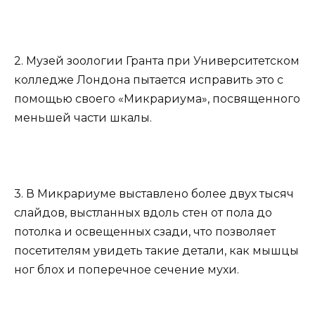
2. Музей зоологии Гранта при Университетском
колледже Лондона пытается исправить это с
помощью своего «Микрариума», посвященного
меньшей части шкалы.
3. В Микрариуме выставлено более двух тысяч
слайдов, выстланных вдоль стен от пола до
потолка и освещенных сзади, что позволяет
посетителям увидеть такие детали, как мышцы
ног блох и поперечное сечение мухи.