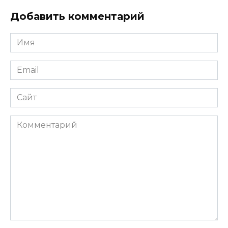
Добавить комментарий
Имя
*
Email
*
Сайт
Комментарий