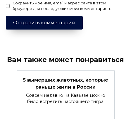
Сохранить моё имя, email и адрес сайта в этом
браузере для последующих моих комментариев.
Вам также может понравиться
5 вымерших животных, которые
раньше жили в России
Совсем недавно на Кавказе можно
было встретить настоящего тигра;