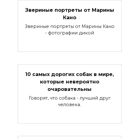
Звериные портреты от Марины
Кано
Звериные портреты от Марины Кано
- фотографии дикой
10 самых дорогих собак в мире,
которые невероятно
очаровательны
Говорят, что собака - лучший друг
человека.