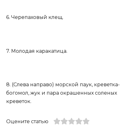
6. Черепаховый клещ.
7. Молодая каракатица.
8. (Слева направо) морской паук, креветка-
богомол, жук и пара окрашенных соленых
креветок.
Оцените статью