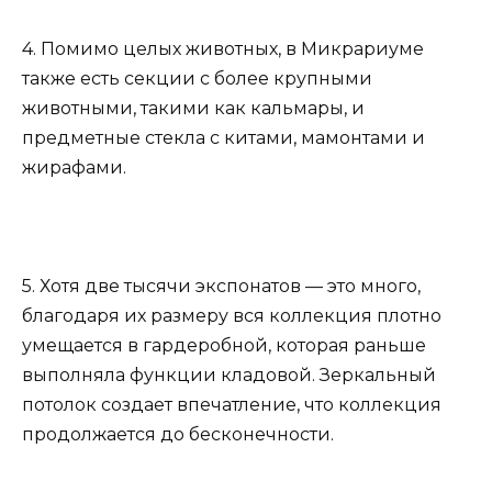
4. Помимо целых животных, в Микрариуме
также есть секции с более крупными
животными, такими как кальмары, и
предметные стекла с китами, мамонтами и
жирафами.
5. Хотя две тысячи экспонатов — это много,
благодаря их размеру вся коллекция плотно
умещается в гардеробной, которая раньше
выполняла функции кладовой. Зеркальный
потолок создает впечатление, что коллекция
продолжается до бесконечности.