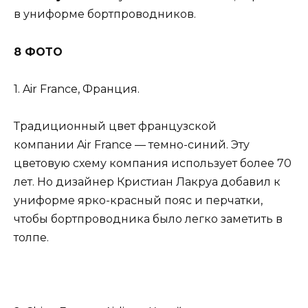
в униформе бортпроводников.
8 ФОТО
1. Air France, Франция.
Традиционный цвет французской
компании Air France — темно-синий. Эту
цветовую схему компания использует более 70
лет. Но дизайнер Кристиан Лакруа добавил к
униформе ярко-красный пояс и перчатки,
чтобы бортпроводника было легко заметить в
толпе.