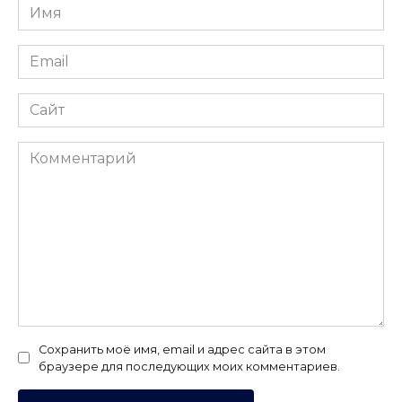
Имя
*
Email
*
Сайт
Комментарий
Сохранить моё имя, email и адрес сайта в этом
браузере для последующих моих комментариев.