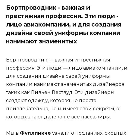
Бортпроводник - важная и
престижная профессия. Эти люди -
лицо авиакомпании, и для создания
дизайна своей униформы компании
нанимают знаменитых
Бортпроводник — важная и престижная
профессия. Эти люди — лицо авиакомпании, и
для создания дизайна своей униформы
компании нанимают знаменитых дизайнеров,
таких как Вивьен Вествуд. Эти дизайнеры
создают одежду, которая не просто
привлекательна, но и имеет свои секреты, о
которых знают далеко не все пассажиры.
Мы в
Фуллпикче
узнали о посланиях, скрытых