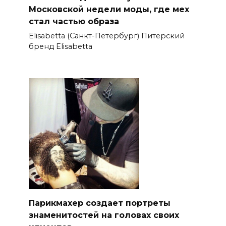
Московской недели моды, где мех
стал частью образа
Elisabetta (Санкт-Петербург) Питерский
бренд Elisabetta
Парикмахер создает портреты
знаменитостей на головах своих