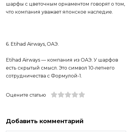
шарфы с цветочным орнаментом говорят о том,
что компания уважает японское наследие.
6. Etihad Airways, ОАЭ.
Etihad Airways — компания из ОАЭ. У шарфов
есть скрытый смысл. Это символ 10-летнего
сотрудничества с Формулой-1.
Оцените статью
Добавить комментарий