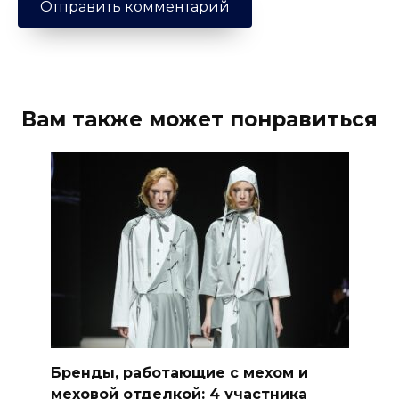
Вам также может понравиться
Бренды, работающие с мехом и
меховой отделкой: 4 участника