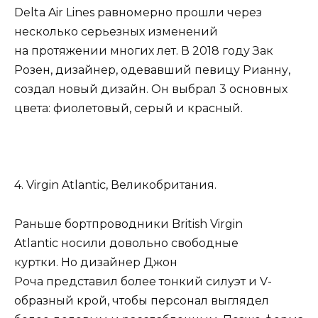
Delta Air Lines равномерно прошли через
несколько серьезных изменений
на протяжении многих лет. В 2018 году Зак
Розен, дизайнер, одевавший певицу Рианну,
создал новый дизайн. Он выбрал 3 основных
цвета: фиолетовый, серый и красный.
4. Virgin Atlantic, Великобритания.
Раньше бортпроводники British Virgin
Atlantic носили довольно свободные
куртки. Но дизайнер Джон
Роча представил более тонкий силуэт и V-
образный крой, чтобы персонал выглядел