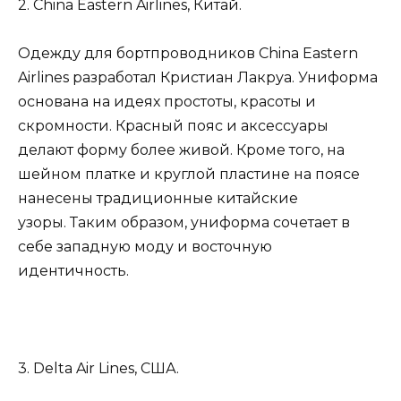
2. China Eastern Airlines, Китай.
Одежду для бортпроводников China Eastern
Airlines разработал Кристиан Лакруа. Униформа
основана на идеях простоты, красоты и
скромности. Красный пояс и аксессуары
делают форму более живой. Кроме того, на
шейном платке и круглой пластине на поясе
нанесены традиционные китайские
узоры. Таким образом, униформа сочетает в
себе западную моду и восточную
идентичность.
3. Delta Air Lines, США.