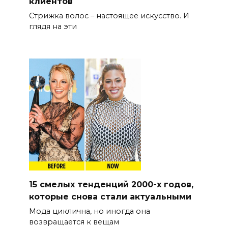
клиентов
Стрижка волос – настоящее искусство. И
глядя на эти
15 смелых тенденций 2000-х годов,
которые снова стали актуальными
Мода циклична, но иногда она
возвращается к вещам