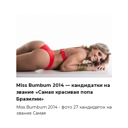
Miss Bumbum 2014 — кандидатки на
звание «Самая красивая попа
Бразилии»
Miss Bumbum 2014 - фото 27 кандидаток на
звание Самая