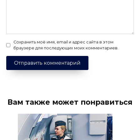
Сохранить моё имя, email и адрес сайта в этом
браузере для последующих моих комментариев.
Вам также может понравиться