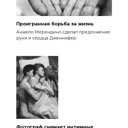
Проигранная борьба за жизнь
Анжело Мерендино сделал предложение
руки и сердца Дженнифер
Фотограф снимает интимные