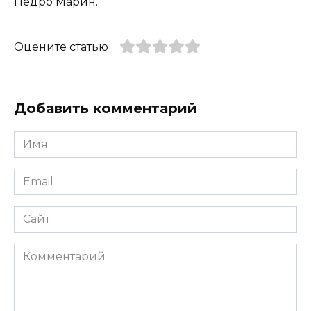
Педро Марин.
Оцените статью
Добавить комментарий
Имя
*
Email
*
Сайт
Комментарий