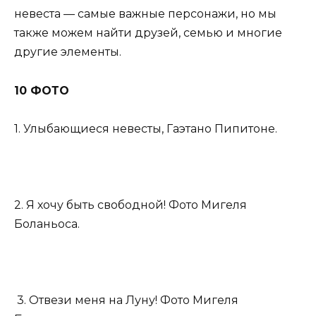
невеста — самые важные персонажи, но мы
также можем найти друзей, семью и многие
другие элементы.
10 ФОТО
1. Улыбающиеся невесты, Гаэтано Пипитоне.
2. Я хочу быть свободной! Фото Мигеля
Боланьоса.
3. Отвези меня на Луну! Фото Мигеля