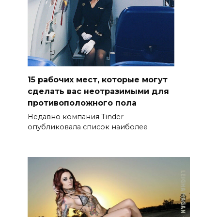
15 рабочих мест, которые могут
сделать вас неотразимыми для
противоположного пола
Недавно компания Tinder
опубликовала список наиболее