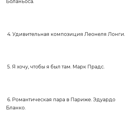
Боланьоса.
4. Удивительная композиция Леонеля Лонги.
5. Я хочу, чтобы я был там. Марк Прадс.
6. Романтическая пара в Париже. Эдуардо
Бланко.