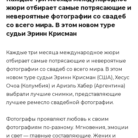
жюри отбирает самые потрясающие и
невероятные фотографии со свадеб
со всего мира. В этом новом туре
судьи Эринн Крисман
Каждые три месяца международное жюри
отбирает самые потрясающие и невероятные
фотографии со свадеб со всего мира. В этом
новом туре судьи Эринн Крисман (США), Хесус
Очоа (Колумбия) и Ариэль Хабер (Аргентина)
выбрали лучшие снимки, представляющие
лучшее ремесло свадебной фотографии.
Фотографы проявляют любовь к своим
фотографиям по-разному. Мгновения, эмоции
и свет — главные составляющие. Жених и