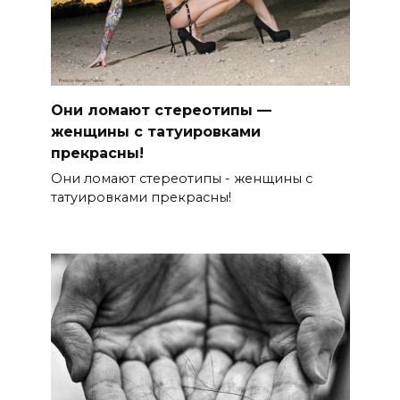
Они ломают стереотипы —
женщины с татуировками
прекрасны!
Они ломают стереотипы - женщины с
татуировками прекрасны!