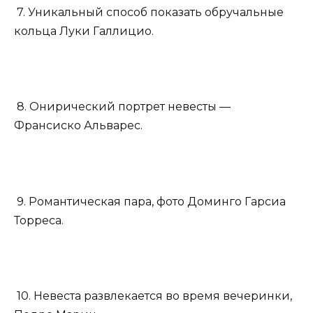
7. Уникальный способ показать обручальные
кольца Луки Галлицио.
8. Онирический портрет невесты —
Франсиско Альварес.
9. Романтическая пара, фото Доминго Гарсиа
Торреса.
10. Невеста развлекается во время вечеринки,