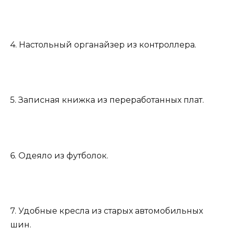
4. Настольный органайзер из контроллера.
5. Записная книжка из переработанных плат.
6. Одеяло из футболок.
7. Удобные кресла из старых автомобильных
шин.