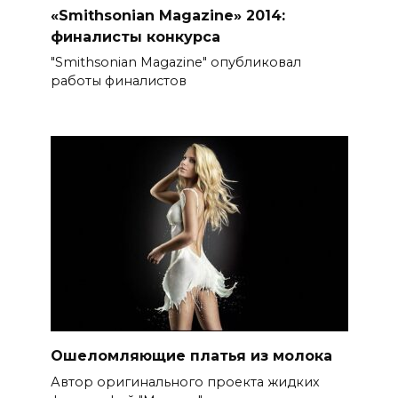
«Smithsonian Magazine» 2014:
финалисты конкурса
"Smithsonian Magazine" опубликовал
работы финалистов
Ошеломляющие платья из молока
Автор оригинального проекта жидких