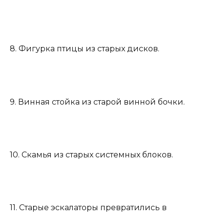
8. Фигурка птицы из старых дисков.
9. Винная стойка из старой винной бочки.
10. Скамья из старых системных блоков.
11. Старые эскалаторы превратились в