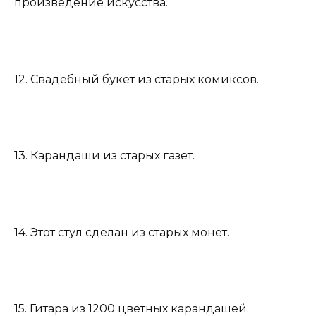
произведение искусства.
12. Свадебный букет из старых комиксов.
13. Карандаши из старых газет.
14. Этот стул сделан из старых монет.
15. Гитара из 1200 цветных карандашей.