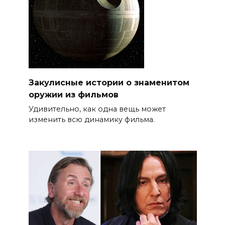
Закулисные истории о знаменитом
оружии из фильмов
Удивительно, как одна вещь может
изменить всю динамику фильма.