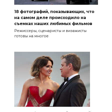
18 фотографий, показывающих, что
на самом деле происходило на
съемках наших любимых фильмов
Режиссеры, сценаристы и визажисты
готовы на многое