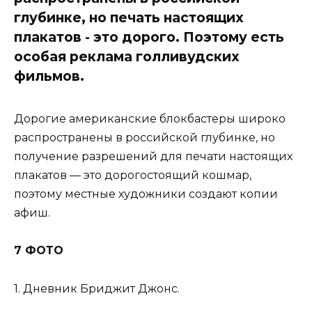
глубинке, но печать настоящих
плакатов - это дорого. Поэтому есть
особая реклама голливудских
фильмов.
Дорогие американские блокбастеры широко
распространены в российской глубинке, но
получение разрешений для печати настоящих
плакатов — это дорогостоящий кошмар,
поэтому местные художники создают копии
афиш.
7 ФОТО
1. Дневник Бриджит Джонс.