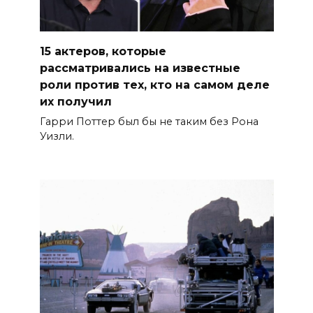
15 актеров, которые
рассматривались на известные
роли против тех, кто на самом деле
их получил
Гарри Поттер был бы не таким без Рона
Уизли.