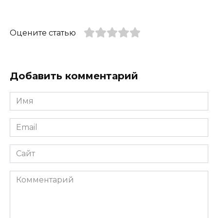
Оцените статью
Добавить комментарий
Имя
*
Email
*
Сайт
Комментарий