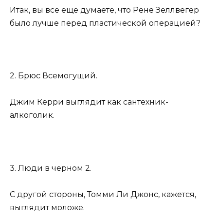
Итак, вы все еще думаете, что Рене Зеллвегер
было лучше перед пластической операцией?
2. Брюс Всемогущий.
Джим Керри выглядит как сантехник-
алкоголик.
3. Люди в черном 2.
С другой стороны, Томми Ли Джонс, кажется,
выглядит моложе.