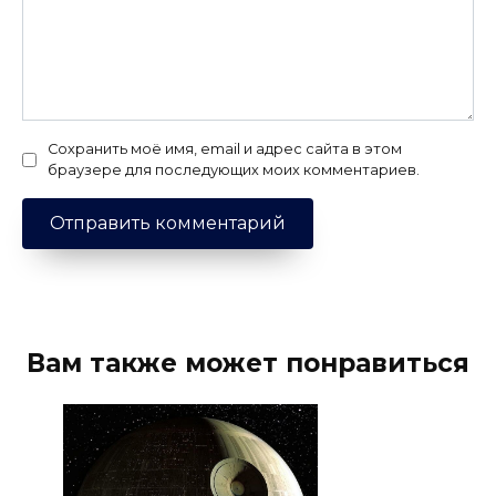
Сохранить моё имя, email и адрес сайта в этом
браузере для последующих моих комментариев.
Вам также может понравиться