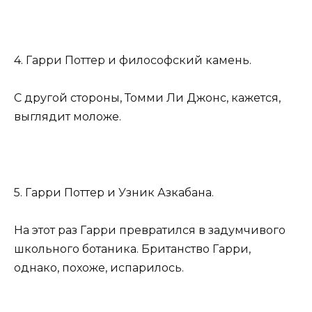
4. Гарри Поттер и философский камень.
С другой стороны, Томми Ли Джонс, кажется,
выглядит моложе.
5. Гарри Поттер и Узник Азкабана.
На этот раз Гарри превратился в задумчивого
школьного ботаника. Британство Гарри,
однако, похоже, испарилось.