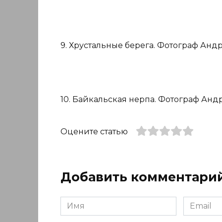
9. Хрустальные берега. Фотограф Андр
10. Байкальская нерпа. Фотограф Анд
Оцените статью
Добавить комментари
Имя
Email
*
*