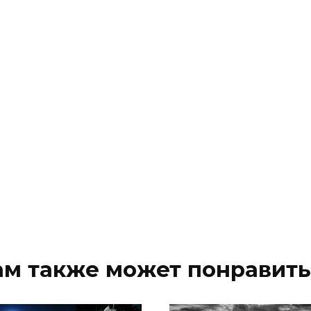
ам также может понравить