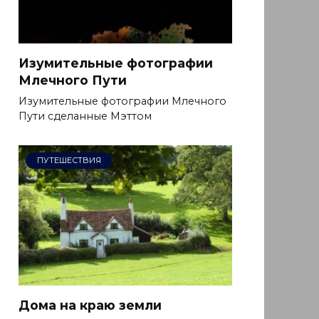
Изумительные фотографии
Млечного Пути
Изумительные фотографии Млечного
Пути сделанные Мэттом
ПУТЕШЕСТВИЯ
Дома на краю земли