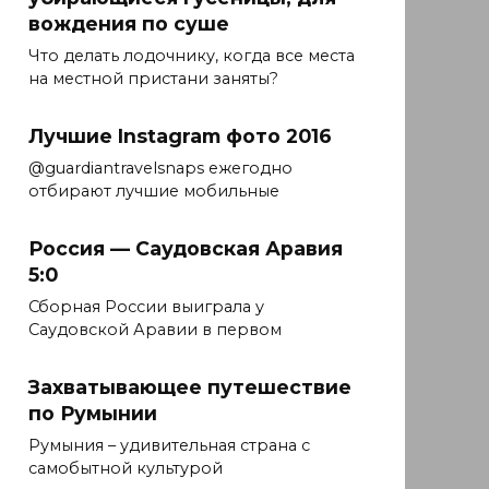
вождения по суше
Что делать лодочнику, когда все места
на местной пристани заняты?
Лучшие Instagram фото 2016
@guardiantravelsnaps ежегодно
отбирают лучшие мобильные
Россия — Саудовская Аравия
5:0
Сборная России выиграла у
Саудовской Аравии в первом
Захватывающее путешествие
по Румынии
Румыния – удивительная страна с
самобытной культурой