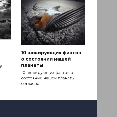
10 шокирующих фактов
о состоянии нашей
планеты
й
10 шокирующих фактов о
состоянии нашей планеты
согласно