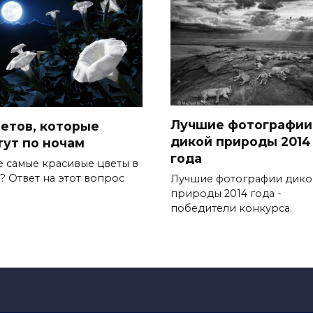
Лучшие фотографии
ветов, которые
дикой природы 2014
тут по ночам
года
е самые красивые цветы в
? Ответ на этот вопрос
Лучшие фотографии дико
природы 2014 года -
победители конкурса.