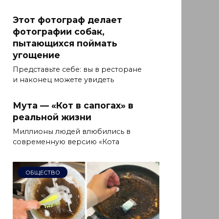
Этот фотограф делает
фотографии собак,
пытающихся поймать
угощение
Представьте себе: вы в ресторане
и наконец можете увидеть
Мута — «Кот в сапогах» в
реальной жизни
Миллионы людей влюбились в
современную версию «Кота
ОБЩЕСТВО