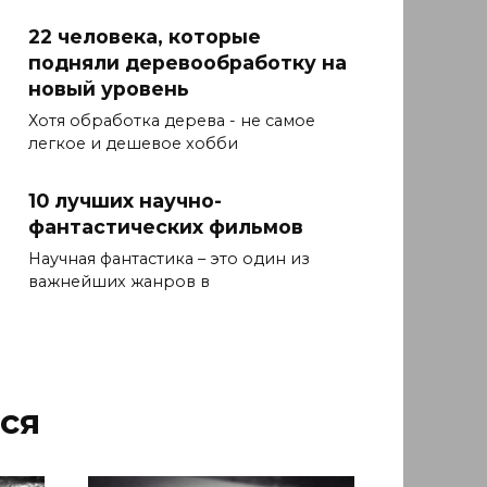
22 человека, которые
подняли деревообработку на
новый уровень
Хотя обработка дерева - не самое
легкое и дешевое хобби
10 лучших научно-
фантастических фильмов
Научная фантастика – это один из
важнейших жанров в
ся