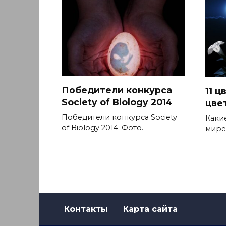
Победители конкурса
11 ц
Society of Biology 2014
цве
Победители конкурса Society
Каки
of Biology 2014. Фото.
мире
Контакты
Карта сайта