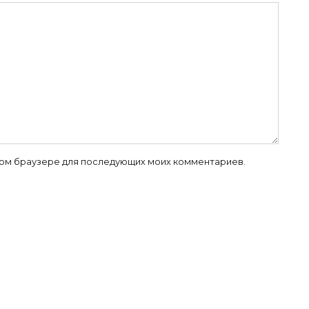
 этом браузере для последующих моих комментариев.