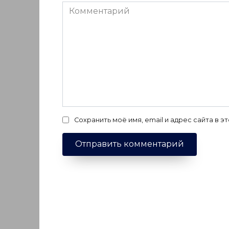
Комментарий
Сохранить моё имя, email и адрес сайта в