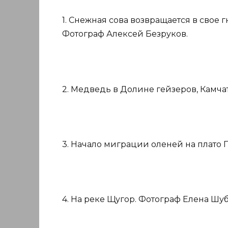
1. Снежная сова возвращается в свое 
Фотограф Алексей Безруков.
2. Медведь в Долине гейзеров, Камча
3. Начало миграции оленей на плато 
4. На реке Щугор. Фотограф Елена Шу