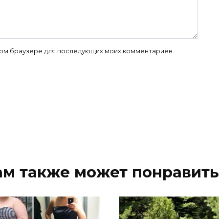
 этом браузере для последующих моих комментариев.
ам также может понравить