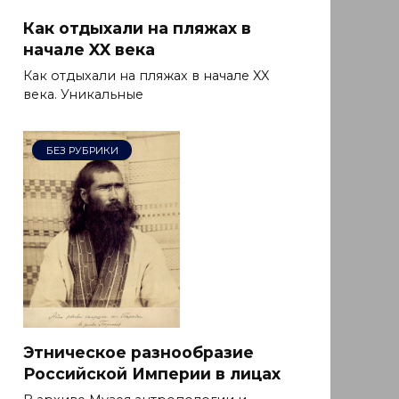
Как отдыхали на пляжах в
начале XX века
Как отдыхали на пляжах в начале XX
века. Уникальные
БЕЗ РУБРИКИ
Этническое разнообразие
Российской Империи в лицах