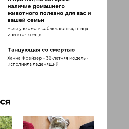
наличие домашнего
животного полезно для вас и
вашей семьи
Если у вас есть собака, кошка, птица
или кто-то еще
Танцующая со смертью
Ханна Фрейзер - 38-летняя модель -
исполнила леденящий
ся