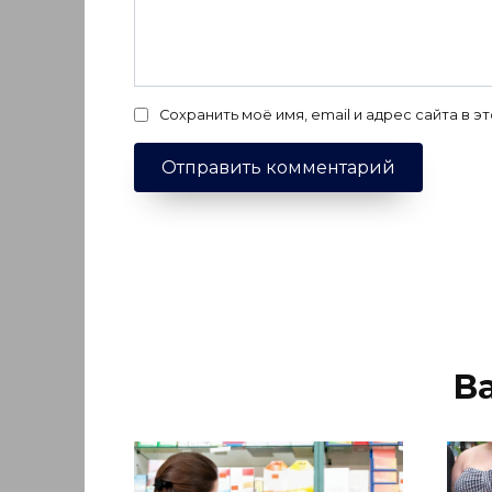
Сохранить моё имя, email и адрес сайта в
В