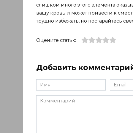
слишком много этого элемента оказыв
вашу кровь и может привести к смерт
трудно избежать, но постарайтесь све
Оцените статью
Добавить комментари
Имя
Email
*
*
Комментарий