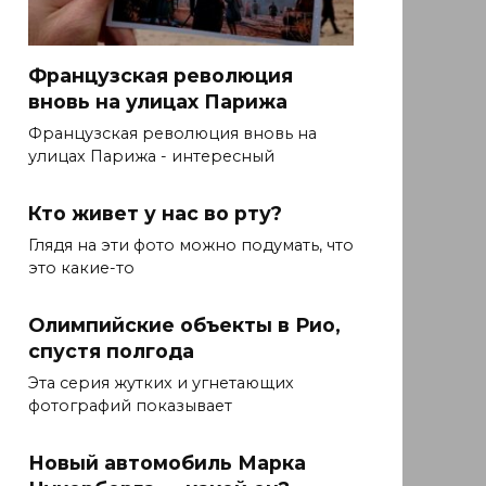
Французская революция
вновь на улицах Парижа
Французская революция вновь на
улицах Парижа - интересный
Кто живет у нас во рту?
Глядя на эти фото можно подумать, что
это какие-то
Олимпийские объекты в Рио,
спустя полгода
Эта серия жутких и угнетающих
фотографий показывает
Новый автомобиль Марка