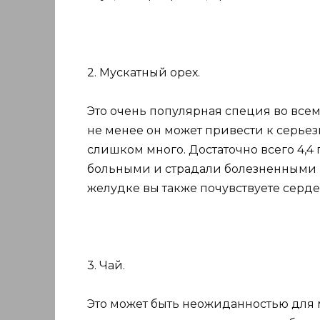
2. Мускатный орех.
Это очень популярная специя во всем
не менее он может привести к серьез
слишком много. Достаточно всего 4,4 
больными и страдали болезненными 
желудке вы также почувствуете серд
3. Чай.
Это может быть неожиданностью для 