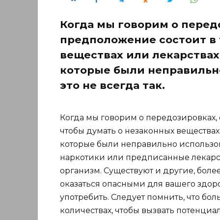
Когда мы говорим о перед
предположение состоит в 
веществах или лекарствах
которые были неправильно
это не всегда так.
Когда мы говорим о передозировках, 
чтобы думать о незаконных веществах 
которые были неправильно использован
наркотики или предписанные лекарст
организм. Существуют и другие, боле
оказаться опасными для вашего здор
употребить. Следует помнить, что бо
количествах, чтобы вызвать потенци