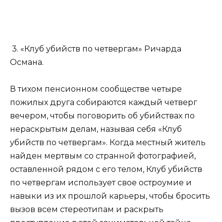
3. «Клуб убийств по четвергам» Ричарда
Османа.
В тихом пенсионном сообществе четыре
пожилых друга собираются каждый четверг
вечером, чтобы поговорить об убийствах по
нераскрытым делам, называя себя «Клуб
убийств по четвергам». Когда местный житель
найден мертвым со странной фотографией,
оставленной рядом с его телом, Клуб убийств
по четвергам использует свое остроумие и
навыки из их прошлой карьеры, чтобы бросить
вызов всем стереотипам и раскрыть