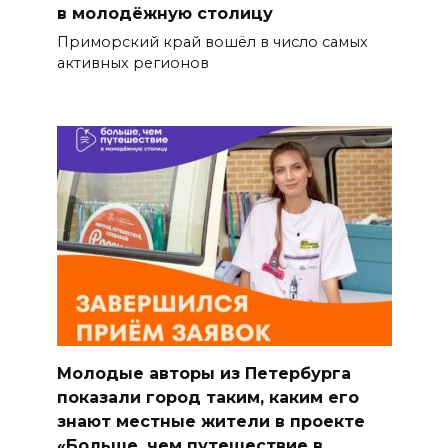
в молодёжную столицу
Приморский край вошёл в число самых
активных регионов
Молодые авторы из Петербурга
показали город таким, каким его
знают местные жители в проекте
«Больше, чем путешествие в