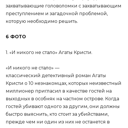
захватывающие головоломки с захватывающим
преступлением и загадочной проблемой,
которую необходимо решить.
6 ФОТО
1. «И никого не стало» Агаты Кристи.
«И никого не стало» —
классический детективный роман Агаты
Кристи о 10 незнакомцах, которых неизвестный
миллионер пригласил в качестве гостей на
выходных в особняк на частном острове. Когда
гостей убивают одного за другим, они должны
быстро выяснить, кто стоит за убийствами,
прежде чем ни один из них не останется в