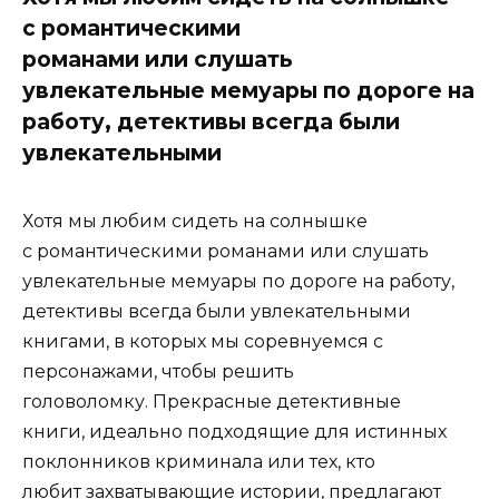
с романтическими
романами или слушать
увлекательные мемуары по дороге на
работу, детективы всегда были
увлекательными
Хотя мы любим сидеть на солнышке
с романтическими романами или слушать
увлекательные мемуары по дороге на работу,
детективы всегда были увлекательными
книгами, в которых мы соревнуемся с
персонажами, чтобы решить
головоломку. Прекрасные детективные
книги, идеально подходящие для истинных
поклонников криминала или тех, кто
любит захватывающие истории, предлагают