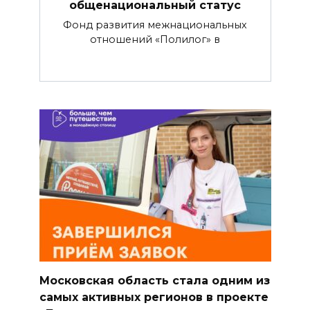
общенациональный статус
Фонд развития межнациональных
отношений «Полилог» в
Московская область стала одним из
самых активных регионов в проекте