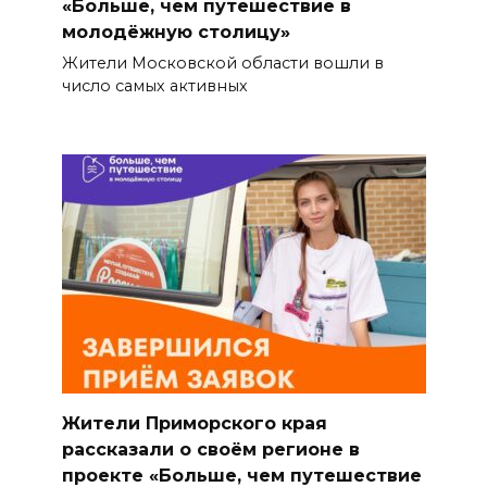
«Больше, чем путешествие в
молодёжную столицу»
Жители Московской области вошли в
число самых активных
Жители Приморского края
рассказали о своём регионе в
проекте «Больше, чем путешествие