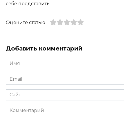
себе представить.
Оцените статью
Добавить комментарий
Имя
*
Email
*
Сайт
Комментарий